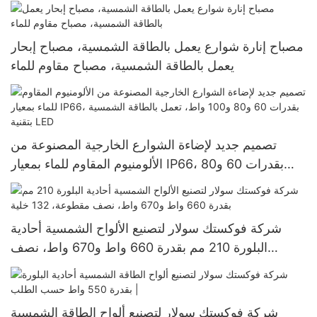
واط و400 واط
مصباح إنارة شوارع يعمل بالطاقة الشمسية، مصباح إبحار
يعمل بالطاقة الشمسية، مصباح مقاوم للماء
تصميم جديد لإضاءة الشوارع الخارجية المصنوعة من
الألومنيوم المقاوم للماء بمعيار IP66، بقدرات 60 و80
و100 واط، تعمل بالطاقة الشمسية بتقنية LED
شركة فوكستك سولار لتصنيع الألواح الشمسية أحادية
البلورة 210 مم بقدرة 660 واط و670 واط، نصف
مقطوعة، 132 خلية
شركة فوكستك سولار لتصنيع ألواح الطاقة الشمسية