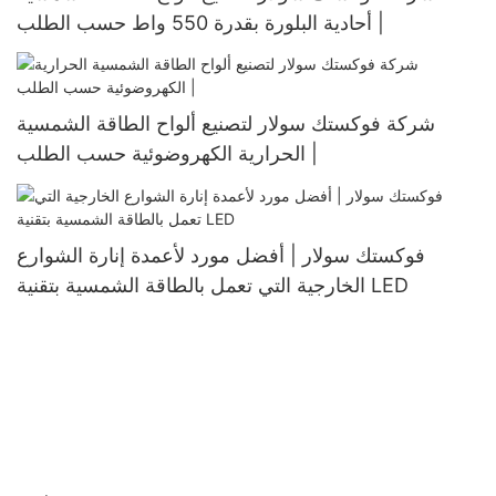
أحادية البلورة بقدرة 550 واط حسب الطلب |
شركة فوكستك سولار لتصنيع ألواح الطاقة الشمسية
الحرارية الكهروضوئية حسب الطلب |
فوكستك سولار | أفضل مورد لأعمدة إنارة الشوارع
الخارجية التي تعمل بالطاقة الشمسية بتقنية LED