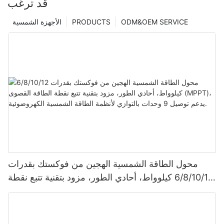
قد ترغب
ODM&OEM SERVICE
PRODUCTS
الأجهزة الشمسية
محول الطاقة الشمسية الهجين من فوكستك بقدرات
6/8/10/12 كيلوواط، أحادي الطور، مزود بتقنية تتبع نقطة
الطاقة القصوى (MPPT)، يدعم توصيل 9 وحدات بالتوازي
لأنظمة الطاقة الشمسية الكهروضوئية.