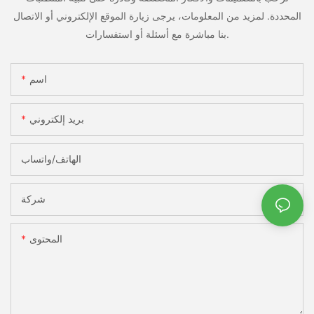
المحددة. لمزيد من المعلومات، يرجى زيارة الموقع الإلكتروني أو الاتصال
بنا مباشرة مع أسئلة أو استفسارات.
اسم
بريد إلكتروني
الهاتف/واتساب
شركة
المحتوى