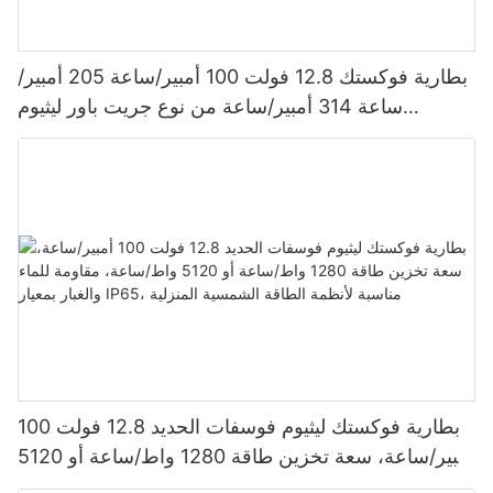
بطارية فوكستك 12.8 فولت 100 أمبير/ساعة 205 أمبير/
ساعة 314 أمبير/ساعة من نوع جريت باور ليثيوم
فوسفات الحديد 1280 واط/ساعة - 5120 واط/ساعة،
مقاومة للماء والغبار بمعيار IP65، بطارية تخزين طاقة
بطارية فوكستك ليثيوم فوسفات الحديد 12.8 فولت 100
أمبير/ساعة، سعة تخزين طاقة 1280 واط/ساعة أو 5120
واط/ساعة، مقاومة للماء والغبار بمعيار IP65، مناسبة