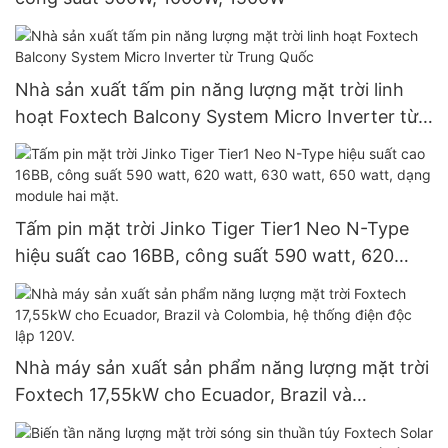
Nhà sản xuất tấm pin năng lượng mặt trời linh
hoạt Foxtech Balcony System Micro Inverter từ
Trung Quốc
Tấm pin mặt trời Jinko Tiger Tier1 Neo N-Type
hiệu suất cao 16BB, công suất 590 watt, 620
watt, 630 watt, 650 watt, dạng module hai mặt.
Nhà máy sản xuất sản phẩm năng lượng mặt trời
Foxtech 17,55kW cho Ecuador, Brazil và
Colombia, hệ thống điện độc lập 120V.