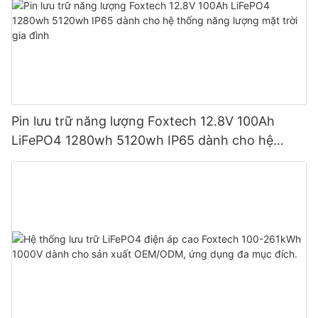
Pin lưu trữ năng lượng Foxtech 12.8V 100Ah
LiFePO4 1280wh 5120wh IP65 dành cho hệ
thống năng lượng mặt trời gia đình