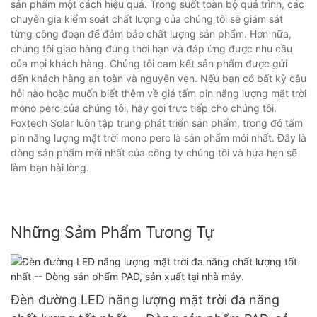
sản phẩm một cách hiệu quả. Trong suốt toàn bộ quá trình, các
chuyên gia kiểm soát chất lượng của chúng tôi sẽ giám sát
từng công đoạn để đảm bảo chất lượng sản phẩm. Hơn nữa,
chúng tôi giao hàng đúng thời hạn và đáp ứng được nhu cầu
của mọi khách hàng. Chúng tôi cam kết sản phẩm được gửi
đến khách hàng an toàn và nguyên vẹn. Nếu bạn có bất kỳ câu
hỏi nào hoặc muốn biết thêm về giá tấm pin năng lượng mặt trời
mono perc của chúng tôi, hãy gọi trực tiếp cho chúng tôi.
Foxtech Solar luôn tập trung phát triển sản phẩm, trong đó tấm
pin năng lượng mặt trời mono perc là sản phẩm mới nhất. Đây là
dòng sản phẩm mới nhất của công ty chúng tôi và hứa hẹn sẽ
làm bạn hài lòng.
Những Sảm Phẩm Tương Tự
Đèn đường LED năng lượng mặt trời đa năng