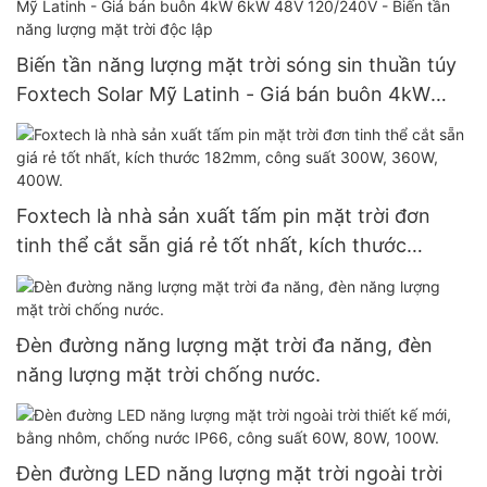
Biến tần năng lượng mặt trời sóng sin thuần túy
Foxtech Solar Mỹ Latinh - Giá bán buôn 4kW
6kW 48V 120/240V - Biến tần năng lượng mặt
trời độc lập
Foxtech là nhà sản xuất tấm pin mặt trời đơn
tinh thể cắt sẵn giá rẻ tốt nhất, kích thước
182mm, công suất 300W, 360W, 400W.
Đèn đường năng lượng mặt trời đa năng, đèn
năng lượng mặt trời chống nước.
Đèn đường LED năng lượng mặt trời ngoài trời