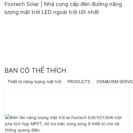
Foxtech Solar | Nhà cung cấp đèn đường năng
lượng mặt trời LED ngoài trời tốt nhất
BẠN CÓ THỂ THÍCH
Thiết bị năng lượng mặt trời
PRODUCTS
ODM&OEM SERVI