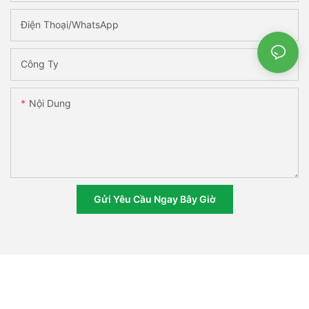
Điện Thoại/WhatsApp
Công Ty
Nội Dung
Gửi Yêu Cầu Ngay Bây Giờ