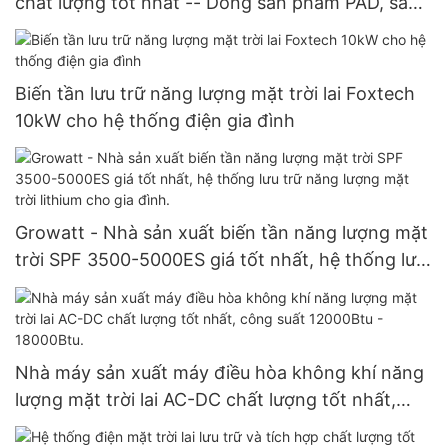
chất lượng tốt nhất -- Dòng sản phẩm PAD, sản
xuất tại nhà máy.
Biến tần lưu trữ năng lượng mặt trời lai Foxtech
10kW cho hệ thống điện gia đình
Growatt - Nhà sản xuất biến tần năng lượng mặt
trời SPF 3500-5000ES giá tốt nhất, hệ thống lưu
trữ năng lượng mặt trời lithium cho gia đình.
Nhà máy sản xuất máy điều hòa không khí năng
lượng mặt trời lai AC-DC chất lượng tốt nhất,
công suất 12000Btu - 18000Btu.