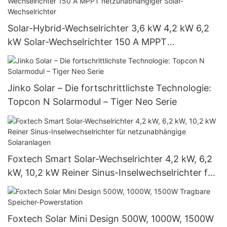
Solar-Hybrid-Wechselrichter 3,6 kW 4,2 kW 6,2
kW Solar-Wechselrichter 150 A MPPT
netzunabhängiger Solar-Wechselrichter
Jinko Solar – Die fortschrittlichste Technologie:
Topcon N Solarmodul – Tiger Neo Serie
Foxtech Smart Solar-Wechselrichter 4,2 kW, 6,2
kW, 10,2 kW Reiner Sinus-Inselwechselrichter für
netzunabhängige Solaranlagen
Foxtech Solar Mini Design 500W, 1000W, 1500W