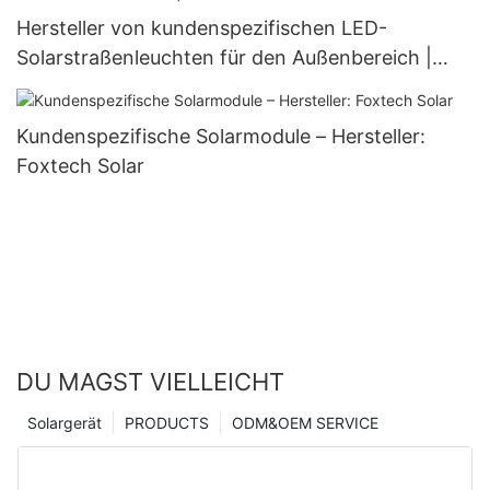
Hersteller von kundenspezifischen LED-
Solarstraßenleuchten für den Außenbereich |
Foxtech Solar
Kundenspezifische Solarmodule – Hersteller:
Foxtech Solar
DU MAGST VIELLEICHT
Solargerät
PRODUCTS
ODM&OEM SERVICE