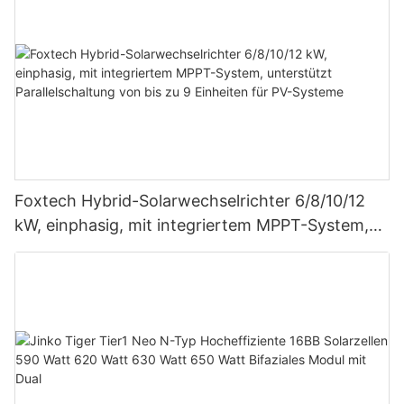
Foxtech Hybrid-Solarwechselrichter 6/8/10/12
kW, einphasig, mit integriertem MPPT-System,
unterstützt Parallelschaltung von bis zu 9
Einheiten für PV-Systeme