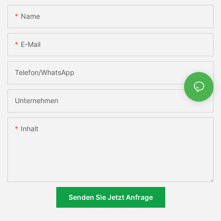
Name
E-Mail
Telefon/WhatsApp
Unternehmen
Inhalt
Senden Sie Jetzt Anfrage