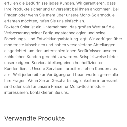
erfüllen die Bedürfnisse jedes Kunden. Wir garantieren, dass
Ihre Produkte sicher und unversehrt bei Ihnen ankommen. Bei
Fragen oder wenn Sie mehr über unsere Mono-Solarmodule
erfahren möchten, rufen Sie uns einfach an.
Foxtech Solar ist ein Unternehmen, das großen Wert auf die
Verbesserung seiner Fertigungstechnologien und seine
Forschungs- und Entwicklungsabteilung legt. Wir verfügen über
modernste Maschinen und haben verschiedene Abteilungen
eingerichtet, um den unterschiedlichen Bedürfnissen unserer
zahlreichen Kunden gerecht zu werden. Beispielsweise bietet
unsere eigene Serviceabteilung einen hocheffizienten
Kundendienst. Unsere Servicemitarbeiter stehen Kunden aus
aller Welt jederzeit zur Verfügung und beantworten gerne alle
Ihre Fragen. Wenn Sie an Geschäftsmöglichkeiten interessiert
sind oder sich für unsere Preise für Mono-Solarmodule
interessieren, kontaktieren Sie uns.
Verwandte Produkte