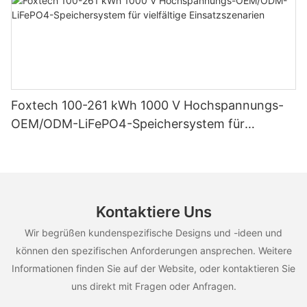
Foxtech 100-261 kWh 1000 V Hochspannungs-
OEM/ODM-LiFePO4-Speichersystem für
vielfältige Einsatzszenarien
Kontaktiere Uns
Wir begrüßen kundenspezifische Designs und -ideen und
können den spezifischen Anforderungen ansprechen. Weitere
Informationen finden Sie auf der Website, oder kontaktieren Sie
uns direkt mit Fragen oder Anfragen.