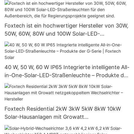
Foxtech ist ein hochwertiger Hersteller von 30W,
50W, 60W, 80W und 100W Solar-LED-
Straßenleuchten für den Außenbereich, die für
Regierungsprojekte geeignet sind.
40 W, 50 W, 60 W IP65 Integrierte intelligente All-
in-One-Solar-LED-Straßenleuchte – Produkte der
G-Serie | Foxtech Solar
Foxtech Residential 2kW 3kW 5kW 8kW 10kW
Solar-Hausanlagen mit Growatt
netzgekoppeltem Wechselrichter – Hersteller