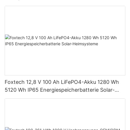
IP65 Energiespeicher
Foxtech 12,8 V 100 Ah LiFePO4-Akku 1280 Wh
5120 Wh IP65 Energiespeicherbatterie Solar-
Heimsysteme