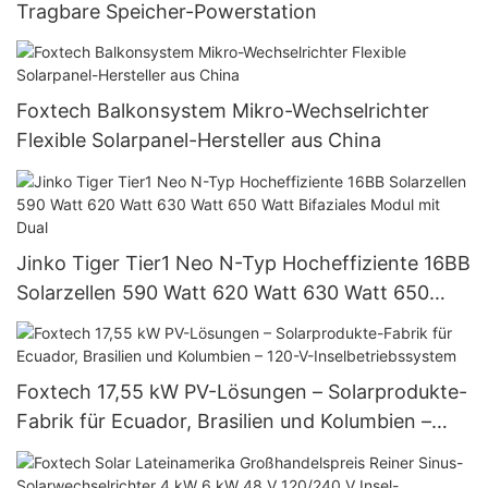
Tragbare Speicher-Powerstation
Foxtech Balkonsystem Mikro-Wechselrichter
Flexible Solarpanel-Hersteller aus China
Jinko Tiger Tier1 Neo N-Typ Hocheffiziente 16BB
Solarzellen 590 Watt 620 Watt 630 Watt 650
Watt Bifaziales Modul mit Dual
Foxtech 17,55 kW PV-Lösungen – Solarprodukte-
Fabrik für Ecuador, Brasilien und Kolumbien –
120-V-Inselbetriebssystem