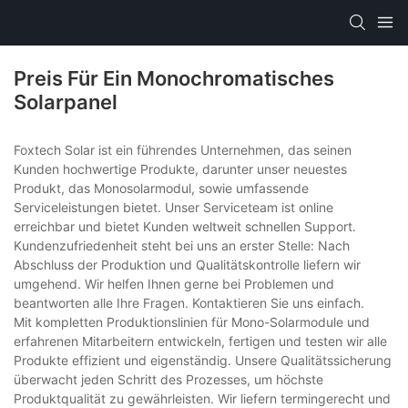
Preis Für Ein Monochromatisches
Solarpanel
Foxtech Solar ist ein führendes Unternehmen, das seinen
Kunden hochwertige Produkte, darunter unser neuestes
Produkt, das Monosolarmodul, sowie umfassende
Serviceleistungen bietet. Unser Serviceteam ist online
erreichbar und bietet Kunden weltweit schnellen Support.
Kundenzufriedenheit steht bei uns an erster Stelle: Nach
Abschluss der Produktion und Qualitätskontrolle liefern wir
umgehend. Wir helfen Ihnen gerne bei Problemen und
beantworten alle Ihre Fragen. Kontaktieren Sie uns einfach.
Mit kompletten Produktionslinien für Mono-Solarmodule und
erfahrenen Mitarbeitern entwickeln, fertigen und testen wir alle
Produkte effizient und eigenständig. Unsere Qualitätssicherung
überwacht jeden Schritt des Prozesses, um höchste
Produktqualität zu gewährleisten. Wir liefern termingerecht und