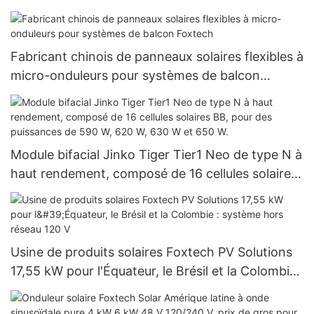
Fabricant chinois de panneaux solaires flexibles à
micro-onduleurs pour systèmes de balcon
Foxtech
Module bifacial Jinko Tiger Tier1 Neo de type N à
haut rendement, composé de 16 cellules solaires
BB, pour des puissances de 590 W, 620 W, 630 W
et 650 W.
Usine de produits solaires Foxtech PV Solutions
17,55 kW pour l'Équateur, le Brésil et la Colombie :
système hors réseau 120 V