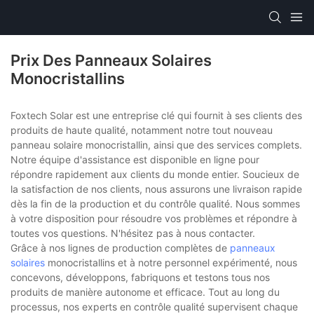
Prix Des Panneaux Solaires
Monocristallins
Foxtech Solar est une entreprise clé qui fournit à ses clients des
produits de haute qualité, notamment notre tout nouveau
panneau solaire monocristallin, ainsi que des services complets.
Notre équipe d'assistance est disponible en ligne pour
répondre rapidement aux clients du monde entier. Soucieux de
la satisfaction de nos clients, nous assurons une livraison rapide
dès la fin de la production et du contrôle qualité. Nous sommes
à votre disposition pour résoudre vos problèmes et répondre à
toutes vos questions. N'hésitez pas à nous contacter.
Grâce à nos lignes de production complètes de
panneaux
solaires
monocristallins et à notre personnel expérimenté, nous
concevons, développons, fabriquons et testons tous nos
produits de manière autonome et efficace. Tout au long du
processus, nos experts en contrôle qualité supervisent chaque