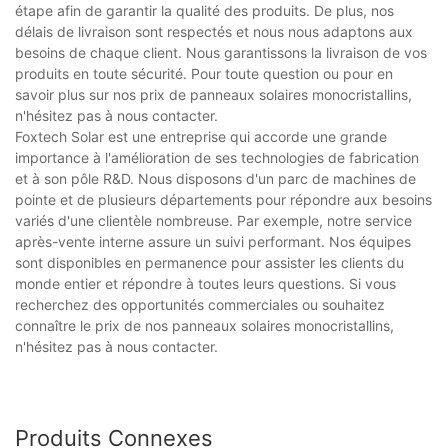
étape afin de garantir la qualité des produits. De plus, nos
délais de livraison sont respectés et nous nous adaptons aux
besoins de chaque client. Nous garantissons la livraison de vos
produits en toute sécurité. Pour toute question ou pour en
savoir plus sur nos prix de panneaux solaires monocristallins,
n'hésitez pas à nous contacter.
Foxtech Solar est une entreprise qui accorde une grande
importance à l'amélioration de ses technologies de fabrication
et à son pôle R&D. Nous disposons d'un parc de machines de
pointe et de plusieurs départements pour répondre aux besoins
variés d'une clientèle nombreuse. Par exemple, notre service
après-vente interne assure un suivi performant. Nos équipes
sont disponibles en permanence pour assister les clients du
monde entier et répondre à toutes leurs questions. Si vous
recherchez des opportunités commerciales ou souhaitez
connaître le prix de nos panneaux solaires monocristallins,
n'hésitez pas à nous contacter.
Produits Connexes