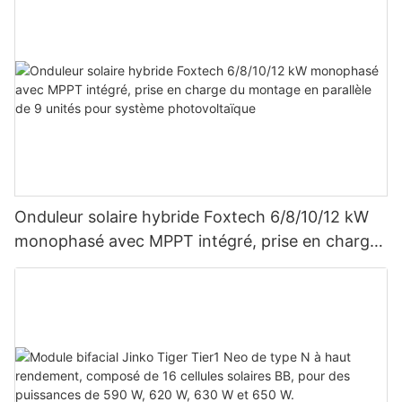
Onduleur solaire hybride Foxtech 6/8/10/12 kW
monophasé avec MPPT intégré, prise en charge
du montage en parallèle de 9 unités pour
système photovoltaïque