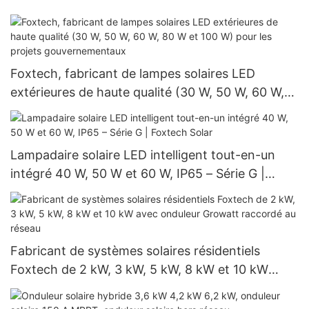
Foxtech, fabricant de lampes solaires LED
extérieures de haute qualité (30 W, 50 W, 60 W,
80 W et 100 W) pour les projets
gouvernementaux
Lampadaire solaire LED intelligent tout-en-un
intégré 40 W, 50 W et 60 W, IP65 – Série G |
Foxtech Solar
Fabricant de systèmes solaires résidentiels
Foxtech de 2 kW, 3 kW, 5 kW, 8 kW et 10 kW
avec onduleur Growatt raccordé au réseau