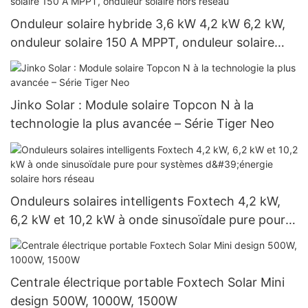
Onduleur solaire hybride 3,6 kW 4,2 kW 6,2 kW,
onduleur solaire 150 A MPPT, onduleur solaire
hors réseau
Jinko Solar : Module solaire Topcon N à la
technologie la plus avancée – Série Tiger Neo
Onduleurs solaires intelligents Foxtech 4,2 kW,
6,2 kW et 10,2 kW à onde sinusoïdale pure pour
systèmes d'énergie solaire hors réseau
Centrale électrique portable Foxtech Solar Mini
design 500W, 1000W, 1500W