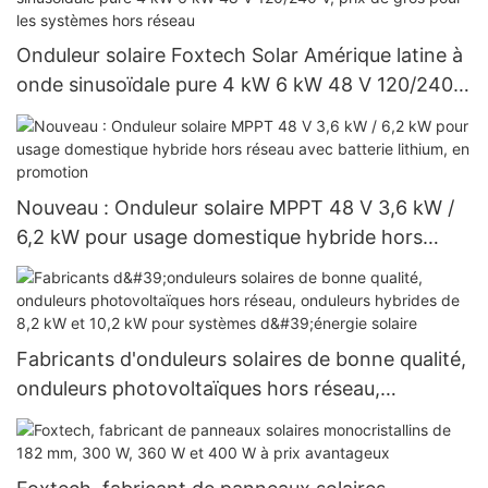
Onduleur solaire Foxtech Solar Amérique latine à
onde sinusoïdale pure 4 kW 6 kW 48 V 120/240
V, prix de gros pour les systèmes hors réseau
Nouveau : Onduleur solaire MPPT 48 V 3,6 kW /
6,2 kW pour usage domestique hybride hors
réseau avec batterie lithium, en promotion
Fabricants d'onduleurs solaires de bonne qualité,
onduleurs photovoltaïques hors réseau,
onduleurs hybrides de 8,2 kW et 10,2 kW pour
systèmes d'énergie solaire