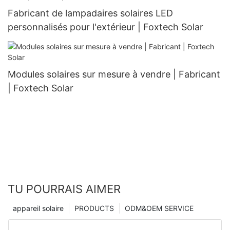
Fabricant de lampadaires solaires LED
personnalisés pour l'extérieur | Foxtech Solar
Modules solaires sur mesure à vendre | Fabricant
| Foxtech Solar
TU POURRAIS AIMER
appareil solaire
PRODUCTS
ODM&OEM SERVICE