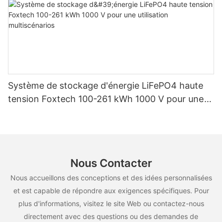
Système de stockage d'énergie LiFePO4 haute
tension Foxtech 100-261 kWh 1000 V pour une
utilisation multiscénarios
Nous Contacter
Nous accueillons des conceptions et des idées personnalisées
et est capable de répondre aux exigences spécifiques. Pour
plus d'informations, visitez le site Web ou contactez-nous
directement avec des questions ou des demandes de