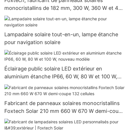
Foxtech, fabricant de panneaux solaires
monocristallins de 182 mm, 300 W, 360 W et 400
W à prix avantageux
Lampadaire solaire tout-en-un, lampe étanche
pour navigation solaire
Éclairage public solaire LED extérieur en
aluminium étanche IP66, 60 W, 80 W et 100 W,
nouveau modèle
Fabricant de panneaux solaires monocristallins
Foxtech Solar 210 mm 660 W 670 W demi-coupe
132 cellules