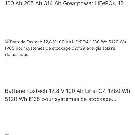
100 Ah 205 Ah 314 Ah Greatpower LiFePO4 1280
Wh-5120 Wh IP65
Batterie Foxtech 12,8 V 100 Ah LiFePO4 1280 Wh
5120 Wh IP65 pour systèmes de stockage
d'énergie solaire domestique