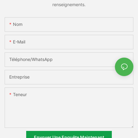
renseignements.
Nom
E-Mail
Téléphone/WhatsApp
Entreprise
Teneur
Envoyer Une Enquête Maintenant