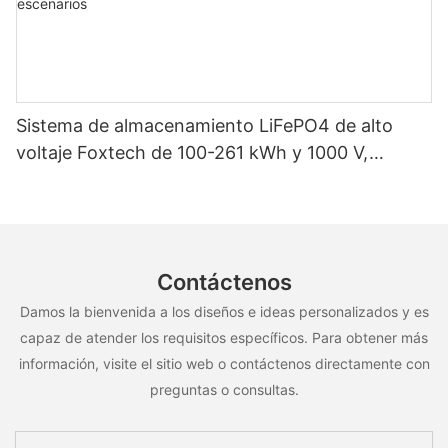
Sistema de almacenamiento LiFePO4 de alto
voltaje Foxtech de 100-261 kWh y 1000 V,
OEM/ODM, para uso en múltiples escenarios
Contáctenos
Damos la bienvenida a los diseños e ideas personalizados y es
capaz de atender los requisitos específicos. Para obtener más
información, visite el sitio web o contáctenos directamente con
preguntas o consultas.