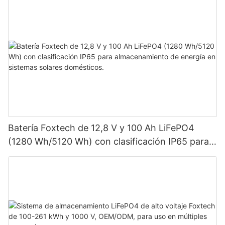
Batería Foxtech de 12,8 V y 100 Ah LiFePO4
(1280 Wh/5120 Wh) con clasificación IP65 para
almacenamiento de energía en sistemas solares
domésticos.