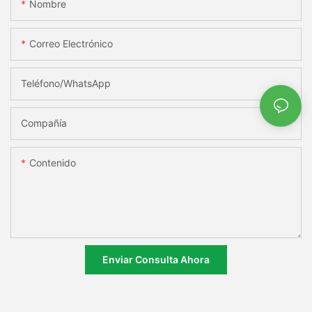
Nombre
Correo Electrónico
Teléfono/WhatsApp
Compañía
Contenido
Enviar Consulta Ahora