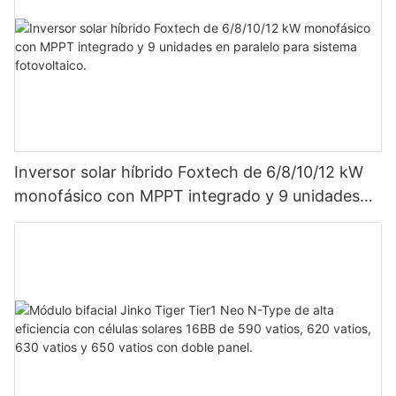
Inversor solar híbrido Foxtech de 6/8/10/12 kW
monofásico con MPPT integrado y 9 unidades
en paralelo para sistema fotovoltaico.