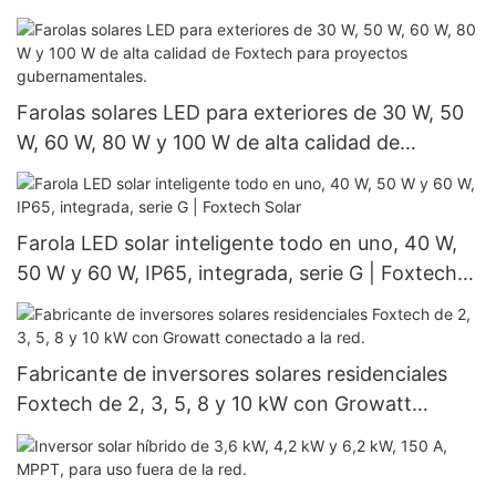
Farolas solares LED para exteriores de 30 W, 50
W, 60 W, 80 W y 100 W de alta calidad de
Foxtech para proyectos gubernamentales.
Farola LED solar inteligente todo en uno, 40 W,
50 W y 60 W, IP65, integrada, serie G | Foxtech
Solar
Fabricante de inversores solares residenciales
Foxtech de 2, 3, 5, 8 y 10 kW con Growatt
conectado a la red.