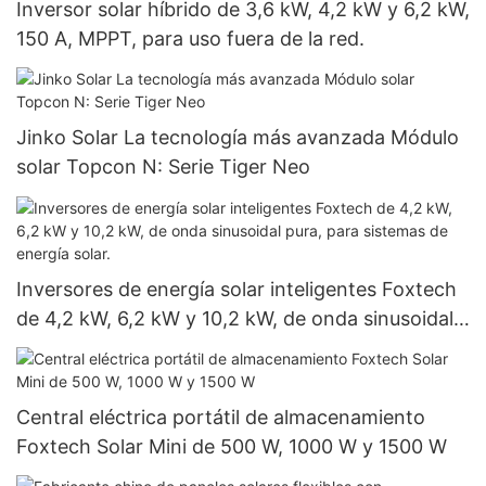
Inversor solar híbrido de 3,6 kW, 4,2 kW y 6,2 kW,
150 A, MPPT, para uso fuera de la red.
Jinko Solar La tecnología más avanzada Módulo
solar Topcon N: Serie Tiger Neo
Inversores de energía solar inteligentes Foxtech
de 4,2 kW, 6,2 kW y 10,2 kW, de onda sinusoidal
pura, para sistemas de energía solar.
Central eléctrica portátil de almacenamiento
Foxtech Solar Mini de 500 W, 1000 W y 1500 W