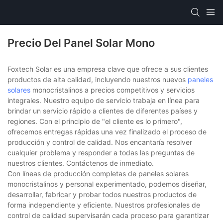
Precio Del Panel Solar Mono
Foxtech Solar es una empresa clave que ofrece a sus clientes
productos de alta calidad, incluyendo nuestros nuevos
paneles
solares
monocristalinos a precios competitivos y servicios
integrales. Nuestro equipo de servicio trabaja en línea para
brindar un servicio rápido a clientes de diferentes países y
regiones. Con el principio de "el cliente es lo primero",
ofrecemos entregas rápidas una vez finalizado el proceso de
producción y control de calidad. Nos encantaría resolver
cualquier problema y responder a todas las preguntas de
nuestros clientes. Contáctenos de inmediato.
Con líneas de producción completas de paneles solares
monocristalinos y personal experimentado, podemos diseñar,
desarrollar, fabricar y probar todos nuestros productos de
forma independiente y eficiente. Nuestros profesionales de
control de calidad supervisarán cada proceso para garantizar