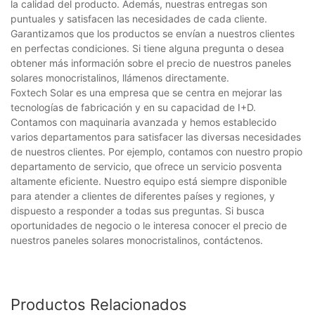
la calidad del producto. Además, nuestras entregas son
puntuales y satisfacen las necesidades de cada cliente.
Garantizamos que los productos se envían a nuestros clientes
en perfectas condiciones. Si tiene alguna pregunta o desea
obtener más información sobre el precio de nuestros paneles
solares monocristalinos, llámenos directamente.
Foxtech Solar es una empresa que se centra en mejorar las
tecnologías de fabricación y en su capacidad de I+D.
Contamos con maquinaria avanzada y hemos establecido
varios departamentos para satisfacer las diversas necesidades
de nuestros clientes. Por ejemplo, contamos con nuestro propio
departamento de servicio, que ofrece un servicio posventa
altamente eficiente. Nuestro equipo está siempre disponible
para atender a clientes de diferentes países y regiones, y
dispuesto a responder a todas sus preguntas. Si busca
oportunidades de negocio o le interesa conocer el precio de
nuestros paneles solares monocristalinos, contáctenos.
Productos Relacionados