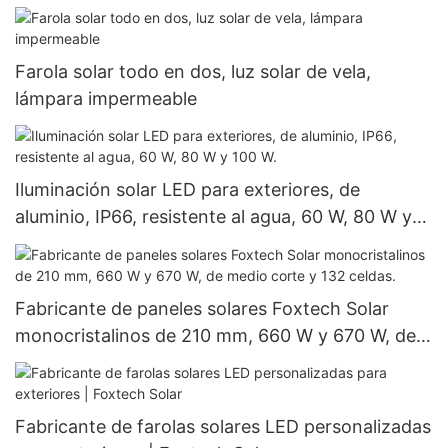
360 W y 400 W, a precios económicos.
Farola solar todo en dos, luz solar de vela,
lámpara impermeable
Iluminación solar LED para exteriores, de
aluminio, IP66, resistente al agua, 60 W, 80 W y
100 W.
Fabricante de paneles solares Foxtech Solar
monocristalinos de 210 mm, 660 W y 670 W, de
medio corte y 132 celdas.
Fabricante de farolas solares LED personalizadas