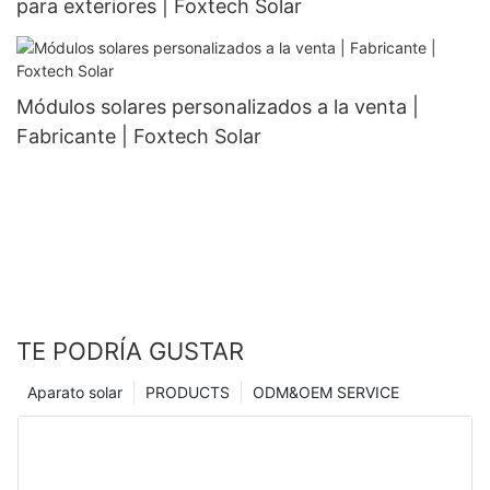
para exteriores | Foxtech Solar
Módulos solares personalizados a la venta |
Fabricante | Foxtech Solar
TE PODRÍA GUSTAR
Aparato solar
PRODUCTS
ODM&OEM SERVICE