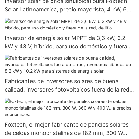
Inversor solar de onda sinusoidal pura Foxtech
Solar Latinoamérica, precio mayorista, 4 kW, 6
kW, 48 V, 120/240 V, para uso fuera de la red.
Inversor de energía solar MPPT de 3,6 kW, 6,2
kW y 48 V, híbrido, para uso doméstico y fuera
de la red, de litio.
Fabricantes de inversores solares de buena
calidad, inversores fotovoltaicos fuera de la red,
inversores híbridos de 8,2 kW y 10,2 kW para
sistemas de energía solar.
Foxtech, el mejor fabricante de paneles solares
de celdas monocristalinas de 182 mm, 300 W,