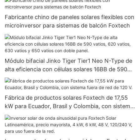
Fabricante chino de paneles solares flexibles con
microinversor para sistemas de balcón Foxtech
Módulo bifacial Jinko Tiger Tier1 Neo N-Type de
alta eficiencia con células solares 16BB de 590
vatios, 620 vatios, 630 vatios y 650 vatios con
doble panel.
Fábrica de productos solares Foxtech de 17,55
kW para Ecuador, Brasil y Colombia, con sistema
fuera de red de 120 V.