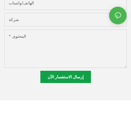
الهاتف/واتساب
شركة
المحتوى
إرسال الاستفسار الآن