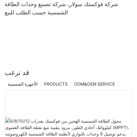
شركة فوكستك سولار، شركة تصنيع وحدات الطاقة
الشمسية حسب الطلب للبيع
قد ترغب
ODM&OEM SERVICE
PRODUCTS
الأجهزة الشمسية