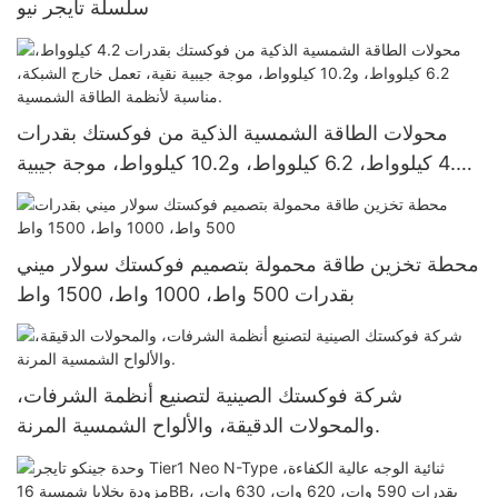
سلسلة تايجر نيو
محولات الطاقة الشمسية الذكية من فوكستك بقدرات
4.2 كيلوواط، 6.2 كيلوواط، و10.2 كيلوواط، موجة جيبية
نقية، تعمل خارج الشبكة، مناسبة لأنظمة الطاقة
الشمسية.
محطة تخزين طاقة محمولة بتصميم فوكستك سولار ميني
بقدرات 500 واط، 1000 واط، 1500 واط
شركة فوكستك الصينية لتصنيع أنظمة الشرفات،
والمحولات الدقيقة، والألواح الشمسية المرنة.