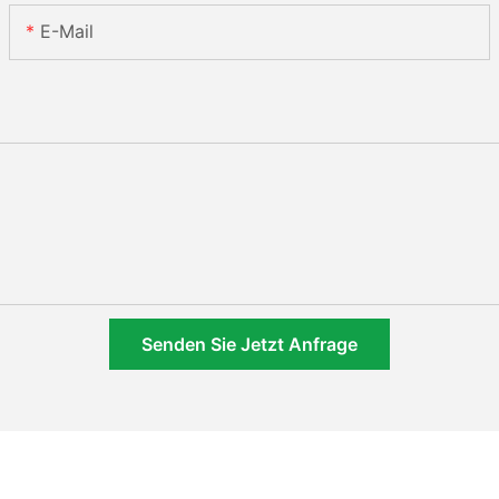
E-Mail
Senden Sie Jetzt Anfrage