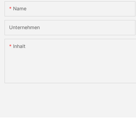
Name
Unternehmen
Inhalt