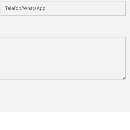
Telefon/WhatsApp