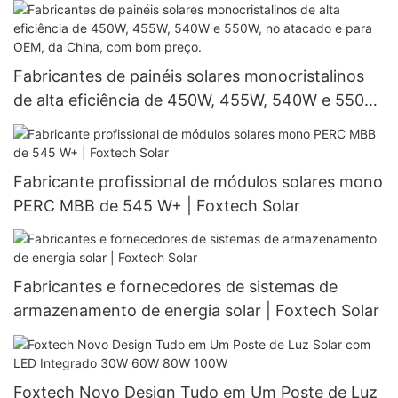
de vendas, com controle remoto.
Fabricantes de painéis solares monocristalinos
de alta eficiência de 450W, 455W, 540W e 550W,
no atacado e para OEM, da China, com bom
preço.
Fabricante profissional de módulos solares mono
PERC MBB de 545 W+ | Foxtech Solar
Fabricantes e fornecedores de sistemas de
armazenamento de energia solar | Foxtech Solar
Foxtech Novo Design Tudo em Um Poste de Luz