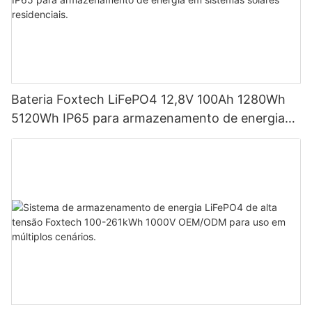
Bateria Foxtech LiFePO4 12,8V 100Ah 1280Wh
5120Wh IP65 para armazenamento de energia
em sistemas solares residenciais.