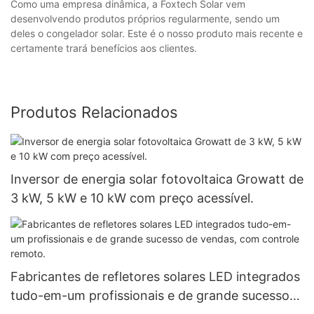
Como uma empresa dinâmica, a Foxtech Solar vem
desenvolvendo produtos próprios regularmente, sendo um
deles o congelador solar. Este é o nosso produto mais recente e
certamente trará benefícios aos clientes.
Produtos Relacionados
Inversor de energia solar fotovoltaica Growatt de
3 kW, 5 kW e 10 kW com preço acessível.
Fabricantes de refletores solares LED integrados
tudo-em-um profissionais e de grande sucesso