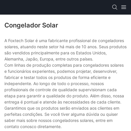
Congelador Solar
A Foxtech Solar é uma fabricante profissional de congeladores
solares, atuando neste setor há mais de 10 anos. Seus produtos
são vendidos principalmente para os Estados Unidos,
Alemanha, Japão, Europa, entre outros países.
Com linhas de produção completas para congeladores solares
e funcionários experientes, podemos projetar, desenvolver,
fabricar e testar todos os produtos de forma eficiente e
independente. Ao longo de todo o processo, nossos
profissionais de controle de qualidade supervisionam cada
etapa para garantir a qualidade do produto. Além disso, nossa
entrega é pontual e atende às necessidades de cada cliente.
Garantimos que os produtos serão enviados aos clientes em
perfeitas condições. Se você tiver alguma dúvida ou quiser
saber mais sobre nossos congeladores solares, entre em
contato conosco diretamente.