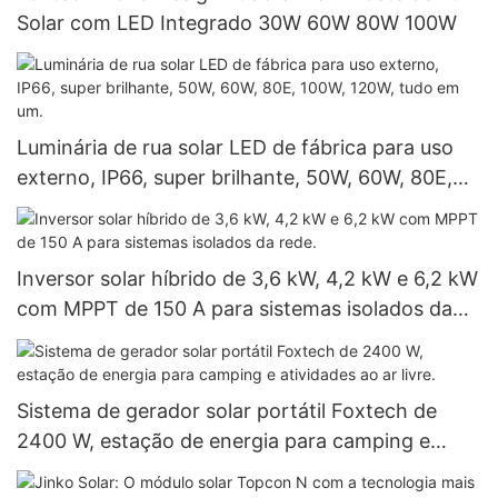
Solar com LED Integrado 30W 60W 80W 100W
Luminária de rua solar LED de fábrica para uso
externo, IP66, super brilhante, 50W, 60W, 80E,
100W, 120W, tudo em um.
Inversor solar híbrido de 3,6 kW, 4,2 kW e 6,2 kW
com MPPT de 150 A para sistemas isolados da
rede.
Sistema de gerador solar portátil Foxtech de
2400 W, estação de energia para camping e
atividades ao ar livre.