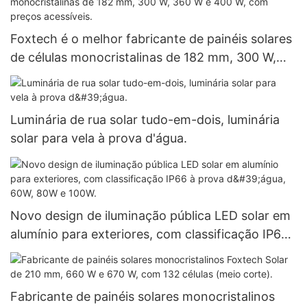
Foxtech é o melhor fabricante de painéis solares
de células monocristalinas de 182 mm, 300 W,
360 W e 400 W, com preços acessíveis.
Luminária de rua solar tudo-em-dois, luminária
solar para vela à prova d'água.
Novo design de iluminação pública LED solar em
alumínio para exteriores, com classificação IP66
à prova d'água, 60W, 80W e 100W.
Fabricante de painéis solares monocristalinos