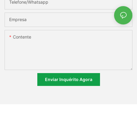
Telefone/whatsapp
Empresa
Contente
Enviar Inquérito Agora