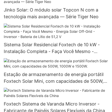
Jinko Solar: O módulo solar Topcon N com a
tecnologia mais avançada — Série Tiger Neo
Sistema Solar Residencial Foxtech de 10 kW -
Instalação Completa - Faça Você Mesmo -
Energia Solar Off-Grid - Inversor - Bateria de
Lítio de 51,2 V
Estação de armazenamento de energia portátil
Foxtech Solar Mini, com capacidades de 500W,
1000W e 1500W.
Foxtech Sistema de Varanda Micro Inversor -
Fabricante de Painéis Solares Flexíveis da China