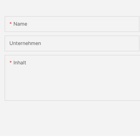
Name
Unternehmen
Inhalt