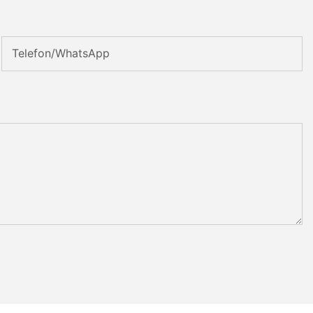
Telefon/WhatsApp