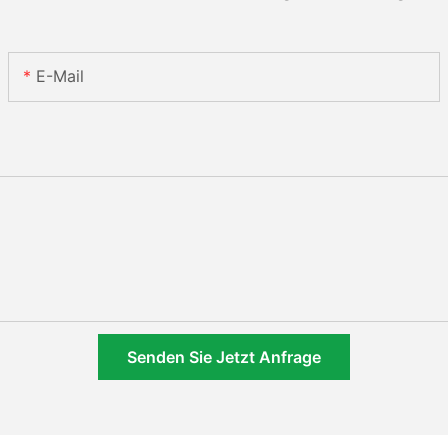
E-Mail
Senden Sie Jetzt Anfrage