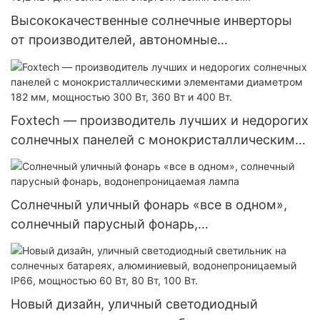
Высококачественные солнечные инверторы
от производителей, автономные
фотоэлектрические инверторы, гибридные
инверторы мощностью 8,2 кВт и 10,2 кВт для
солнечных энергетических систем.
Foxtech — производитель лучших и недорогих
солнечных панелей с монокристаллическими
элементами диаметром 182 мм, мощностью
300 Вт, 360 Вт и 400 Вт.
Солнечный уличный фонарь «все в одном»,
солнечный парусный фонарь,
водонепроницаемая лампа
Новый дизайн, уличный светодиодный