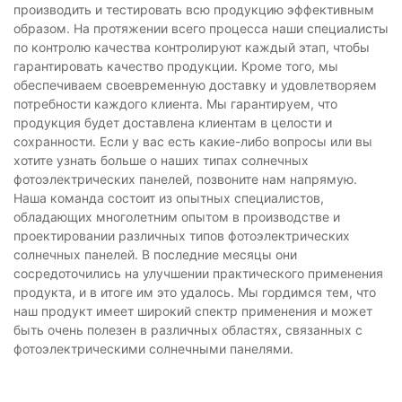
производить и тестировать всю продукцию эффективным
образом. На протяжении всего процесса наши специалисты
по контролю качества контролируют каждый этап, чтобы
гарантировать качество продукции. Кроме того, мы
обеспечиваем своевременную доставку и удовлетворяем
потребности каждого клиента. Мы гарантируем, что
продукция будет доставлена ​​клиентам в целости и
сохранности. Если у вас есть какие-либо вопросы или вы
хотите узнать больше о наших типах солнечных
фотоэлектрических панелей, позвоните нам напрямую.
Наша команда состоит из опытных специалистов,
обладающих многолетним опытом в производстве и
проектировании различных типов фотоэлектрических
солнечных панелей. В последние месяцы они
сосредоточились на улучшении практического применения
продукта, и в итоге им это удалось. Мы гордимся тем, что
наш продукт имеет широкий спектр применения и может
быть очень полезен в различных областях, связанных с
фотоэлектрическими солнечными панелями.