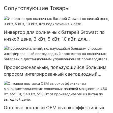
Сопутствующие Товары
Инвертор для солнечных батарей Growatt по
низкой цене, 3 кВт, 5 кВт, 10 кВт, для
подключения к сети.
Профессиональный, пользующийся большим
спросом интегрированный светодиодный
прожектор на солнечных батареях с
дистанционным управлением от
производителя.
Оптовые поставки OEM высокоэффективных