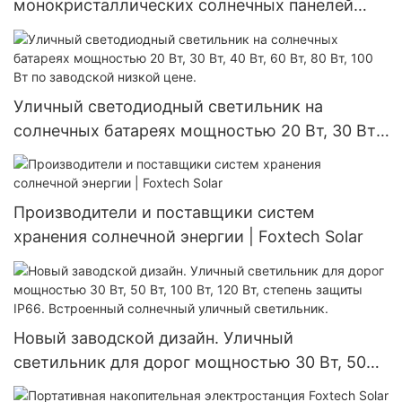
монокристаллических солнечных панелей
мощностью 450 Вт, 455 Вт, 540 Вт, 550 Вт от
производителей из Китая по выгодной цене.
Уличный светодиодный светильник на
солнечных батареях мощностью 20 Вт, 30 Вт,
40 Вт, 60 Вт, 80 Вт, 100 Вт по заводской
низкой цене.
Производители и поставщики систем
хранения солнечной энергии | Foxtech Solar
Новый заводской дизайн. Уличный
светильник для дорог мощностью 30 Вт, 50
Вт, 100 Вт, 120 Вт, степень защиты IP66.