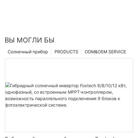
ВЫ МОГЛИ БЫ
Солнечный прибор
PRODUCTS
ODM&OEM SERVICE