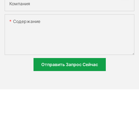
Компания
Содержание
Отправить Запрос Сейчас