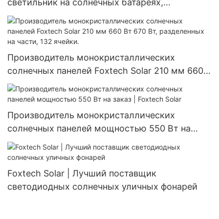
светильник на солнечных батареях,
алюминиевый, водонепроницаемый IP66,
мощностью 60 Вт, 80 Вт, 100 Вт.
Производитель монокристаллических
солнечных панелей Foxtech Solar 210 мм 660
Вт 670 Вт, разделенных на части, 132 ячейки.
Производитель монокристаллических
солнечных панелей мощностью 550 Вт на
заказ | Foxtech Solar
Foxtech Solar | Лучший поставщик
светодиодных солнечных уличных фонарей