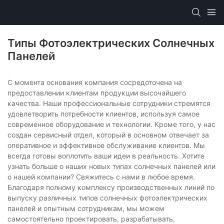
Типы Фотоэлектрических Солнечных
Панелей
С момента основания компания сосредоточена на
предоставлении клиентам продукции высочайшего
качества. Наши профессиональные сотрудники стремятся
удовлетворить потребности клиентов, используя самое
современное оборудование и технологии. Кроме того, у нас
создан сервисный отдел, который в основном отвечает за
оперативное и эффективное обслуживание клиентов. Мы
всегда готовы воплотить ваши идеи в реальность. Хотите
узнать больше о наших новых типах солнечных панелей или
о нашей компании? Свяжитесь с нами в любое время.
Благодаря полному комплексу производственных линий по
выпуску различных типов солнечных фотоэлектрических
панелей и опытным сотрудникам, мы можем
самостоятельно проектировать, разрабатывать,