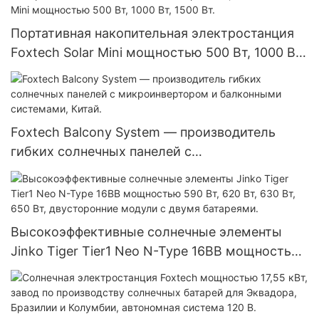
Встроенный солнечный уличный светильник.
Портативная накопительная электростанция
Foxtech Solar Mini мощностью 500 Вт, 1000 Вт,
1500 Вт.
Foxtech Balcony System — производитель
гибких солнечных панелей с
микроинвертором и балконными системами,
Китай.
Высокоэффективные солнечные элементы
Jinko Tiger Tier1 Neo N-Type 16BB мощностью
590 Вт, 620 Вт, 630 Вт, 650 Вт, двусторонние
модули с двумя батареями.