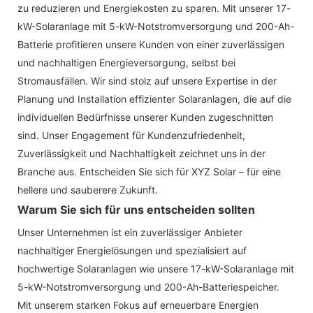
zu reduzieren und Energiekosten zu sparen. Mit unserer 17-
kW-Solaranlage mit 5-kW-Notstromversorgung und 200-Ah-
Batterie profitieren unsere Kunden von einer zuverlässigen
und nachhaltigen Energieversorgung, selbst bei
Stromausfällen. Wir sind stolz auf unsere Expertise in der
Planung und Installation effizienter Solaranlagen, die auf die
individuellen Bedürfnisse unserer Kunden zugeschnitten
sind. Unser Engagement für Kundenzufriedenheit,
Zuverlässigkeit und Nachhaltigkeit zeichnet uns in der
Branche aus. Entscheiden Sie sich für XYZ Solar – für eine
hellere und sauberere Zukunft.
Warum Sie sich für uns entscheiden sollten
Unser Unternehmen ist ein zuverlässiger Anbieter
nachhaltiger Energielösungen und spezialisiert auf
hochwertige Solaranlagen wie unsere 17-kW-Solaranlage mit
5-kW-Notstromversorgung und 200-Ah-Batteriespeicher.
Mit unserem starken Fokus auf erneuerbare Energien