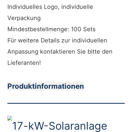
Individuelles Logo, individuelle
Verpackung
Mindestbestellmenge: 100 Sets
Für weitere Details zur individuellen
Anpassung kontaktieren Sie bitte den
Lieferanten!
Produktinformationen
———————————