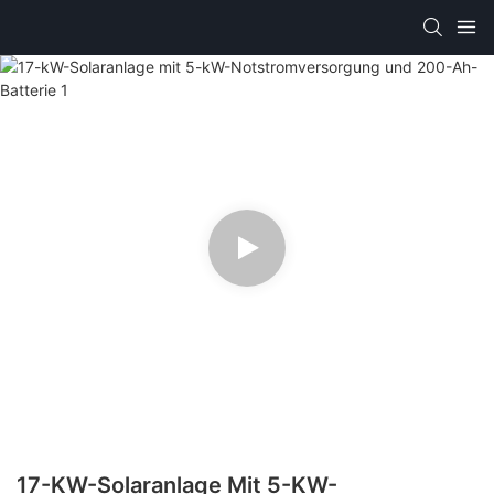
17-KW-Solaranlage Mit 5-KW-