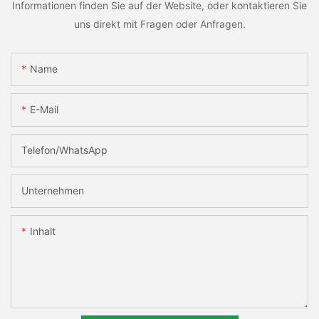
Informationen finden Sie auf der Website, oder kontaktieren Sie
uns direkt mit Fragen oder Anfragen.
Name
E-Mail
Telefon/WhatsApp
Unternehmen
Inhalt