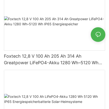
Foxtech 12,8 V 100 Ah 205 Ah 314 Ah
Greatpower LiFePO4-Akku 1280 Wh–5120 Wh
IP65 Energiespeicher