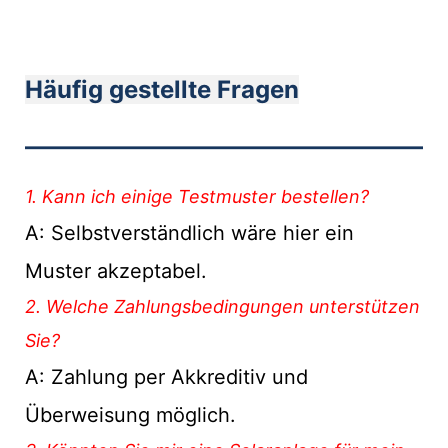
Häufig gestellte Fragen
———————————
1. Kann ich einige Testmuster bestellen?
A: Selbstverständlich wäre hier ein
Muster akzeptabel.
2. Welche Zahlungsbedingungen unterstützen
Sie?
A: Zahlung per Akkreditiv und
Überweisung möglich.