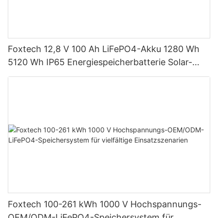
Foxtech 12,8 V 100 Ah LiFePO4-Akku 1280 Wh
5120 Wh IP65 Energiespeicherbatterie Solar-
Heimsysteme
Foxtech 100-261 kWh 1000 V Hochspannungs-
OEM/ODM-LiFePO4-Speichersystem für