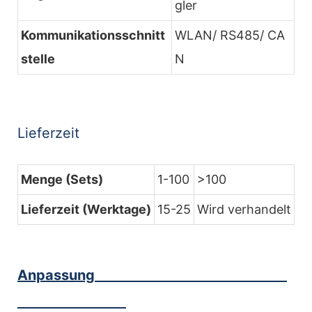
gler
Kommunikationsschnitt
WLAN/ RS485/ CA
stelle
N
Lieferzeit
Menge (Sets)
1-100
>100
Lieferzeit (Werktage)
15-25
Wird verhandelt
Anpassung