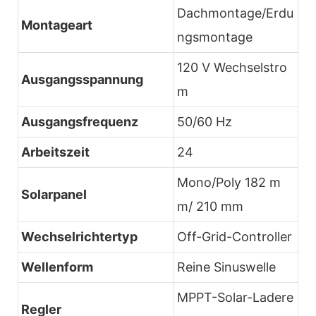
Dachmontage/Erdu
Montageart
ngsmontage
120 V Wechselstro
Ausgangsspannung
m
Ausgangsfrequenz
50/60 Hz
Arbeitszeit
24
Mono/Poly 182 m
Solarpanel
m/ 210 mm
Wechselrichtertyp
Off-Grid-Controller
Wellenform
Reine Sinuswelle
MPPT-Solar-Ladere
Regler