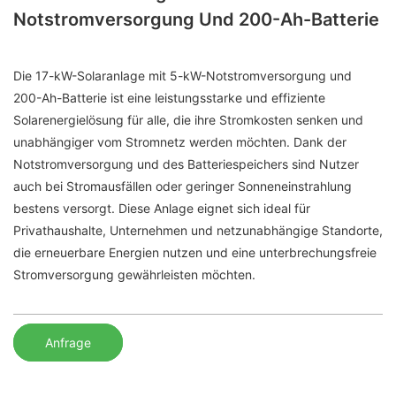
Notstromversorgung Und 200-Ah-Batterie
Die 17-kW-Solaranlage mit 5-kW-Notstromversorgung und
200-Ah-Batterie ist eine leistungsstarke und effiziente
Solarenergielösung für alle, die ihre Stromkosten senken und
unabhängiger vom Stromnetz werden möchten. Dank der
Notstromversorgung und des Batteriespeichers sind Nutzer
auch bei Stromausfällen oder geringer Sonneneinstrahlung
bestens versorgt. Diese Anlage eignet sich ideal für
Privathaushalte, Unternehmen und netzunabhängige Standorte,
die erneuerbare Energien nutzen und eine unterbrechungsfreie
Stromversorgung gewährleisten möchten.
Anfrage