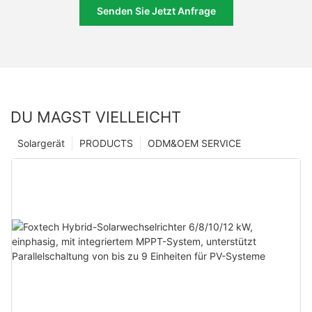
Senden Sie Jetzt Anfrage
DU MAGST VIELLEICHT
Solargerät
PRODUCTS
ODM&OEM SERVICE