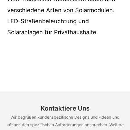
verschiedene Arten von Solarmodulen.
LED-Straßenbeleuchtung und
Solaranlagen für Privathaushalte.
Kontaktiere Uns
Wir begrüßen kundenspezifische Designs und -ideen und
können den spezifischen Anforderungen ansprechen. Weitere