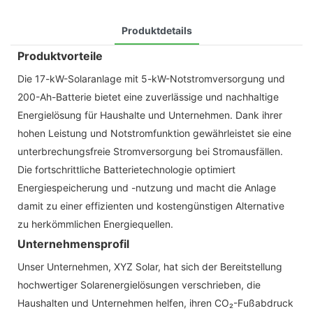
Produktdetails
Produktvorteile
Die 17-kW-Solaranlage mit 5-kW-Notstromversorgung und
200-Ah-Batterie bietet eine zuverlässige und nachhaltige
Energielösung für Haushalte und Unternehmen. Dank ihrer
hohen Leistung und Notstromfunktion gewährleistet sie eine
unterbrechungsfreie Stromversorgung bei Stromausfällen.
Die fortschrittliche Batterietechnologie optimiert
Energiespeicherung und -nutzung und macht die Anlage
damit zu einer effizienten und kostengünstigen Alternative
zu herkömmlichen Energiequellen.
Unternehmensprofil
Unser Unternehmen, XYZ Solar, hat sich der Bereitstellung
hochwertiger Solarenergielösungen verschrieben, die
Haushalten und Unternehmen helfen, ihren CO₂-Fußabdruck