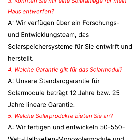
3. Könnten Sie mir eine Solaranlage für mein
Haus entwerfen?
A: Wir verfügen über ein Forschungs-
und Entwicklungsteam, das
Solarspeichersysteme für Sie entwirft und
herstellt.
4. Welche Garantie gilt für das Solarmodul?
A: Unsere Standardgarantie für
Solarmodule beträgt 12 Jahre bzw. 25
Jahre lineare Garantie.
5. Welche Solarprodukte bieten Sie an?
A: Wir fertigen und entwickeln 50-550-
Watt-Halbzellen-Monosolarmodule und