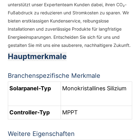
unterstützt unser Expertenteam Kunden dabei, ihren CO₂-
Fußabdruck zu reduzieren und Stromkosten zu sparen. Wir
bieten erstklassigen Kundenservice, reibungslose
Installationen und zuverlässige Produkte für langfristige
Energieeinsparungen. Entscheiden Sie sich für uns und
gestalten Sie mit uns eine sauberere, nachhaltigere Zukunft.
Hauptmerkmale
Branchenspezifische Merkmale
Solarpanel-Typ
Monokristallines Silizium
Controller-Typ
MPPT
Weitere Eigenschaften