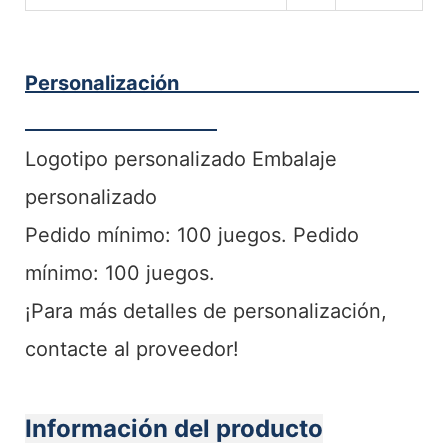
Personalización
Logotipo personalizado Embalaje
personalizado
Pedido mínimo: 100 juegos. Pedido
mínimo: 100 juegos.
¡Para más detalles de personalización,
contacte al proveedor!
Información del producto