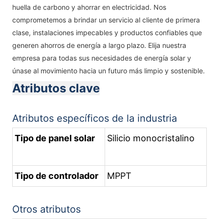
huella de carbono y ahorrar en electricidad. Nos
comprometemos a brindar un servicio al cliente de primera
clase, instalaciones impecables y productos confiables que
generen ahorros de energía a largo plazo. Elija nuestra
empresa para todas sus necesidades de energía solar y
únase al movimiento hacia un futuro más limpio y sostenible.
Atributos clave
Atributos específicos de la industria
Tipo de panel solar
Silicio monocristalino
Tipo de controlador
MPPT
Otros atributos