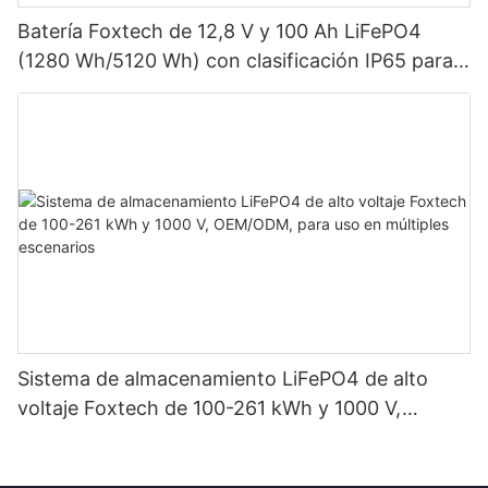
Batería Foxtech de 12,8 V y 100 Ah LiFePO4
(1280 Wh/5120 Wh) con clasificación IP65 para
almacenamiento de energía en sistemas solares
domésticos.
Sistema de almacenamiento LiFePO4 de alto
voltaje Foxtech de 100-261 kWh y 1000 V,
OEM/ODM, para uso en múltiples escenarios