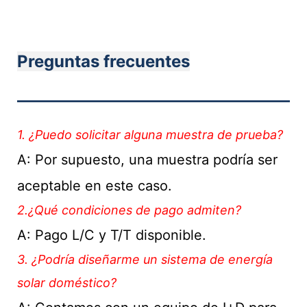
Preguntas frecuentes
———————————
1. ¿Puedo solicitar alguna muestra de prueba?
A: Por supuesto, una muestra podría ser
aceptable en este caso.
2.¿Qué condiciones de pago admiten?
A: Pago L/C y T/T disponible.
3. ¿Podría diseñarme un sistema de energía
solar doméstico?