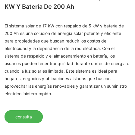
KW Y Batería De 200 Ah
El sistema solar de 17 kW con respaldo de 5 kW y batería de
200 Ah es una solución de energía solar potente y eficiente
para propiedades que buscan reducir los costos de
electricidad y la dependencia de la red eléctrica. Con el
sistema de respaldo y el almacenamiento en batería, los
usuarios pueden tener tranquilidad durante cortes de energía o
cuando la luz solar es limitada. Este sistema es ideal para
hogares, negocios y ubicaciones aisladas que buscan
aprovechar las energías renovables y garantizar un suministro
eléctrico ininterrumpido.
consulta