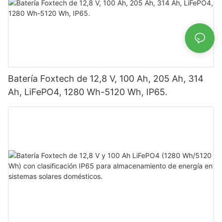
Batería Foxtech de 12,8 V, 100 Ah, 205 Ah, 314
Ah, LiFePO4, 1280 Wh-5120 Wh, IP65.