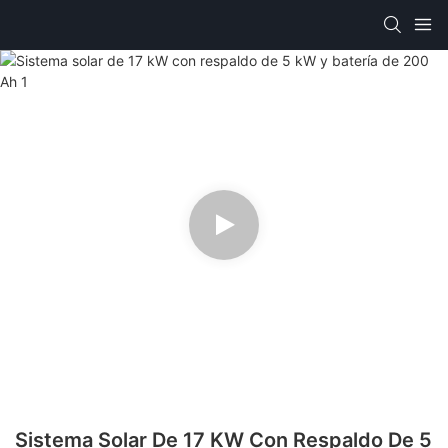
Sistema Solar De 17 KW Con Respaldo De 5