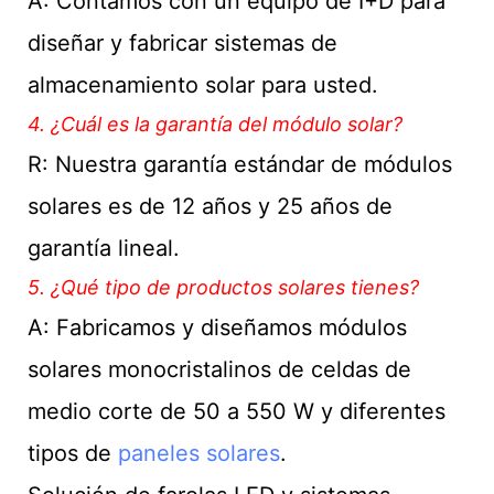
A: Contamos con un equipo de I+D para
diseñar y fabricar sistemas de
almacenamiento solar para usted.
4. ¿Cuál es la garantía del módulo solar?
R: Nuestra garantía estándar de módulos
solares es de 12 años y 25 años de
garantía lineal.
5. ¿Qué tipo de productos solares tienes?
A: Fabricamos y diseñamos módulos
solares monocristalinos de celdas de
medio corte de 50 a 550 W y diferentes
tipos de
paneles solares
.