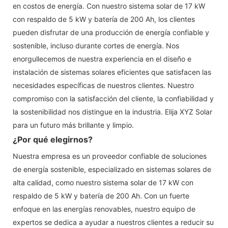
en costos de energía. Con nuestro sistema solar de 17 kW
con respaldo de 5 kW y batería de 200 Ah, los clientes
pueden disfrutar de una producción de energía confiable y
sostenible, incluso durante cortes de energía. Nos
enorgullecemos de nuestra experiencia en el diseño e
instalación de sistemas solares eficientes que satisfacen las
necesidades específicas de nuestros clientes. Nuestro
compromiso con la satisfacción del cliente, la confiabilidad y
la sostenibilidad nos distingue en la industria. Elija XYZ Solar
para un futuro más brillante y limpio.
¿Por qué elegirnos?
Nuestra empresa es un proveedor confiable de soluciones
de energía sostenible, especializado en sistemas solares de
alta calidad, como nuestro sistema solar de 17 kW con
respaldo de 5 kW y batería de 200 Ah. Con un fuerte
enfoque en las energías renovables, nuestro equipo de
expertos se dedica a ayudar a nuestros clientes a reducir su