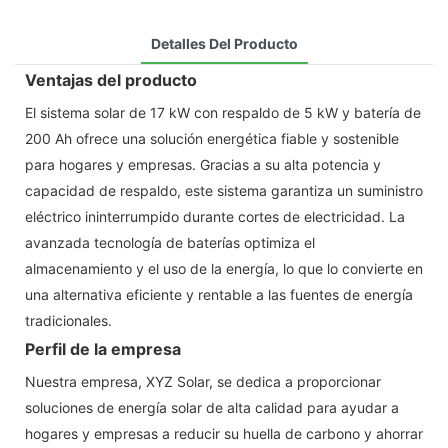
Detalles Del Producto
Ventajas del producto
El sistema solar de 17 kW con respaldo de 5 kW y batería de
200 Ah ofrece una solución energética fiable y sostenible
para hogares y empresas. Gracias a su alta potencia y
capacidad de respaldo, este sistema garantiza un suministro
eléctrico ininterrumpido durante cortes de electricidad. La
avanzada tecnología de baterías optimiza el
almacenamiento y el uso de la energía, lo que lo convierte en
una alternativa eficiente y rentable a las fuentes de energía
tradicionales.
Perfil de la empresa
Nuestra empresa, XYZ Solar, se dedica a proporcionar
soluciones de energía solar de alta calidad para ayudar a
hogares y empresas a reducir su huella de carbono y ahorrar