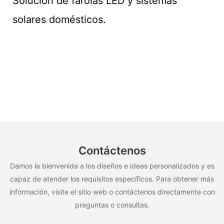
Solución de farolas LED y sistemas
solares domésticos.
Contáctenos
Damos la bienvenida a los diseños e ideas personalizados y es
capaz de atender los requisitos específicos. Para obtener más
información, visite el sitio web o contáctenos directamente con
preguntas o consultas.