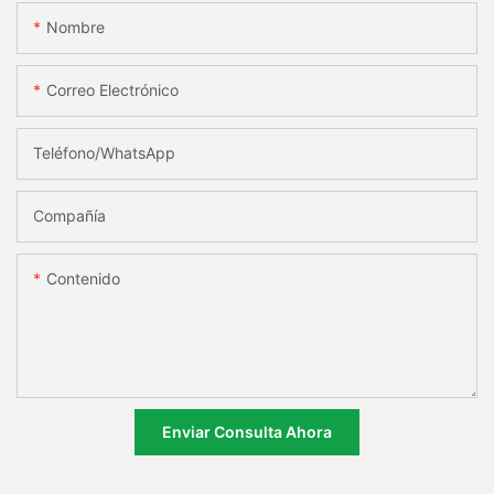
Nombre
Correo Electrónico
Teléfono/WhatsApp
Compañía
Contenido
Enviar Consulta Ahora