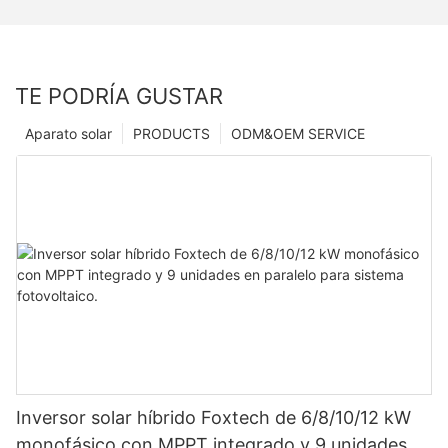
TE PODRÍA GUSTAR
Aparato solar
PRODUCTS
ODM&OEM SERVICE
Inversor solar híbrido Foxtech de 6/8/10/12 kW
monofásico con MPPT integrado y 9 unidades