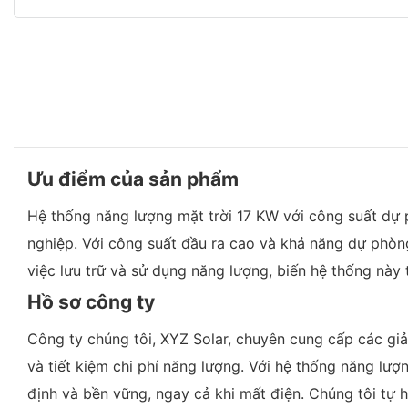
Ưu điểm của sản phẩm
Hệ thống năng lượng mặt trời 17 KW với công suất dự
nghiệp. Với công suất đầu ra cao và khả năng dự phòng
việc lưu trữ và sử dụng năng lượng, biến hệ thống này 
Hồ sơ công ty
Công ty chúng tôi, XYZ Solar, chuyên cung cấp các giả
và tiết kiệm chi phí năng lượng. Với hệ thống năng l
định và bền vững, ngay cả khi mất điện. Chúng tôi tự 