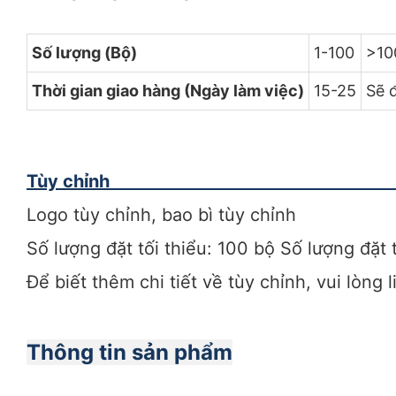
Số lượng (Bộ)
1-100
>10
Thời gian giao hàng (Ngày làm việc)
15-25
Sẽ 
Tùy chỉnh
Logo tùy chỉnh, bao bì tùy chỉnh
Số lượng đặt tối thiểu: 100 bộ Số lượng đặt 
Để biết thêm chi tiết về tùy chỉnh, vui lòng 
Thông tin sản phẩm