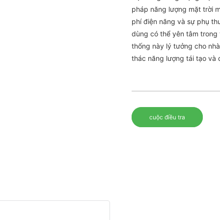
pháp năng lượng mặt trời 
phí điện năng và sự phụ thu
dùng có thể yên tâm trong 
thống này lý tưởng cho nhà
thác năng lượng tái tạo và
cuộc điều tra