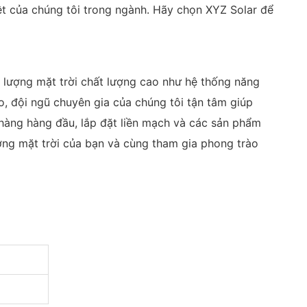
iệt của chúng tôi trong ngành. Hãy chọn XYZ Solar để
 lượng mặt trời chất lượng cao như hệ thống năng
, đội ngũ chuyên gia của chúng tôi tận tâm giúp
 hàng hàng đầu, lắp đặt liền mạch và các sản phẩm
ượng mặt trời của bạn và cùng tham gia phong trào