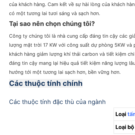
của khách hàng. Cam kết về sự hài lòng của khách hàng
có một tương lai tươi sáng và sạch hơn.
Tại sao nên chọn chúng tôi?
Công ty chúng tôi là nhà cung cấp đáng tin cậy các g
lượng mặt trời 17 KW với công suất dự phòng 5KW và p
khách hàng giảm lượng khí thải carbon và tiết kiệm ch
đáng tin cậy mang lại hiệu quả tiết kiệm năng lượng l
hướng tới một tương lai sạch hơn, bền vững hơn.
Các thuộc tính chính
Các thuộc tính đặc thù của ngành
Loại
tấ
Loại bộ