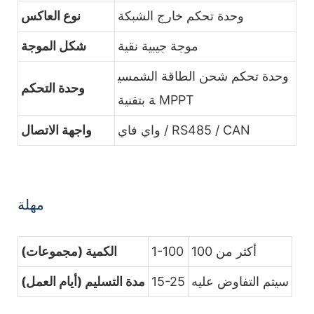
وحدة تحكم خارج الشبكة
نوع العاكس
موجة جيبية نقية
شكل الموجة
وحدة تحكم شحن الطاقة الشمسي
وحدة التحكم
ة بتقنية MPPT
واي فاي / RS485 / CAN
واجهة الاتصال
مهلة
أكثر من 100
1-100
الكمية (مجموعات)
سيتم التفاوض عليه
15-25
مدة التسليم (أيام العمل)