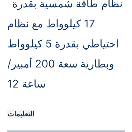
التعليمات
———————————