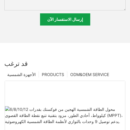
إرسال الاستفسار الآن
قد ترغب
ODM&OEM SERVICE
PRODUCTS
الأجهزة الشمسية