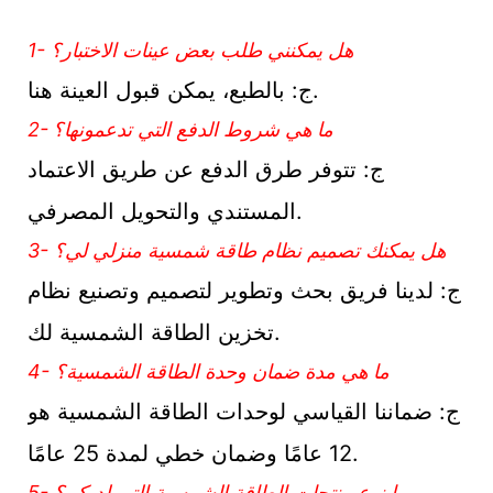
1- هل يمكنني طلب بعض عينات الاختبار؟
ج: بالطبع، يمكن قبول العينة هنا.
2- ما هي شروط الدفع التي تدعمونها؟
ج: تتوفر طرق الدفع عن طريق الاعتماد
المستندي والتحويل المصرفي.
3- هل يمكنك تصميم نظام طاقة شمسية منزلي لي؟
ج: لدينا فريق بحث وتطوير لتصميم وتصنيع نظام
تخزين الطاقة الشمسية لك.
4- ما هي مدة ضمان وحدة الطاقة الشمسية؟
ج: ضماننا القياسي لوحدات الطاقة الشمسية هو
12 عامًا وضمان خطي لمدة 25 عامًا.
5- ما نوع منتجات الطاقة الشمسية التي لديكم؟