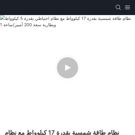
نظام طاقة شمسية بقدرة 17 كيلوواط مع نظام