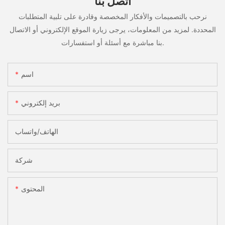
اتصل بنا
نرحب بالتصميمات والأفكار المخصصة وقادرة على تلبية المتطلبات
المحددة. لمزيد من المعلومات، يرجى زيارة الموقع الإلكتروني أو الاتصال
بنا مباشرة مع أسئلة أو استفسارات.
اسم
بريد إلكتروني
الهاتف/واتساب
شركة
المحتوى