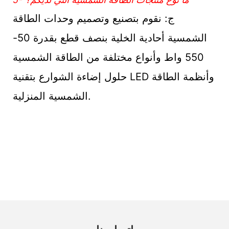
ج: نقوم بتصنيع وتصميم وحدات الطاقة
الشمسية أحادية الخلية بنصف قطع بقدرة 50-
550 واط وأنواع مختلفة من الطاقة الشمسية
حلول إضاءة الشوارع بتقنية LED وأنظمة الطاقة
الشمسية المنزلية.