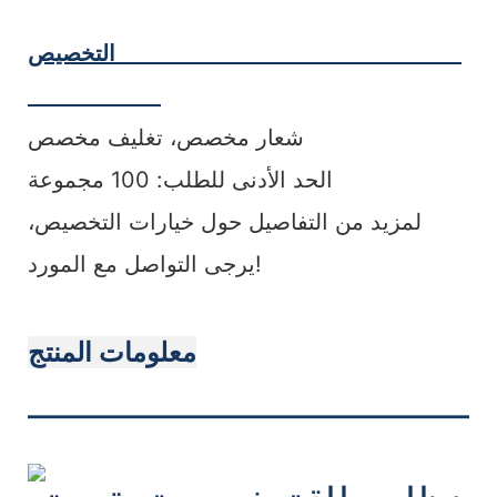
التخصيص
شعار مخصص، تغليف مخصص
الحد الأدنى للطلب: 100 مجموعة
لمزيد من التفاصيل حول خيارات التخصيص،
يرجى التواصل مع المورد!
معلومات المنتج
———————————