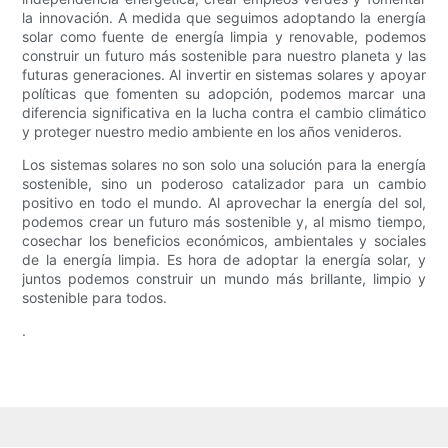
la innovación. A medida que seguimos adoptando la energía
solar como fuente de energía limpia y renovable, podemos
construir un futuro más sostenible para nuestro planeta y las
futuras generaciones. Al invertir en sistemas solares y apoyar
políticas que fomenten su adopción, podemos marcar una
diferencia significativa en la lucha contra el cambio climático
y proteger nuestro medio ambiente en los años venideros.
Los sistemas solares no son solo una solución para la energía
sostenible, sino un poderoso catalizador para un cambio
positivo en todo el mundo. Al aprovechar la energía del sol,
podemos crear un futuro más sostenible y, al mismo tiempo,
cosechar los beneficios económicos, ambientales y sociales
de la energía limpia. Es hora de adoptar la energía solar, y
juntos podemos construir un mundo más brillante, limpio y
sostenible para todos.
.