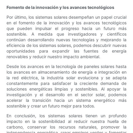
Fomento de la innovación y los avances tecnológicos
Por último, los sistemas solares desempeñan un papel crucial
en el fomento de la innovación y los avances tecnológicos
que pueden impulsar el progreso hacia un futuro más
sostenible. A medida que investigadores y científicos
continúan desarrollando nuevas tecnologías y mejorando la
eficiencia de los sistemas solares, podemos descubrir nuevas
oportunidades para expandir las fuentes de energía
renovables y reducir nuestro impacto ambiental.
Desde los avances en la tecnología de paneles solares hasta
los avances en almacenamiento de energía e integración en
la red eléctrica, la industria solar evoluciona y se adapta
constantemente para satisfacer la creciente demanda de
soluciones energéticas limpias y sostenibles. Al apoyar la
investigación y el desarrollo en el sector solar, podemos
acelerar la transición hacia un sistema energético más
sostenible y crear un futuro mejor para todos.
En conclusión, los sistemas solares tienen un profundo
impacto en la sostenibilidad al reducir nuestra huella de
carbono, conservar los recursos naturales, promover la
independencia energética, crear empleos verdes y fomentar