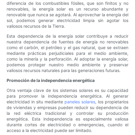
diferencia de los combustibles fósiles, que son finitos y no
renovables, la energía solar es un recurso abundante y
renovable que nunca se agotará. Al aprovechar la energía del
sol, podemos generar electricidad limpia sin agotar los
valiosos recursos de la Tierra.
Esta dependencia de la energía solar contribuye a reducir
nuestra dependencia de fuentes de energía no renovables
como el carbón, el petróleo y el gas natural, que se extraen
mediante prácticas perjudiciales para el medio ambiente,
como la minería y la perforación. Al adoptar la energía solar,
podemos proteger nuestro medio ambiente y preservar
valiosos recursos naturales para las generaciones futuras.
Promoción de la independencia energética
Otra ventaja clave de los sistemas solares es su capacidad
para promover la independencia energética. Al generar
electricidad in situ mediante
paneles solares
, los propietarios
de viviendas y empresas pueden reducir su dependencia de
la red eléctrica tradicional y controlar su producción
energética. Esta independencia es especialmente valiosa
durante cortes de electricidad o emergencias, cuando el
acceso a la electricidad puede ser limitado.