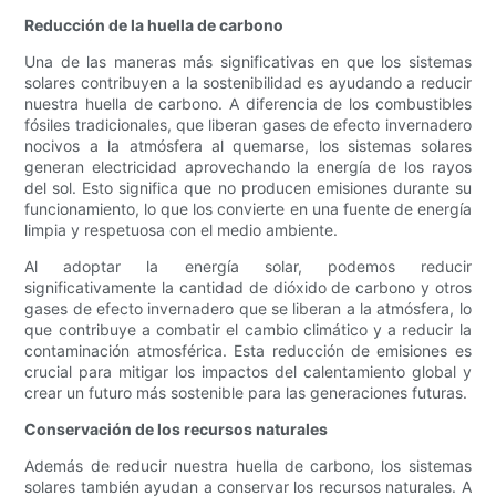
Reducción de la huella de carbono
Una de las maneras más significativas en que los sistemas
solares contribuyen a la sostenibilidad es ayudando a reducir
nuestra huella de carbono. A diferencia de los combustibles
fósiles tradicionales, que liberan gases de efecto invernadero
nocivos a la atmósfera al quemarse, los sistemas solares
generan electricidad aprovechando la energía de los rayos
del sol. Esto significa que no producen emisiones durante su
funcionamiento, lo que los convierte en una fuente de energía
limpia y respetuosa con el medio ambiente.
Al adoptar la energía solar, podemos reducir
significativamente la cantidad de dióxido de carbono y otros
gases de efecto invernadero que se liberan a la atmósfera, lo
que contribuye a combatir el cambio climático y a reducir la
contaminación atmosférica. Esta reducción de emisiones es
crucial para mitigar los impactos del calentamiento global y
crear un futuro más sostenible para las generaciones futuras.
Conservación de los recursos naturales
Además de reducir nuestra huella de carbono, los sistemas
solares también ayudan a conservar los recursos naturales. A