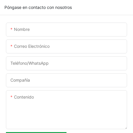
Póngase en contacto con nosotros
Nombre
Correo Electrónico
Teléfono/WhatsApp
Compañía
Contenido