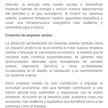
Además, la energía solar puede ayudar a diversificar
nuestras fuentes de energía y reducir nuestra dependencia
del petróleo y el gas extranjeros. Al invertir en sistemas
solares, podemos fortalecer nuestra seguridad energética y
crear una infraestructura energética más resiliente y
sostenible para el futuro.
Creación de empleos verdes
La adopción generalizada de sistemas solares también tiene
un impacto positivo en la economía al crear nuevos empleos
verdes e impulsar el crecimiento económico. A medida que la
industria solar continúa expandiéndose, se generan más
oportunidades laborales para instaladores de paneles
solares, ingenieros, técnicos y otros profesionales
involucrados en el diseño, la instalación y el mantenimiento
de sistemas solares.
Estos empleos verdes no solo contribuyen a impulsar la
actividad económica, sino que también contribuyen a una
fuerza laboral más sostenible y respetuosa con el medio
ambiente. Al invertir en la industria solar, podemos crear una
economía más resiliente y equitativa que beneficie tanto a las
personas como al planeta.