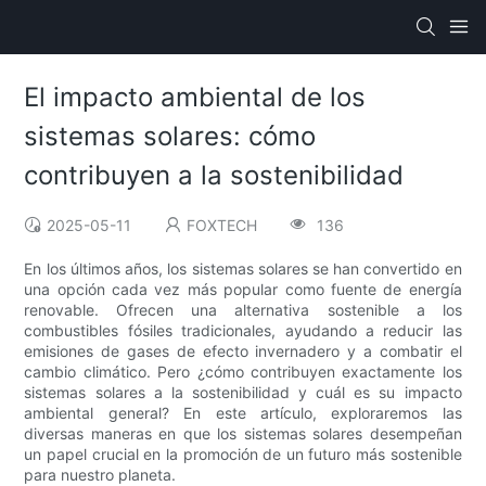
El impacto ambiental de los
sistemas solares: cómo
contribuyen a la sostenibilidad
2025-05-11
FOXTECH
136
En los últimos años, los sistemas solares se han convertido en
una opción cada vez más popular como fuente de energía
renovable. Ofrecen una alternativa sostenible a los
combustibles fósiles tradicionales, ayudando a reducir las
emisiones de gases de efecto invernadero y a combatir el
cambio climático. Pero ¿cómo contribuyen exactamente los
sistemas solares a la sostenibilidad y cuál es su impacto
ambiental general? En este artículo, exploraremos las
diversas maneras en que los sistemas solares desempeñan
un papel crucial en la promoción de un futuro más sostenible
para nuestro planeta.