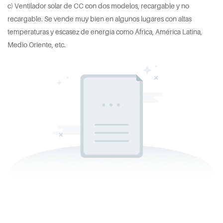
c) Ventilador solar de CC con dos modelos, recargable y no
recargable. Se vende muy bien en algunos lugares con altas
temperaturas y escasez de energía como África, América Latina,
Medio Oriente, etc.