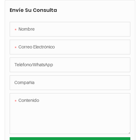
Envíe Su Consulta
Nombre
Correo Electrónico
Teléfono/WhatsApp
Compañía
Contenido