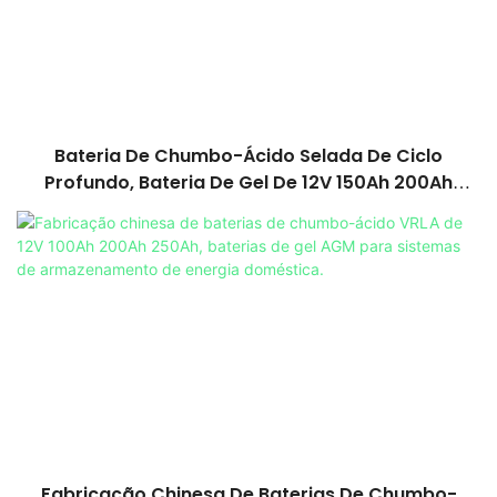
Bateria De Chumbo-Ácido Selada De Ciclo
Profundo, Bateria De Gel De 12V 150Ah 200Ah
250Ah, Oferta De Fábrica, Para Armazenamento
De Energia Em Veículos Recreativos.
Fabricação Chinesa De Baterias De Chumbo-