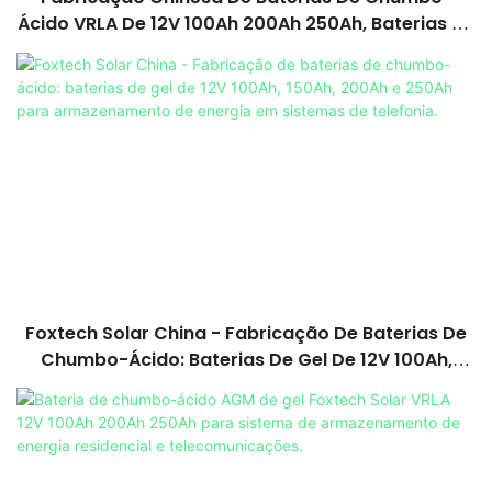
Ácido VRLA De 12V 100Ah 200Ah 250Ah, Baterias De
Gel AGM Para Sistemas De Armazenamento De
Energia Doméstica.
Foxtech Solar China - Fabricação De Baterias De
Chumbo-Ácido: Baterias De Gel De 12V 100Ah,
150Ah, 200Ah E 250Ah Para Armazenamento De
Energia Em Sistemas De Telefonia.