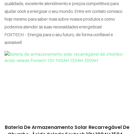
qualidade, excelente atendimento e preços competitivos para
ajudar você a energizar o seu mundo. Entre em contato conosco
hoje mesmo para saber mais sobre nossos produtos e como
podemos atender às suas necessidades energéticas!
FOXTECH – Energia para o seu futuro, de forma confiável e
acessível!
Bateria De Armazenamento Solar Recarregável De