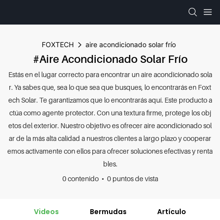
FOXTECH
aire acondicionado solar frío
#aire Acondicionado Solar Frío
Estás en el lugar correcto para encontrar un aire acondicionado sola
r. Ya sabes que, sea lo que sea que busques, lo encontrarás en Foxt
ech Solar. Te garantizamos que lo encontrarás aquí. Este producto a
ctúa como agente protector. Con una textura firme, protege los obj
etos del exterior. Nuestro objetivo es ofrecer aire acondicionado sol
ar de la más alta calidad a nuestros clientes a largo plazo y cooperar
emos activamente con ellos para ofrecer soluciones efectivas y renta
bles.
0 contenido
0 puntos de vista
Videos
Bermudas
Artículo