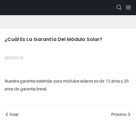
¿Cuál Es La Garantía Del Módulo Solar?
2022-03-10
Nuestra garantía estándar para módulos solares es de 12 años y 25
años de garantía lineal.
Aviar
Próximo