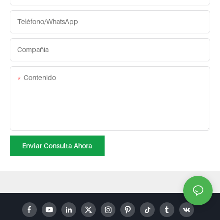
Teléfono/WhatsApp
Compañía
Contenido
Enviar Consulta Ahora