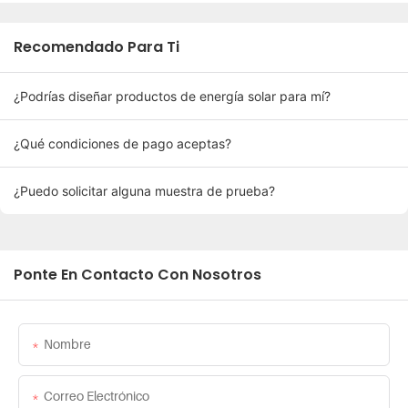
Recomendado Para Ti
¿Podrías diseñar productos de energía solar para mí?
¿Qué condiciones de pago aceptas?
¿Puedo solicitar alguna muestra de prueba?
Ponte En Contacto Con Nosotros
Nombre
Correo Electrónico