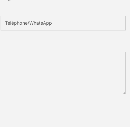
Téléphone/WhatsApp