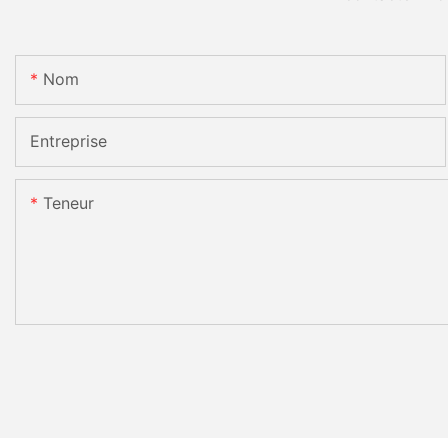
Nom
Entreprise
Teneur