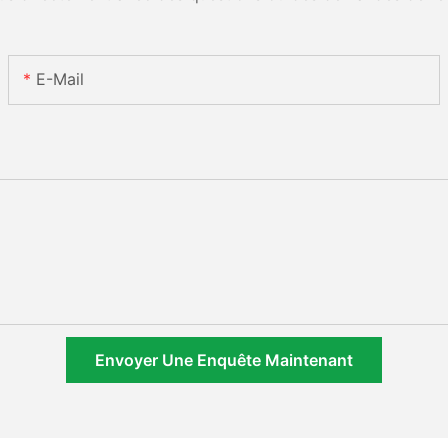
E-Mail
Envoyer Une Enquête Maintenant