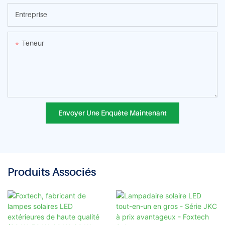
Entreprise
Teneur
Envoyer Une Enquête Maintenant
Produits Associés