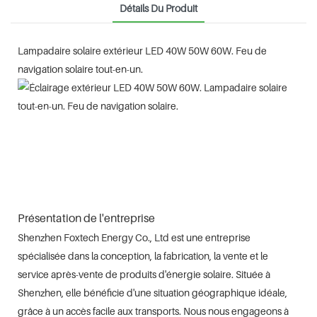
Détails Du Produit
Lampadaire solaire extérieur LED 40W 50W 60W. Feu de
navigation solaire tout-en-un.
Présentation de l'entreprise
Shenzhen Foxtech Energy Co., Ltd est une entreprise
spécialisée dans la conception, la fabrication, la vente et le
service après-vente de produits d'énergie solaire. Située à
Shenzhen, elle bénéficie d'une situation géographique idéale,
grâce à un accès facile aux transports. Nous nous engageons à