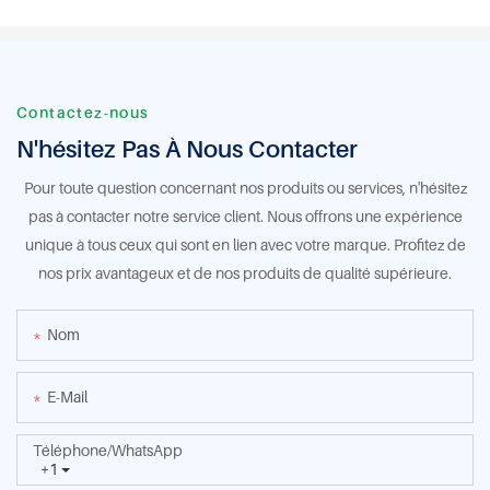
Contactez-nous
N'hésitez Pas À Nous Contacter
Pour toute question concernant nos produits ou services, n'hésitez
pas à contacter notre service client. Nous offrons une expérience
unique à tous ceux qui sont en lien avec votre marque. Profitez de
nos prix avantageux et de nos produits de qualité supérieure.
Nom
E-Mail
Téléphone/WhatsApp
+1