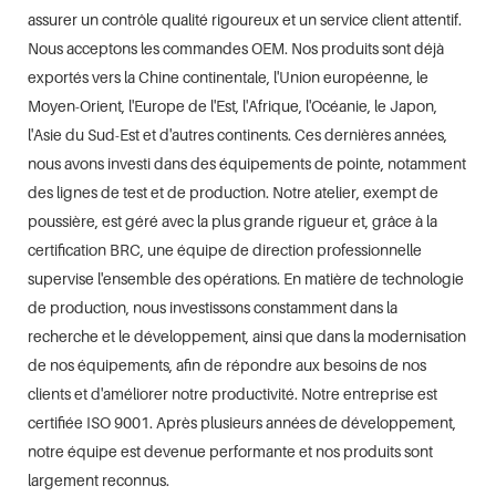
assurer un contrôle qualité rigoureux et un service client attentif.
Nous acceptons les commandes OEM. Nos produits sont déjà
exportés vers la Chine continentale, l'Union européenne, le
Moyen-Orient, l'Europe de l'Est, l'Afrique, l'Océanie, le Japon,
l'Asie du Sud-Est et d'autres continents. Ces dernières années,
nous avons investi dans des équipements de pointe, notamment
des lignes de test et de production. Notre atelier, exempt de
poussière, est géré avec la plus grande rigueur et, grâce à la
certification BRC, une équipe de direction professionnelle
supervise l'ensemble des opérations. En matière de technologie
de production, nous investissons constamment dans la
recherche et le développement, ainsi que dans la modernisation
de nos équipements, afin de répondre aux besoins de nos
clients et d'améliorer notre productivité. Notre entreprise est
certifiée ISO 9001. Après plusieurs années de développement,
notre équipe est devenue performante et nos produits sont
largement reconnus.