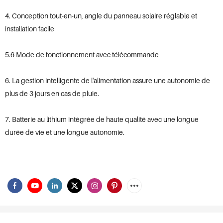
4. Conception tout-en-un, angle du panneau solaire réglable et
installation facile
5.6 Mode de fonctionnement avec télécommande
6. La gestion intelligente de l'alimentation assure une autonomie de
plus de 3 jours en cas de pluie.
7. Batterie au lithium intégrée de haute qualité avec une longue
durée de vie et une longue autonomie.