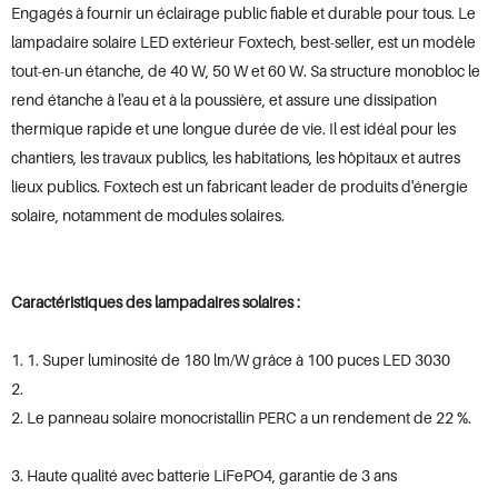
Engagés à fournir un éclairage public fiable et durable pour tous. Le
lampadaire solaire LED extérieur Foxtech, best-seller, est un modèle
tout-en-un étanche, de 40 W, 50 W et 60 W. Sa structure monobloc le
rend étanche à l'eau et à la poussière, et assure une dissipation
thermique rapide et une longue durée de vie. Il est idéal pour les
chantiers, les travaux publics, les habitations, les hôpitaux et autres
lieux publics. Foxtech est un fabricant leader de produits d'énergie
solaire, notamment de modules solaires.
Caractéristiques des lampadaires solaires :
1. Super luminosité de 180 lm/W grâce à 100 puces LED 3030
2. Le panneau solaire monocristallin PERC a un rendement de 22 %.
3. Haute qualité avec batterie LiFePO4, garantie de 3 ans