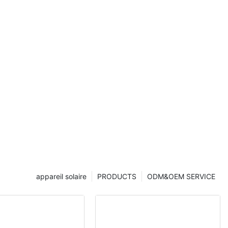
appareil solaire
PRODUCTS
ODM&OEM SERVICE