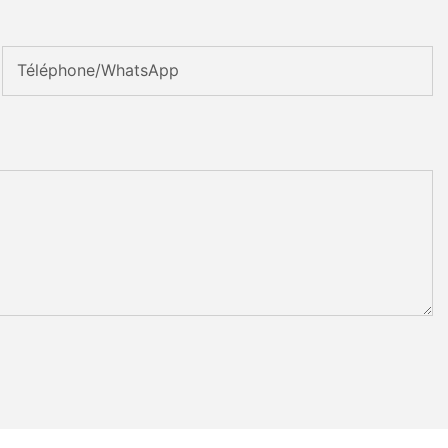
Téléphone/WhatsApp