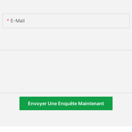
E-Mail
Envoyer Une Enquête Maintenant