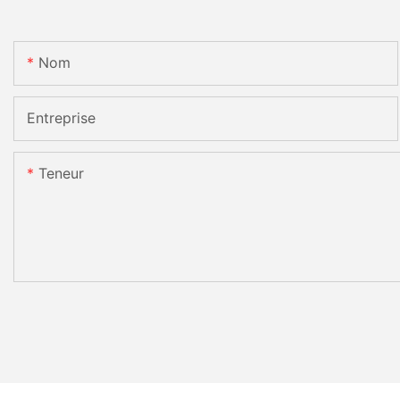
Nom
Entreprise
Teneur