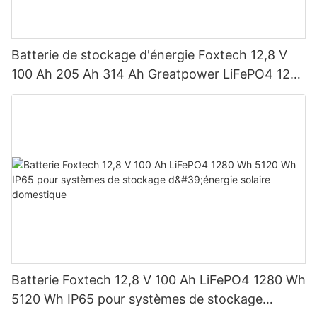
Batterie de stockage d'énergie Foxtech 12,8 V
100 Ah 205 Ah 314 Ah Greatpower LiFePO4 1280
Wh-5120 Wh IP65
Batterie Foxtech 12,8 V 100 Ah LiFePO4 1280 Wh
5120 Wh IP65 pour systèmes de stockage