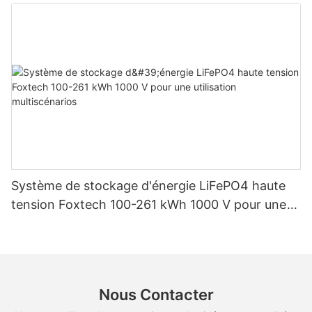
d'énergie solaire domestique
Système de stockage d'énergie LiFePO4 haute
tension Foxtech 100-261 kWh 1000 V pour une
utilisation multiscénarios
Nous Contacter