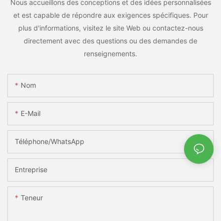
Nous accueillons des conceptions et des idées personnalisées
et est capable de répondre aux exigences spécifiques. Pour
plus d'informations, visitez le site Web ou contactez-nous
directement avec des questions ou des demandes de
renseignements.
Nom
E-Mail
Téléphone/WhatsApp
Entreprise
Teneur