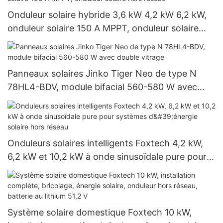
Onduleur solaire hybride 3,6 kW 4,2 kW 6,2 kW,
onduleur solaire 150 A MPPT, onduleur solaire
hors réseau
Panneaux solaires Jinko Tiger Neo de type N
78HL4-BDV, module bifacial 560-580 W avec
double vitrage
Onduleurs solaires intelligents Foxtech 4,2 kW,
6,2 kW et 10,2 kW à onde sinusoïdale pure pour
systèmes d'énergie solaire hors réseau
Système solaire domestique Foxtech 10 kW,