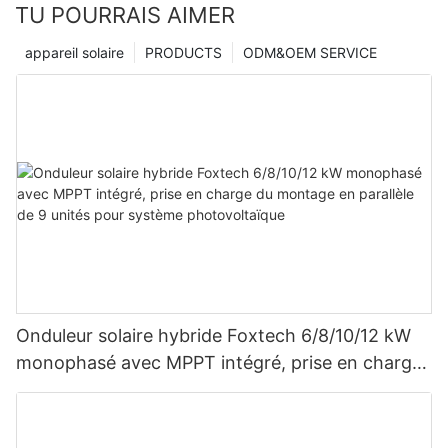
TU POURRAIS AIMER
appareil solaire
PRODUCTS
ODM&OEM SERVICE
Onduleur solaire hybride Foxtech 6/8/10/12 kW
monophasé avec MPPT intégré, prise en charge
du montage en parallèle de 9 unités pour
système photovoltaïque