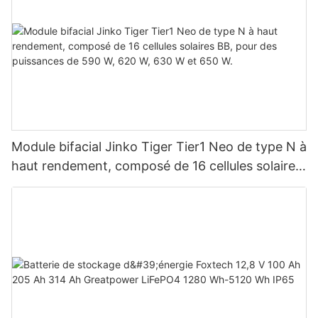
Module bifacial Jinko Tiger Tier1 Neo de type N à
haut rendement, composé de 16 cellules solaires
BB, pour des puissances de 590 W, 620 W, 630
W et 650 W.