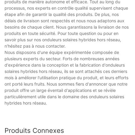
produits de manière autonome et efficace. Tout au long du
processus, nos experts en contrôle qualité supervisent chaque
étape afin de garantir la qualité des produits. De plus, nos
délais de livraison sont respectés et nous nous adaptons aux
besoins de chaque client. Nous garantissons la livraison de nos
produits en toute sécurité. Pour toute question ou pour en
savoir plus sur nos onduleurs solaires hybrides hors réseau,
n'hésitez pas à nous contacter.
Nous disposons d'une équipe expérimentée composée de
plusieurs experts du secteur. Forts de nombreuses années
d'expérience dans la conception et la fabrication d'onduleurs
solaires hybrides hors réseau, ils se sont attachés ces derniers
mois à améliorer l'utilisation pratique du produit, et leurs efforts
ont porté leurs fruits. Nous sommes fiers d'annoncer que notre
produit offre un large éventail d'applications et se révèle
particulièrement utile dans le domaine des onduleurs solaires
hybrides hors réseau.
Produits Connexes