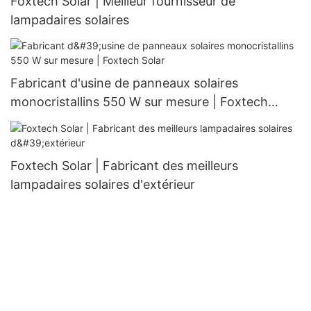
Foxtech Solar | Meilleur fournisseur de
lampadaires solaires
Fabricant d'usine de panneaux solaires
monocristallins 550 W sur mesure | Foxtech
Solar
Foxtech Solar | Fabricant des meilleurs
lampadaires solaires d'extérieur