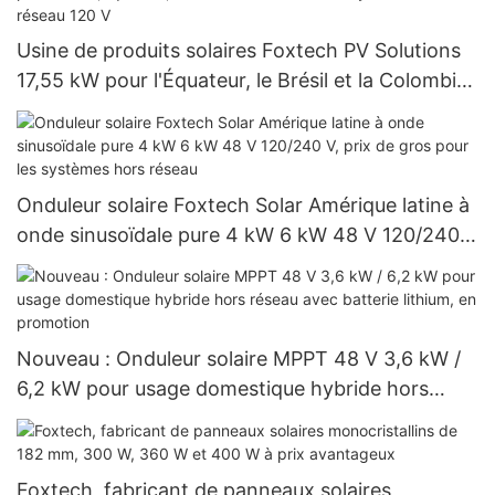
Usine de produits solaires Foxtech PV Solutions
17,55 kW pour l'Équateur, le Brésil et la Colombie :
système hors réseau 120 V
Onduleur solaire Foxtech Solar Amérique latine à
onde sinusoïdale pure 4 kW 6 kW 48 V 120/240
V, prix de gros pour les systèmes hors réseau
Nouveau : Onduleur solaire MPPT 48 V 3,6 kW /
6,2 kW pour usage domestique hybride hors
réseau avec batterie lithium, en promotion
Foxtech, fabricant de panneaux solaires