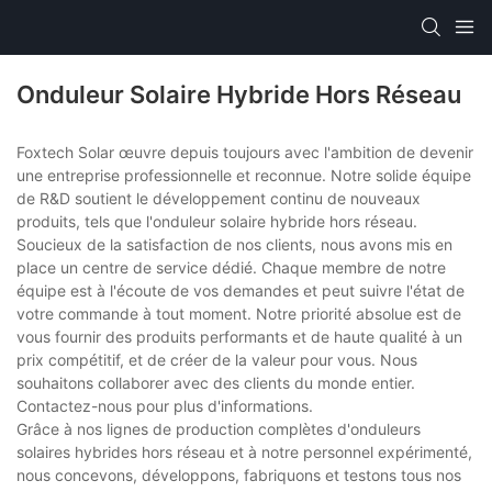
Onduleur Solaire Hybride Hors Réseau
Foxtech Solar œuvre depuis toujours avec l'ambition de devenir
une entreprise professionnelle et reconnue. Notre solide équipe
de R&D soutient le développement continu de nouveaux
produits, tels que l'onduleur solaire hybride hors réseau.
Soucieux de la satisfaction de nos clients, nous avons mis en
place un centre de service dédié. Chaque membre de notre
équipe est à l'écoute de vos demandes et peut suivre l'état de
votre commande à tout moment. Notre priorité absolue est de
vous fournir des produits performants et de haute qualité à un
prix compétitif, et de créer de la valeur pour vous. Nous
souhaitons collaborer avec des clients du monde entier.
Contactez-nous pour plus d'informations.
Grâce à nos lignes de production complètes d'onduleurs
solaires hybrides hors réseau et à notre personnel expérimenté,
nous concevons, développons, fabriquons et testons tous nos