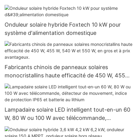
Onduleur solaire hybride Foxtech 10 kW pour
système d'alimentation domestique
Fabricants chinois de panneaux solaires
monocristallins haute efficacité de 450 W, 455
W, 540 W et 550 W, en gros et à prix avantageux.
Lampadaire solaire LED intelligent tout-en-un 60
W, 80 W ou 100 W avec télécommande,
détecteur de mouvement, indice de protection
IP65 et batterie au lithium