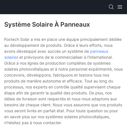
Système Solaire À Panneaux
Foxtech Solar a mis en place une équipe principalement dédiée
au développement de produits. Grâce à leurs efforts, nous
avons développé avec succès un système de
panneaux
solaires
et prévoyons de le commercialiser à l'international.
Grâce à nos lignes de production complètes de systèmes
solaires photovoltaïques et à notre personnel expérimenté, nous
concevons, développons, fabriquons et testons tous nos
produits de manière autonome et efficace. Tout au long du
processus, nos experts en contrôle qualité supervisent chaque
étape afin de garantir la qualité des produits. De plus, nos
délais de livraison sont respectés et nous nous adaptons aux
besoins de chaque client. Nous vous assurons que vos produits
vous seront livrés en parfait état. Pour toute question ou pour
en savoir plus sur nos systèmes solaires photovoltaïques,
n'hésitez pas à nous contacter.