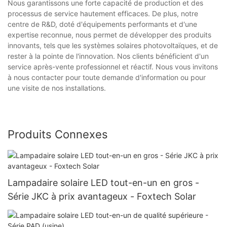
Nous garantissons une forte capacité de production et des
processus de service hautement efficaces. De plus, notre
centre de R&D, doté d'équipements performants et d'une
expertise reconnue, nous permet de développer des produits
innovants, tels que les systèmes solaires photovoltaïques, et de
rester à la pointe de l'innovation. Nos clients bénéficient d'un
service après-vente professionnel et réactif. Nous vous invitons
à nous contacter pour toute demande d'information ou pour
une visite de nos installations.
Produits Connexes
Lampadaire solaire LED tout-en-un en gros -
Série JKC à prix avantageux - Foxtech Solar