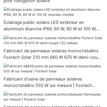
pour navigation solaire
Éclairage public solaire LED extérieur en
aluminium étanche IP66, 60 W, 80 W et 100 W,
nouveau modèle
Fabricant de panneaux solaires monocristallins
Foxtech Solar 210 mm 660 W 670 W demi-coupe
132 cellules
Fabricant d'usine de panneaux solaires
monocristallins 550 W sur mesure | Foxtech
Solar