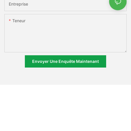
Entreprise
Teneur
Envoyer Une Enquête Maintenant