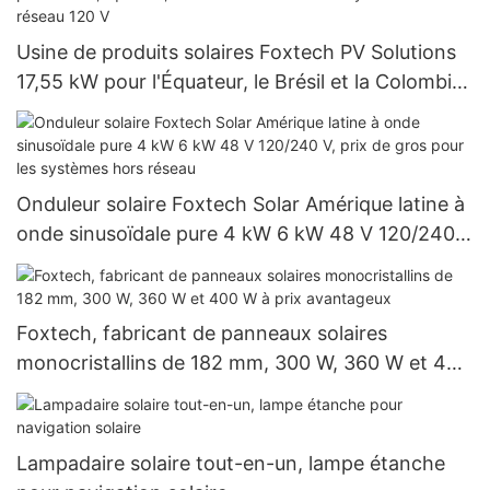
Usine de produits solaires Foxtech PV Solutions
17,55 kW pour l'Équateur, le Brésil et la Colombie :
système hors réseau 120 V
Onduleur solaire Foxtech Solar Amérique latine à
onde sinusoïdale pure 4 kW 6 kW 48 V 120/240
V, prix de gros pour les systèmes hors réseau
Foxtech, fabricant de panneaux solaires
monocristallins de 182 mm, 300 W, 360 W et 400
W à prix avantageux
Lampadaire solaire tout-en-un, lampe étanche