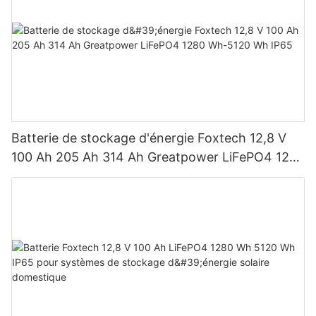
Batterie de stockage d'énergie Foxtech 12,8 V
100 Ah 205 Ah 314 Ah Greatpower LiFePO4 1280
Wh-5120 Wh IP65