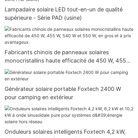
Lampadaire solaire LED tout-en-un de qualité
supérieure - Série PAD (usine)
Fabricants chinois de panneaux solaires
monocristallins haute efficacité de 450 W, 455
W, 540 W et 550 W, en gros et à prix avantageux.
Générateur solaire portable Foxtech 2400 W
pour camping en extérieur
Onduleurs solaires intelligents Foxtech 4,2 kW,