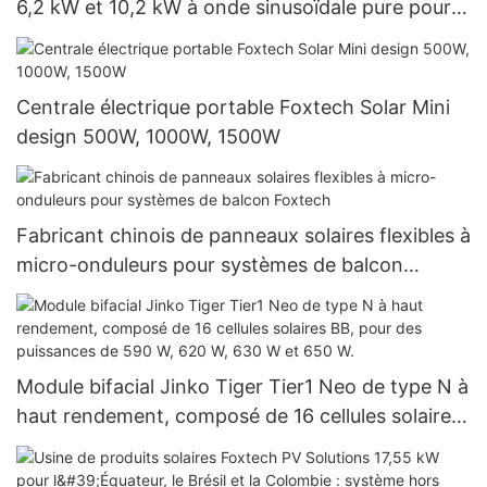
6,2 kW et 10,2 kW à onde sinusoïdale pure pour
systèmes d'énergie solaire hors réseau
Centrale électrique portable Foxtech Solar Mini
design 500W, 1000W, 1500W
Fabricant chinois de panneaux solaires flexibles à
micro-onduleurs pour systèmes de balcon
Foxtech
Module bifacial Jinko Tiger Tier1 Neo de type N à
haut rendement, composé de 16 cellules solaires
BB, pour des puissances de 590 W, 620 W, 630 W
et 650 W.