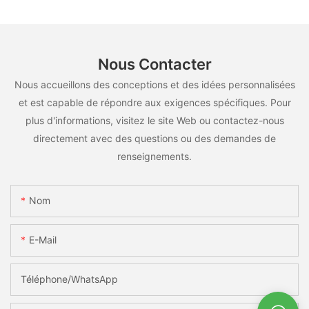
Nous Contacter
Nous accueillons des conceptions et des idées personnalisées
et est capable de répondre aux exigences spécifiques. Pour
plus d'informations, visitez le site Web ou contactez-nous
directement avec des questions ou des demandes de
renseignements.
Nom
E-Mail
Téléphone/WhatsApp