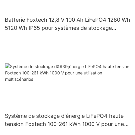
Batterie Foxtech 12,8 V 100 Ah LiFePO4 1280 Wh
5120 Wh IP65 pour systèmes de stockage
d'énergie solaire domestique
Système de stockage d'énergie LiFePO4 haute
tension Foxtech 100-261 kWh 1000 V pour une
utilisation multiscénarios