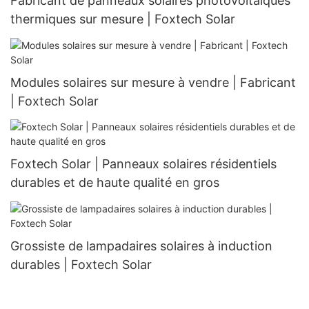
Fabricant de panneaux solaires photovoltaïques
thermiques sur mesure | Foxtech Solar
Modules solaires sur mesure à vendre | Fabricant
| Foxtech Solar
Foxtech Solar | Panneaux solaires résidentiels
durables et de haute qualité en gros
Grossiste de lampadaires solaires à induction
durables | Foxtech Solar