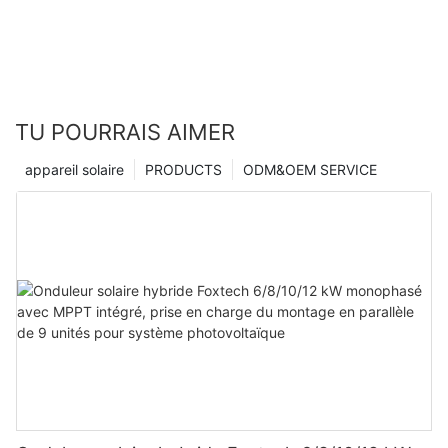
TU POURRAIS AIMER
appareil solaire
PRODUCTS
ODM&OEM SERVICE