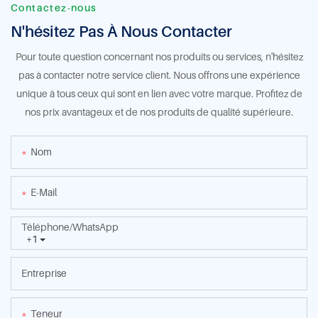
Contactez-nous
N'hésitez Pas À Nous Contacter
Pour toute question concernant nos produits ou services, n'hésitez
pas à contacter notre service client. Nous offrons une expérience
unique à tous ceux qui sont en lien avec votre marque. Profitez de
nos prix avantageux et de nos produits de qualité supérieure.
Nom
E-Mail
Téléphone/WhatsApp
+1
Entreprise
Teneur