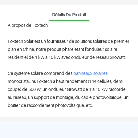
Détails Du Produit
À propos de Foxtech
Foxtech Solar est un fournisseur de solutions solaires de premier
plan en Chine, notre produit phare étant l'onduleur solaire
résidentiel de 1 kW à 15 kW avec onduleur de réseau Growatt.
Ce système solaire comprend des
panneaux solaires
monocristallins Foxtech à haut rendement (144 cellules, demi-
coupe) de 550 W, un onduleur Growatt de 1 à 15 kW raccordé
au réseau, un support de montage, du câble photovoltaïque, un
boîtier de raccordement photovoltaïque, etc.