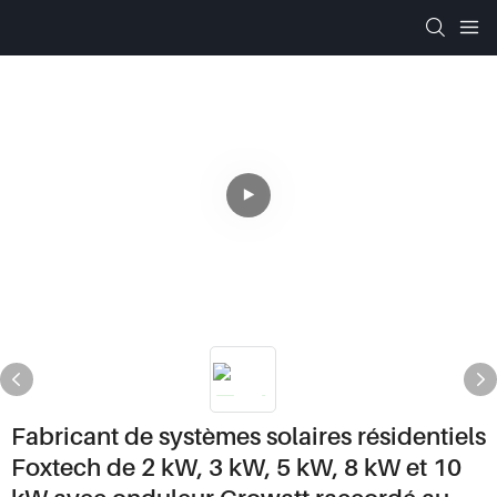
Fabricant de systèmes solaires résidentiels
Foxtech de 2 kW, 3 kW, 5 kW, 8 kW et 10