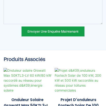
Envoyer Une Enquête Maintenant
Produits Associés
Onduleur Solaire
Projet D'onduleurs
Growatt Max 50KTL3-LV
Foxtech Solar De 100