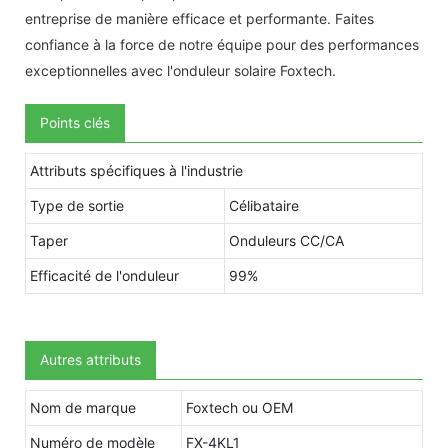
entreprise de manière efficace et performante. Faites
confiance à la force de notre équipe pour des performances
exceptionnelles avec l'onduleur solaire Foxtech.
Points clés
Attributs spécifiques à l'industrie
Type de sortie
Célibataire
Taper
Onduleurs CC/CA
Efficacité de l'onduleur
99%
Autres attributs
Nom de marque
Foxtech ou OEM
Numéro de modèle
FX-4KL1