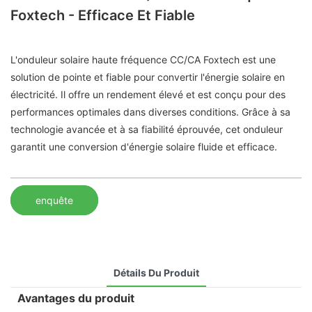
Foxtech - Efficace Et Fiable
L'onduleur solaire haute fréquence CC/CA Foxtech est une
solution de pointe et fiable pour convertir l'énergie solaire en
électricité. Il offre un rendement élevé et est conçu pour des
performances optimales dans diverses conditions. Grâce à sa
technologie avancée et à sa fiabilité éprouvée, cet onduleur
garantit une conversion d'énergie solaire fluide et efficace.
enquête
Détails Du Produit
Avantages du produit