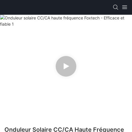
Onduleur Solaire CC/CA Haute Fréquence