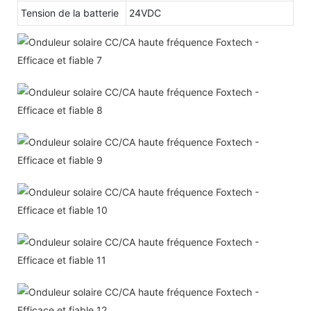
Tension de la batterie
24VDC