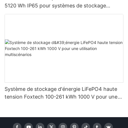
5120 Wh IP65 pour systèmes de stockage
d'énergie solaire domestique
Système de stockage d'énergie LiFePO4 haute
tension Foxtech 100-261 kWh 1000 V pour une
utilisation multiscénarios