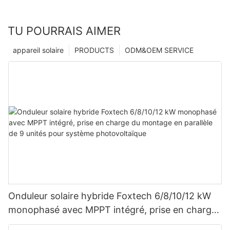
TU POURRAIS AIMER
appareil solaire
PRODUCTS
ODM&OEM SERVICE
Onduleur solaire hybride Foxtech 6/8/10/12 kW
monophasé avec MPPT intégré, prise en charge
du montage en parallèle de 9 unités pour