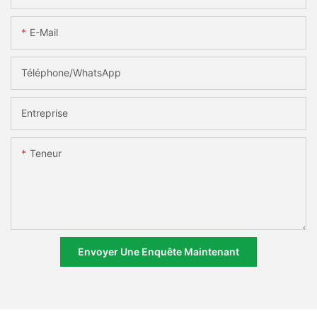
E-Mail
Téléphone/WhatsApp
Entreprise
Teneur
Envoyer Une Enquête Maintenant