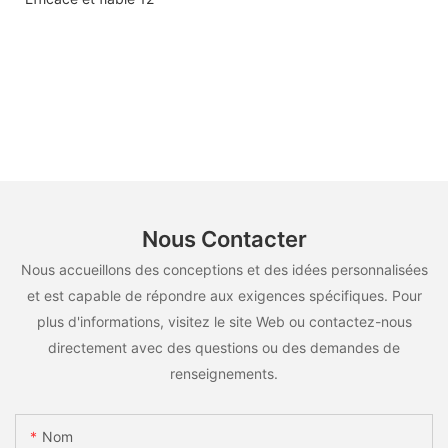
Nous Contacter
Nous accueillons des conceptions et des idées personnalisées
et est capable de répondre aux exigences spécifiques. Pour
plus d'informations, visitez le site Web ou contactez-nous
directement avec des questions ou des demandes de
renseignements.
Nom