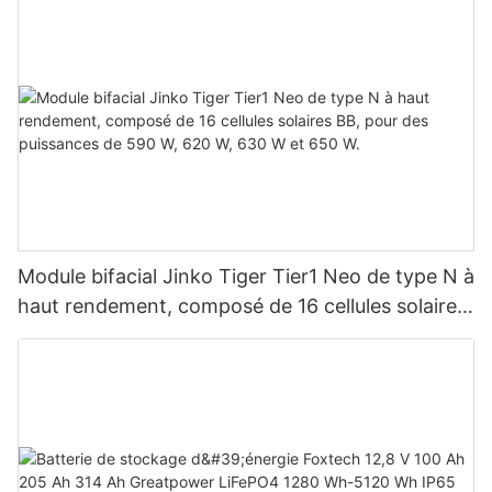
système photovoltaïque
Module bifacial Jinko Tiger Tier1 Neo de type N à
haut rendement, composé de 16 cellules solaires
BB, pour des puissances de 590 W, 620 W, 630
W et 650 W.