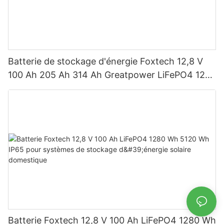
Batterie de stockage d'énergie Foxtech 12,8 V
100 Ah 205 Ah 314 Ah Greatpower LiFePO4 1280
Wh-5120 Wh IP65
Batterie Foxtech 12,8 V 100 Ah LiFePO4 1280 Wh