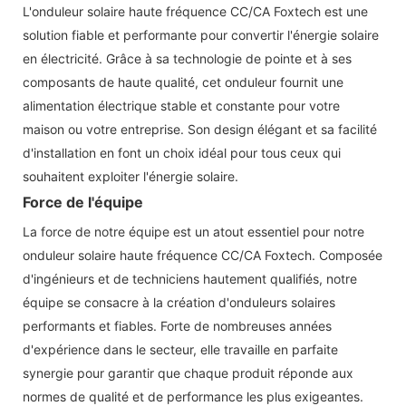
L'onduleur solaire haute fréquence CC/CA Foxtech est une
solution fiable et performante pour convertir l'énergie solaire
en électricité. Grâce à sa technologie de pointe et à ses
composants de haute qualité, cet onduleur fournit une
alimentation électrique stable et constante pour votre
maison ou votre entreprise. Son design élégant et sa facilité
d'installation en font un choix idéal pour tous ceux qui
souhaitent exploiter l'énergie solaire.
Force de l'équipe
La force de notre équipe est un atout essentiel pour notre
onduleur solaire haute fréquence CC/CA Foxtech. Composée
d'ingénieurs et de techniciens hautement qualifiés, notre
équipe se consacre à la création d'onduleurs solaires
performants et fiables. Forte de nombreuses années
d'expérience dans le secteur, elle travaille en parfaite
synergie pour garantir que chaque produit réponde aux
normes de qualité et de performance les plus exigeantes.