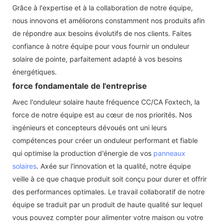
Grâce à l'expertise et à la collaboration de notre équipe,
nous innovons et améliorons constamment nos produits afin
de répondre aux besoins évolutifs de nos clients. Faites
confiance à notre équipe pour vous fournir un onduleur
solaire de pointe, parfaitement adapté à vos besoins
énergétiques.
force fondamentale de l'entreprise
Avec l'onduleur solaire haute fréquence CC/CA Foxtech, la
force de notre équipe est au cœur de nos priorités. Nos
ingénieurs et concepteurs dévoués ont uni leurs
compétences pour créer un onduleur performant et fiable
qui optimise la production d'énergie de vos
panneaux
solaires
. Axée sur l'innovation et la qualité, notre équipe
veille à ce que chaque produit soit conçu pour durer et offrir
des performances optimales. Le travail collaboratif de notre
équipe se traduit par un produit de haute qualité sur lequel
vous pouvez compter pour alimenter votre maison ou votre