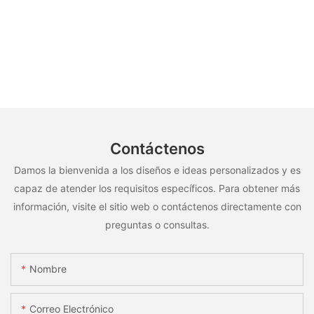
Contáctenos
Damos la bienvenida a los diseños e ideas personalizados y es
capaz de atender los requisitos específicos. Para obtener más
información, visite el sitio web o contáctenos directamente con
preguntas o consultas.
Nombre
Correo Electrónico