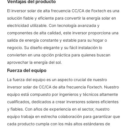
Ventajas del producto
El inversor solar de alta frecuencia CC/CA de Foxtech es una
solución fiable y eficiente para convertir la energía solar en
electricidad utilizable. Con tecnología avanzada y
componentes de alta calidad, este inversor proporciona una
salida de energía constante y estable para su hogar o
negocio. Su diseño elegante y su fácil instalación lo
convierten en una opción práctica para quienes buscan
aprovechar la energía del sol.
Fuerza del equipo
La fuerza del equipo es un aspecto crucial de nuestro
inversor solar de CC/CA de alta frecuencia Foxtech. Nuestro
equipo está compuesto por ingenieros y técnicos altamente
cualificados, dedicados a crear inversores solares eficientes
y fiables. Con años de experiencia en el sector, nuestro
equipo trabaja en estrecha colaboración para garantizar que
cada producto cumpla con los más altos estándares de