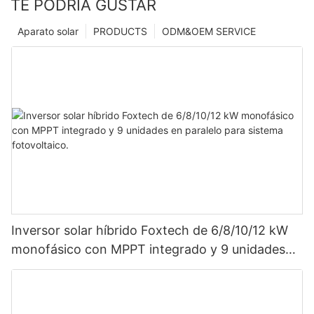
TE PODRÍA GUSTAR
Aparato solar
PRODUCTS
ODM&OEM SERVICE
Inversor solar híbrido Foxtech de 6/8/10/12 kW
monofásico con MPPT integrado y 9 unidades
en paralelo para sistema fotovoltaico.