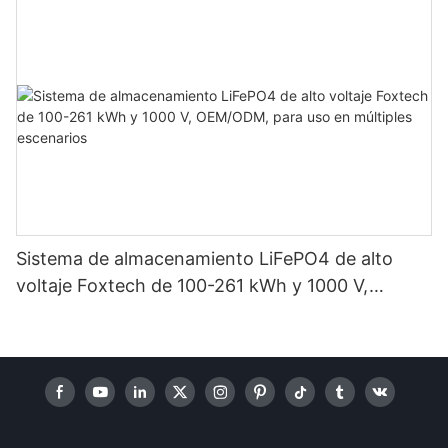
domésticos.
Sistema de almacenamiento LiFePO4 de alto
voltaje Foxtech de 100-261 kWh y 1000 V,
OEM/ODM, para uso en múltiples escenarios