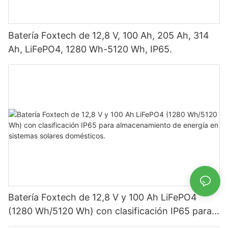
Batería Foxtech de 12,8 V, 100 Ah, 205 Ah, 314
Ah, LiFePO4, 1280 Wh-5120 Wh, IP65.
Batería Foxtech de 12,8 V y 100 Ah LiFePO4
(1280 Wh/5120 Wh) con clasificación IP65 para
almacenamiento de energía en sistemas solares