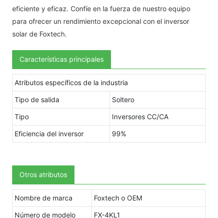
eficiente y eficaz. Confíe en la fuerza de nuestro equipo
para ofrecer un rendimiento excepcional con el inversor
solar de Foxtech.
Características principales
Atributos específicos de la industria
Tipo de salida
Soltero
Tipo
Inversores CC/CA
Eficiencia del inversor
99%
Otros atributos
Nombre de marca
Foxtech o OEM
Número de modelo
FX-4KL1