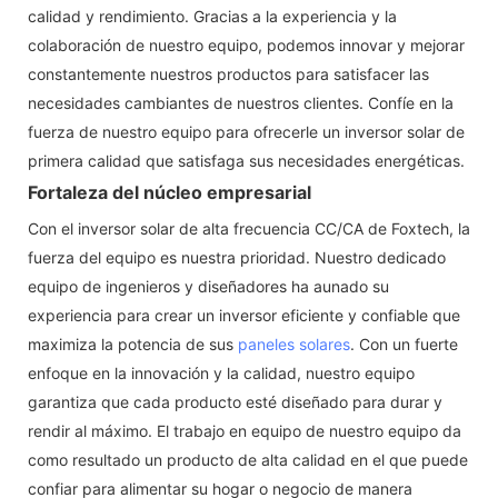
calidad y rendimiento. Gracias a la experiencia y la
colaboración de nuestro equipo, podemos innovar y mejorar
constantemente nuestros productos para satisfacer las
necesidades cambiantes de nuestros clientes. Confíe en la
fuerza de nuestro equipo para ofrecerle un inversor solar de
primera calidad que satisfaga sus necesidades energéticas.
Fortaleza del núcleo empresarial
Con el inversor solar de alta frecuencia CC/CA de Foxtech, la
fuerza del equipo es nuestra prioridad. Nuestro dedicado
equipo de ingenieros y diseñadores ha aunado su
experiencia para crear un inversor eficiente y confiable que
maximiza la potencia de sus
paneles solares
. Con un fuerte
enfoque en la innovación y la calidad, nuestro equipo
garantiza que cada producto esté diseñado para durar y
rendir al máximo. El trabajo en equipo de nuestro equipo da
como resultado un producto de alta calidad en el que puede
confiar para alimentar su hogar o negocio de manera