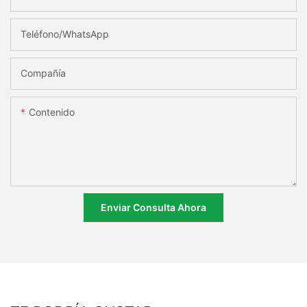
Teléfono/WhatsApp
Compañía
Contenido
Enviar Consulta Ahora