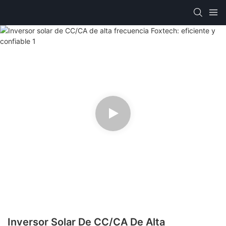
Inversor Solar De CC/CA De Alta