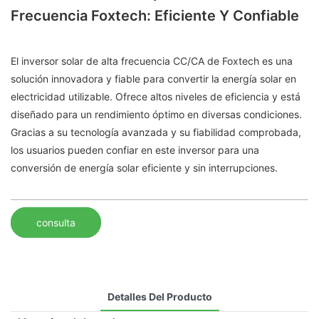
Frecuencia Foxtech: Eficiente Y Confiable
El inversor solar de alta frecuencia CC/CA de Foxtech es una
solución innovadora y fiable para convertir la energía solar en
electricidad utilizable. Ofrece altos niveles de eficiencia y está
diseñado para un rendimiento óptimo en diversas condiciones.
Gracias a su tecnología avanzada y su fiabilidad comprobada,
los usuarios pueden confiar en este inversor para una
conversión de energía solar eficiente y sin interrupciones.
consulta
Detalles Del Producto