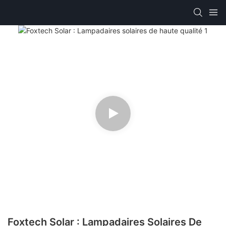
Foxtech Solar : Lampadaires Solaires De