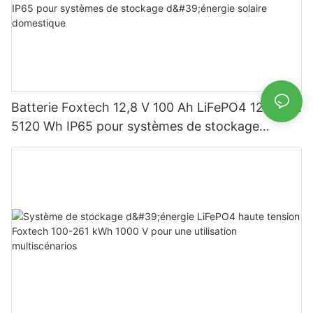
Batterie Foxtech 12,8 V 100 Ah LiFePO4 1280 Wh
5120 Wh IP65 pour systèmes de stockage
d'énergie solaire domestique