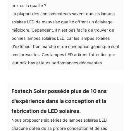
prix ou la qualité ?
La plupart des consommateurs savent que les lampes
solaires LED de mauvaise qualité offrent un éclairage
médiocre. Cependant, il n'est pas facile de trouver de
bonnes lampes solaires LED, car les lampes solaires
d'extérieur bon marché et de conception générique sont
omniprésentes. Ces lampes LED attirent l'attention par
leur prix bas et leurs performances décevantes.
Foxtech Solar possède plus de 10 ans
d'expérience dans la conception et la
fabrication de LED solaires.
Nous proposons six séries de lampes solaires LED,
chacune dotée de sa propre conception et de ses