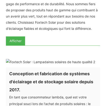
gage de performance et de durabilité. Nous sommes fiers
de proposer des produits haut de gamme qui contribuent à
un avenir plus vert, tout en répondant aux besoins de nos
clients. Choisissez Foxtech Solar pour des solutions
d'éclairage fiables et écologiques qui font la différence.
Afficher
Conception et fabrication de systèmes
d'éclairage et de stockage solaire depuis
2017.
En tant que consommateur lambda, quel est votre
principal souci lors de l'achat de produits solaires : le