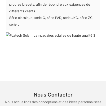
propres brevets, afin de répondre aux exigences de
différents clients.
Série classique, série G, série PAD, série JKC, série ZC,
série J.
Nous Contacter
Nous accueillons des conceptions et des idées personnalisées