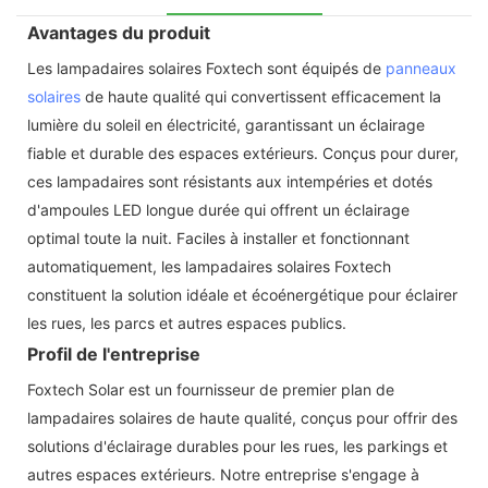
Avantages du produit
Les lampadaires solaires Foxtech sont équipés de
panneaux
solaires
de haute qualité qui convertissent efficacement la
lumière du soleil en électricité, garantissant un éclairage
fiable et durable des espaces extérieurs. Conçus pour durer,
ces lampadaires sont résistants aux intempéries et dotés
d'ampoules LED longue durée qui offrent un éclairage
optimal toute la nuit. Faciles à installer et fonctionnant
automatiquement, les lampadaires solaires Foxtech
constituent la solution idéale et écoénergétique pour éclairer
les rues, les parcs et autres espaces publics.
Profil de l'entreprise
Foxtech Solar est un fournisseur de premier plan de
lampadaires solaires de haute qualité, conçus pour offrir des
solutions d'éclairage durables pour les rues, les parkings et
autres espaces extérieurs. Notre entreprise s'engage à