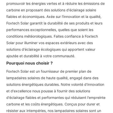
promouvoir les énergies vertes et à réduire les émissions de
carbone en proposant des solutions d'éclairage solaire
fiables et économiques. Axée sur l'innovation et la qualité,
Foxtech Solar garantit la durabilité de ses produits et leurs
performances exceptionnelles, quelles que soient les
conditions météorologiques. Faites confiance à Foxtech
Solar pour illuminer vos espaces extérieurs avec des
solutions d'éclairage écologiques qui apportent valeur
ajoutée et durabilité à votre communauté.
Pourquoi nous choisir ?
Foxtech Solar est un fournisseur de premier plan de
lampadaires solaires de haute qualité, engagé dans des
solutions énergétiques durables. Notre volonté d'innovation
et d'excellence nous pousse à fournir des solutions
d'éclairage fiables et performantes qui réduisent l'empreinte
carbone et les coûts énergétiques. Conçus pour durer et
résister aux intempéries, nos lampadaires solaires sont un