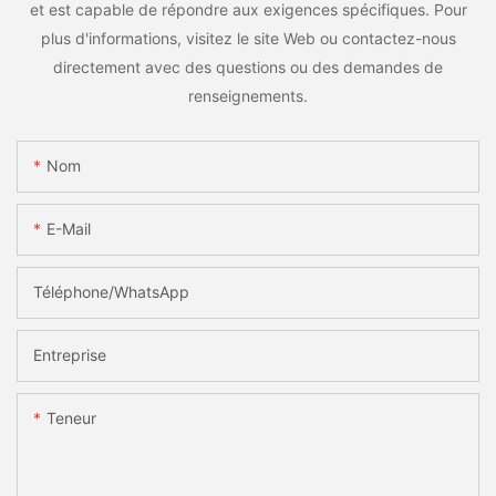
et est capable de répondre aux exigences spécifiques. Pour
plus d'informations, visitez le site Web ou contactez-nous
directement avec des questions ou des demandes de
renseignements.
Nom
E-Mail
Téléphone/WhatsApp
Entreprise
Teneur