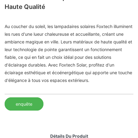
Haute Qualité
Au coucher du soleil, les lampadaires solaires Foxtech illuminent
les rues d'une lueur chaleureuse et accueillante, créant une
ambiance magique en ville. Leurs matériaux de haute qualité et
leur technologie de pointe garantissent un fonctionnement
fiable, ce qui en fait un choix idéal pour des solutions
d'éclairage durables. Avec Foxtech Solar, profitez d'un
éclairage esthétique et écoénergétique qui apporte une touche
d'élégance à tous vos espaces extérieurs.
enquête
Détails Du Produit