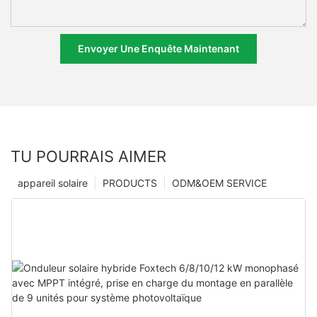
Envoyer Une Enquête Maintenant
TU POURRAIS AIMER
appareil solaire
PRODUCTS
ODM&OEM SERVICE