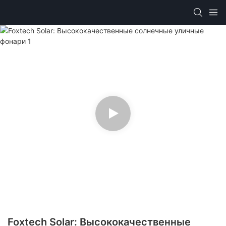
Foxtech Solar: Высококачественные