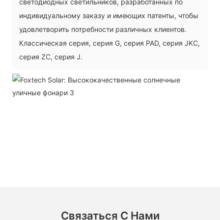
светодиодных светильников, разработанных по
индивидуальному заказу и имеющих патенты, чтобы
удовлетворить потребности различных клиентов.
Классическая серия, серия G, серия PAD, серия JKC,
серия ZC, серия J.
Связаться С Нами