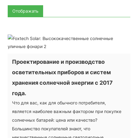
Отображать
Проектирование и производство
осветительных приборов и систем
хранения солнечной энергии с 2017
года.
Что для вас, как для обычного потребителя,
является наиболее важным фактором при покупке
солнечных батарей: цена или качество?
Большинство покупателей знают, что
некачественные солнечные светодиодные