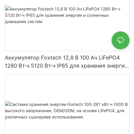
Аккумулятор Foxtech 12,8 В 100 Ач LiFePO4
1280 Вт·ч 5120 Вт·ч IP65 для хранения энергии
и солнечных домашних систем