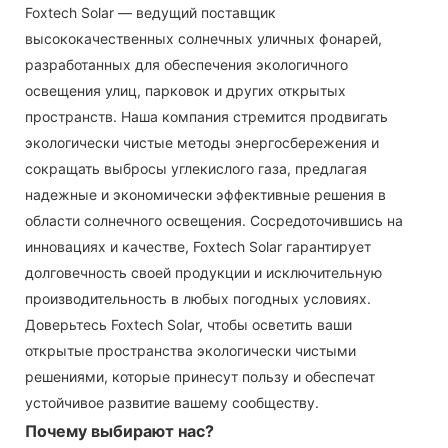
Foxtech Solar — ведущий поставщик
высококачественных солнечных уличных фонарей,
разработанных для обеспечения экологичного
освещения улиц, парковок и других открытых
пространств. Наша компания стремится продвигать
экологически чистые методы энергосбережения и
сокращать выбросы углекислого газа, предлагая
надежные и экономически эффективные решения в
области солнечного освещения. Сосредоточившись на
инновациях и качестве, Foxtech Solar гарантирует
долговечность своей продукции и исключительную
производительность в любых погодных условиях.
Доверьтесь Foxtech Solar, чтобы осветить ваши
открытые пространства экологически чистыми
решениями, которые принесут пользу и обеспечат
устойчивое развитие вашему сообществу.
Почему выбирают нас?