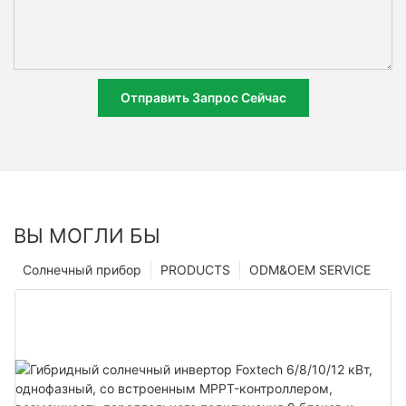
Отправить Запрос Сейчас
ВЫ МОГЛИ БЫ
Солнечный прибор
PRODUCTS
ODM&OEM SERVICE