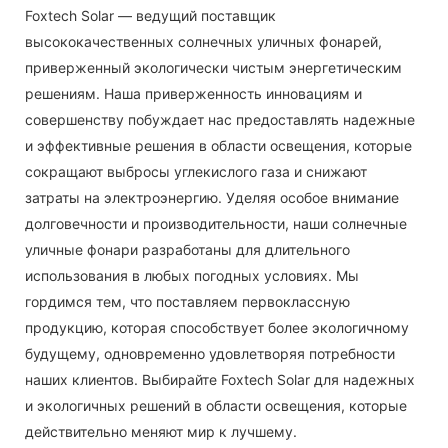
Foxtech Solar — ведущий поставщик
высококачественных солнечных уличных фонарей,
приверженный экологически чистым энергетическим
решениям. Наша приверженность инновациям и
совершенству побуждает нас предоставлять надежные
и эффективные решения в области освещения, которые
сокращают выбросы углекислого газа и снижают
затраты на электроэнергию. Уделяя особое внимание
долговечности и производительности, наши солнечные
уличные фонари разработаны для длительного
использования в любых погодных условиях. Мы
гордимся тем, что поставляем первоклассную
продукцию, которая способствует более экологичному
будущему, одновременно удовлетворяя потребности
наших клиентов. Выбирайте Foxtech Solar для надежных
и экологичных решений в области освещения, которые
действительно меняют мир к лучшему.