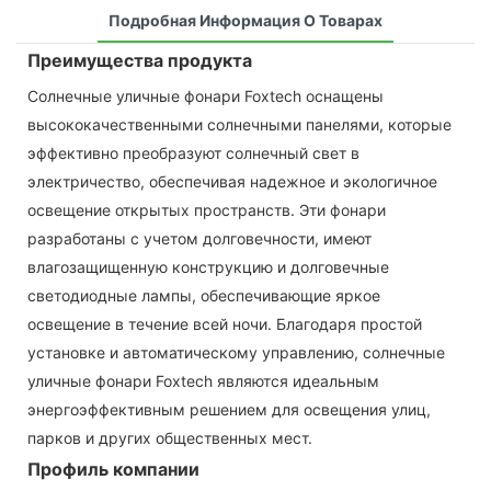
Подробная Информация О Товарах
Преимущества продукта
Солнечные уличные фонари Foxtech оснащены
высококачественными солнечными панелями, которые
эффективно преобразуют солнечный свет в
электричество, обеспечивая надежное и экологичное
освещение открытых пространств. Эти фонари
разработаны с учетом долговечности, имеют
влагозащищенную конструкцию и долговечные
светодиодные лампы, обеспечивающие яркое
освещение в течение всей ночи. Благодаря простой
установке и автоматическому управлению, солнечные
уличные фонари Foxtech являются идеальным
энергоэффективным решением для освещения улиц,
парков и других общественных мест.
Профиль компании