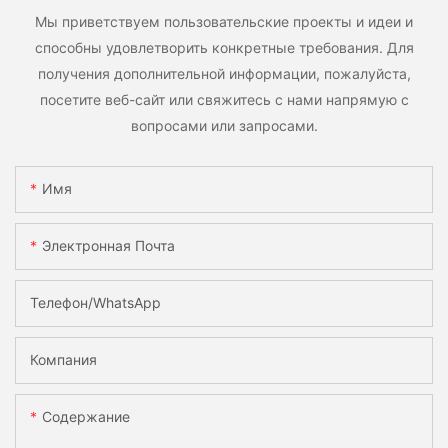
Мы приветствуем пользовательские проекты и идеи и
способны удовлетворить конкретные требования. Для
получения дополнительной информации, пожалуйста,
посетите веб-сайт или свяжитесь с нами напрямую с
вопросами или запросами.
Имя
Электронная Почта
Телефон/WhatsApp
Компания
Содержание