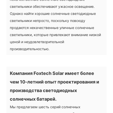
светильники обеспечивают ужасное освещение.
Однако найти хорошие солнечные светодиодные
светильники непросто, поскольку повсюду
продаются некачественные уличные солнечные
светильники, которые привлекают внимание низкой
ценой и неудовлетворительной
производительностью.
Компания Foxtech Solar имеет более
чем 10-летний опыт проектирования и
производства светодиодных
солнечных батарей.
Мы предлагаем шесть серий солнечных