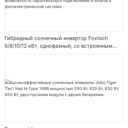
Гибридный солнечный инвертор Foxtech
6/8/10/12 кВт, однофазный, со встроенным
MPPT-контроллером, возможность
параллельного подключения 9 блоков к
фотоэлектрической системе.