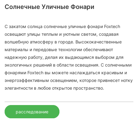
Солнечные Уличные Фонари
С закатом солнца солнечные уличные фонари Foxtech
освещают улицы теплым и уютным светом, создавая
волшебную атмосферу в городе. Высококачественные
материалы и передовые технологии обеспечивают
надежную работу, делая их выдающимся выбором для
экологичных решений в области освещения. С солнечными
фонарями Foxtech вы можете наслаждаться красивым и
энергоэффективным освещением, которое привнесет нотку
элегантности в любое открытое пространство.
расследование