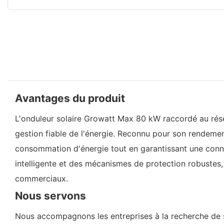
Avantages du produit
L'onduleur solaire Growatt Max 80 kW raccordé au rése
gestion fiable de l'énergie. Reconnu pour son rendement 
consommation d'énergie tout en garantissant une conn
intelligente et des mécanismes de protection robustes, c
commerciaux.
Nous servons
Nous accompagnons les entreprises à la recherche de s