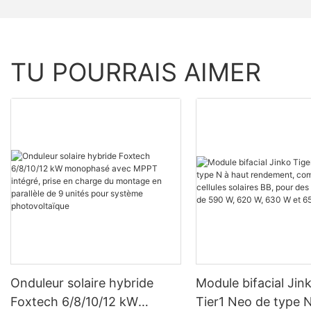
TU POURRAIS AIMER
Onduleur solaire hybride
Module bifacial Jin
Foxtech 6/8/10/12 kW
Tier1 Neo de type N