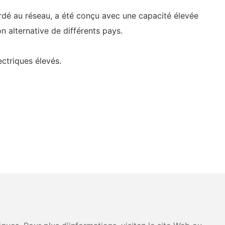
ordé au réseau, a été conçu avec une capacité élevée
 alternative de différents pays.
ectriques élevés.