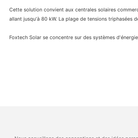
Cette solution convient aux centrales solaires commerci
allant jusqu'à 80 kW. La plage de tensions triphasées 
Foxtech Solar se concentre sur des systèmes d'énergie s