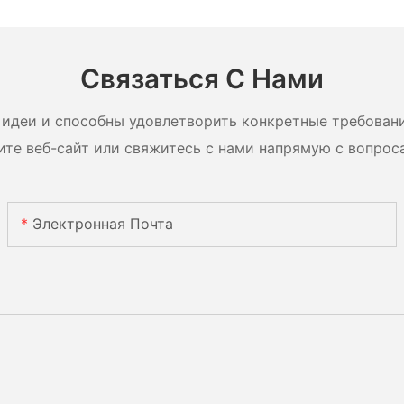
Связаться С Нами
идеи и способны удовлетворить конкретные требован
ите веб-сайт или свяжитесь с нами напрямую с вопрос
Электронная Почта