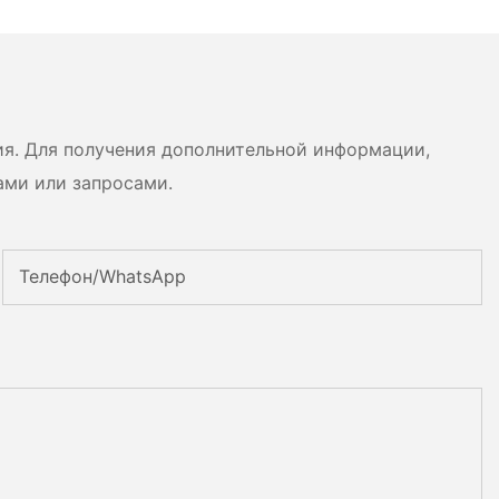
ия. Для получения дополнительной информации,
ами или запросами.
Телефон/WhatsApp