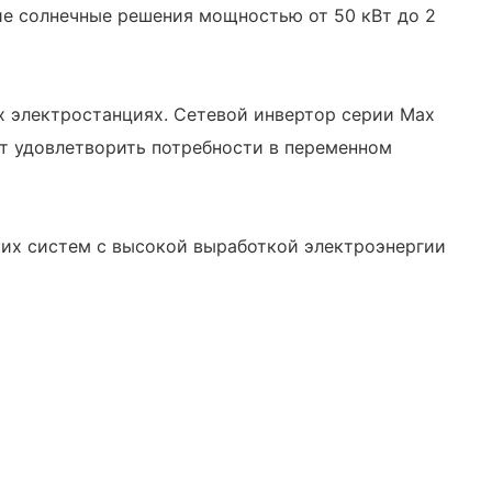
ие солнечные решения мощностью от 50 кВт до 2
 электростанциях. Сетевой инвертор серии Max
ет удовлетворить потребности в переменном
ких систем с высокой выработкой электроэнергии