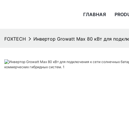
ГЛАВНАЯ
PROD
FOXTECH
Инвертор Growatt Max 80 кВт для подкл