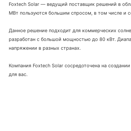
Foxtech Solar — ведущий поставщик решений в об
МВт пользуются большим спросом, в том числе и с
Данное решение подходит для коммерческих солне
разработан с большой мощностью до 80 кВт. Диапа
напряжении в разных странах.
Компания Foxtech Solar сосредоточена на создани
для вас.