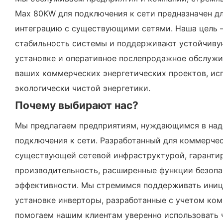
Max 80KW для подключения к сети предназначен д
интеграцию с существующими сетями. Наша цель —
стабильность системы и поддерживают устойчиву
установке и оперативное послепродажное обслужив
ваших коммерческих энергетических проектов, ис
экологически чистой энергетики.
Почему выбирают нас?
Мы предлагаем предприятиям, нуждающимся в наде
подключения к сети. Разработанный для коммерчес
существующей сетевой инфраструктурой, гарантир
производительность, расширенные функции безопа
эффективности. Мы стремимся поддерживать иници
установке инверторы, разработанные с учетом ком
помогаем нашим клиентам уверенно использовать ч