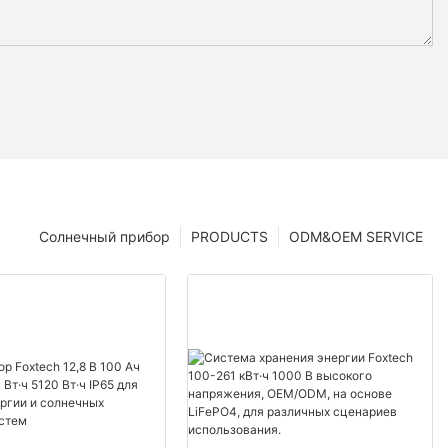
Солнечный прибор
PRODUCTS
ODM&OEM SERVICE