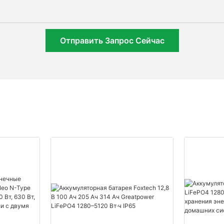
Отправить Запрос Сейчас