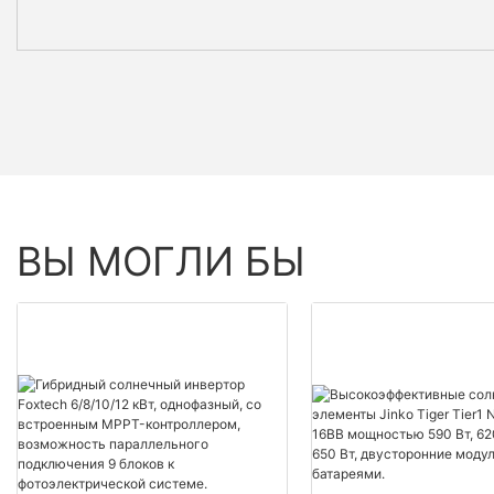
ВЫ МОГЛИ БЫ