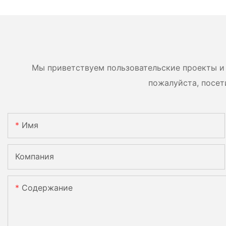
Мы приветствуем пользовательские проекты и 
пожалуйста, посет
Имя
Компания
Содержание