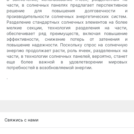
части, в солнечных панелях предлагает перспективное
решение для повышения долговечности и
производительности солнечных энергетических систем.
Разделение стандартных солнечных элементов на более
мелкие секции, технология разделения на части,
обеспечивает ряд преимуществ, включая повышение
эффективности, снижение потерь от затенения и
повышение надежности. Поскольку спрос на солнечную
энергию продолжает расти, роль ячеек, разделенных на
части, в технологии солнечных панелей, вероятно, станет
еще более важной в удовлетворении мировых
потребностей в возобновляемой энергии.
.
Свяжись с нами