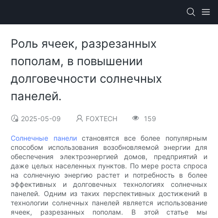
Роль ячеек, разрезанных
пополам, в повышении
долговечности солнечных
панелей.
2025-05-09
FOXTECH
159
Солнечные панели
становятся все более популярным
способом использования возобновляемой энергии для
обеспечения электроэнергией домов, предприятий и
даже целых населенных пунктов. По мере роста спроса
на солнечную энергию растет и потребность в более
эффективных и долговечных технологиях солнечных
панелей. Одним из таких перспективных достижений в
технологии солнечных панелей является использование
ячеек, разрезанных пополам. В этой статье мы