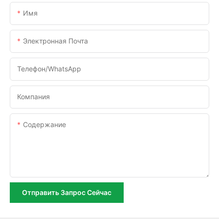
Имя
Электронная Почта
Телефон/WhatsApp
Компания
Содержание
Отправить Запрос Сейчас