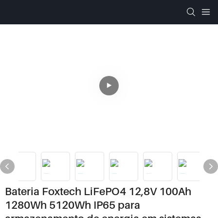
Bateria Foxtech LiFePO4 12,8V 100Ah
1280Wh 5120Wh IP65 para