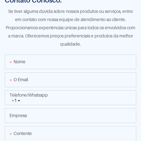
Contato Conosco.
Se tiver alguma dúvida sobre nossos produtos ou serviços, entre
em contato com nossa equipe de atendimento ao cliente.
Proporcionamos experiências únicas para todos os envolvidos com
a marca. Oferecemos preços preferenciais e produtos da melhor
qualidade.
Nome
O Email
Telefone/whatsapp
+1
Empresa
Contente