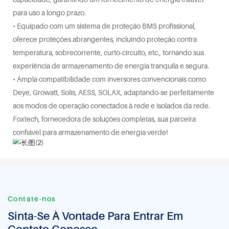
para uso a longo prazo.
• Equipado com um sistema de proteção BMS profissional,
oferece proteções abrangentes, incluindo proteção contra
temperatura, sobrecorrente, curto-circuito, etc., tornando sua
experiência de armazenamento de energia tranquila e segura.
• Ampla compatibilidade com inversores convencionais como
Deye, Growatt, Solis, AESS, SOLAX, adaptando-se perfeitamente
aos modos de operação conectados à rede e isolados da rede.
Foxtech, fornecedora de soluções completas, sua parceira
confiável para armazenamento de energia verde!
Contate-nos
Sinta-Se À Vontade Para Entrar Em