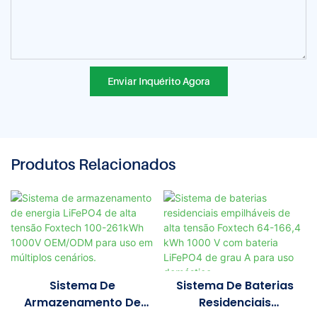
Enviar Inquérito Agora
Produtos Relacionados
Sistema De
Sistema De Baterias
Armazenamento De
Residenciais