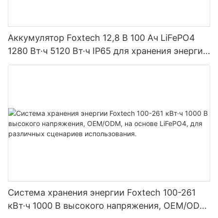
Аккумулятор Foxtech 12,8 В 100 Ач LiFePO4
1280 Вт·ч 5120 Вт·ч IP65 для хранения энергии
и солнечных домашних систем
Система хранения энергии Foxtech 100-261
кВт·ч 1000 В высокого напряжения, OEM/ODM,