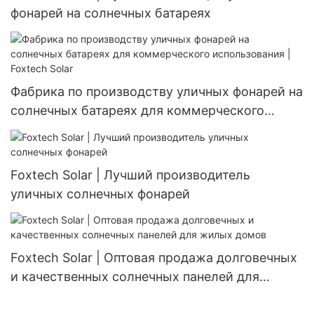
фонарей на солнечных батареях
Фабрика по производству уличных фонарей на
солнечных батареях для коммерческого
использования | Foxtech Solar
Foxtech Solar | Лучший производитель
уличных солнечных фонарей
Foxtech Solar | Оптовая продажа долговечных
и качественных солнечных панелей для
жилых домов