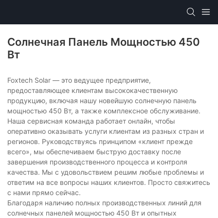
Солнечная Панель Мощностью 450
Вт
Foxtech Solar — это ведущее предприятие,
предоставляющее клиентам высококачественную
продукцию, включая нашу новейшую солнечную панель
мощностью 450 Вт, а также комплексное обслуживание.
Наша сервисная команда работает онлайн, чтобы
оперативно оказывать услуги клиентам из разных стран и
регионов. Руководствуясь принципом «клиент прежде
всего», мы обеспечиваем быструю доставку после
завершения производственного процесса и контроля
качества. Мы с удовольствием решим любые проблемы и
ответим на все вопросы наших клиентов. Просто свяжитесь
с нами прямо сейчас.
Благодаря наличию полных производственных линий для
солнечных панелей мощностью 450 Вт и опытных