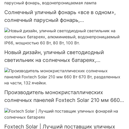
300 Вт, 360 Вт и 400 Вт.
Солнечный уличный фонарь «все в одном»,
солнечный парусный фонарь,
водонепроницаемая лампа
Новый дизайн, уличный светодиодный
светильник на солнечных батареях,
алюминиевый, водонепроницаемый IP66,
мощностью 60 Вт, 80 Вт, 100 Вт.
Производитель монокристаллических
солнечных панелей Foxtech Solar 210 мм 660
Вт 670 Вт, разделенных на части, 132 ячейки.
Foxtech Solar | Лучший поставщик уличных