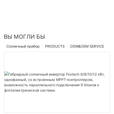
ВЫ МОГЛИ БЫ
Солнечный прибор
PRODUCTS
ODM&OEM SERVICE