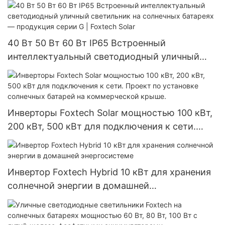
40 Вт 50 Вт 60 Вт IP65 Встроенный
интеллектуальный светодиодный уличный
светильник на солнечных батареях —
продукция серии G | Foxtech Solar
Инверторы Foxtech Solar мощностью 100 кВт,
200 кВт, 500 кВт для подключения к сети.
Проект по установке солнечных батарей на
коммерческой крыше.
Инвертор Foxtech Hybrid 10 кВт для хранения
солнечной энергии в домашней
энергосистеме