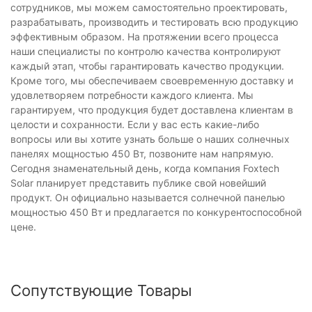
сотрудников, мы можем самостоятельно проектировать,
разрабатывать, производить и тестировать всю продукцию
эффективным образом. На протяжении всего процесса
наши специалисты по контролю качества контролируют
каждый этап, чтобы гарантировать качество продукции.
Кроме того, мы обеспечиваем своевременную доставку и
удовлетворяем потребности каждого клиента. Мы
гарантируем, что продукция будет доставлена ​​клиентам в
целости и сохранности. Если у вас есть какие-либо
вопросы или вы хотите узнать больше о наших солнечных
панелях мощностью 450 Вт, позвоните нам напрямую.
Сегодня знаменательный день, когда компания Foxtech
Solar планирует представить публике свой новейший
продукт. Он официально называется солнечной панелью
мощностью 450 Вт и предлагается по конкурентоспособной
цене.
Сопутствующие Товары