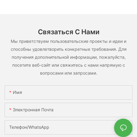
на основе LiFePO4, для различных сценариев
использования.
Связаться С Нами
Мы приветствуем пользовательские проекты и идеи и
способны удовлетворить конкретные требования. Для
получения дополнительной информации, пожалуйста,
посетите веб-сайт или свяжитесь с нами напрямую с
вопросами или запросами.
Имя
Электронная Почта
Телефон/WhatsApp