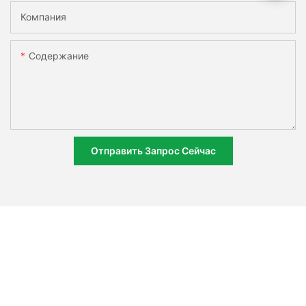
Компания
Содержание
Отправить Запрос Сейчас