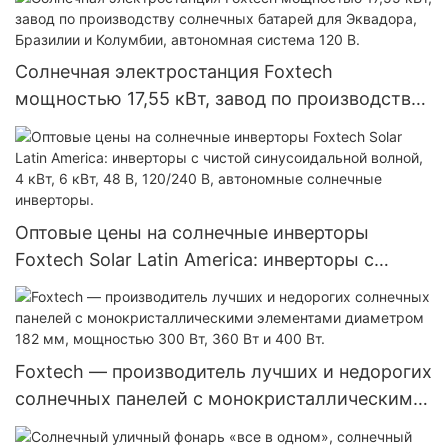
модули с двумя батареями.
Солнечная электростанция Foxtech
мощностью 17,55 кВт, завод по производству
солнечных батарей для Эквадора, Бразилии и
Колумбии, автономная система 120 В.
Оптовые цены на солнечные инверторы
Foxtech Solar Latin America: инверторы с
чистой синусоидальной волной, 4 кВт, 6 кВт,
48 В, 120/240 В, автономные солнечные
инверторы.
Foxtech — производитель лучших и недорогих
солнечных панелей с монокристаллическими
элементами диаметром 182 мм, мощностью