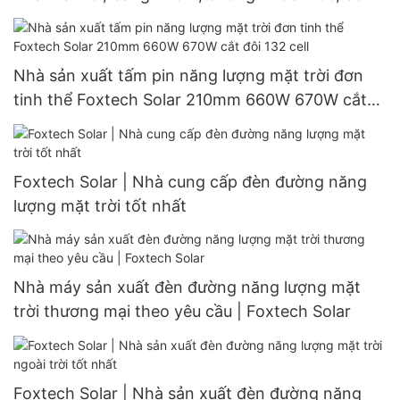
suất 60W, 80W, 100W.
Nhà sản xuất tấm pin năng lượng mặt trời đơn
tinh thể Foxtech Solar 210mm 660W 670W cắt
đôi 132 cell
Foxtech Solar | Nhà cung cấp đèn đường năng
lượng mặt trời tốt nhất
Nhà máy sản xuất đèn đường năng lượng mặt
trời thương mại theo yêu cầu | Foxtech Solar
Foxtech Solar | Nhà sản xuất đèn đường năng