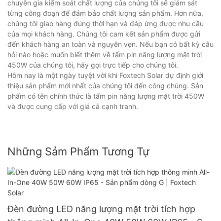
chuyên gia kiểm soát chất lượng của chúng tôi sẽ giám sát
từng công đoạn để đảm bảo chất lượng sản phẩm. Hơn nữa,
chúng tôi giao hàng đúng thời hạn và đáp ứng được nhu cầu
của mọi khách hàng. Chúng tôi cam kết sản phẩm được gửi
đến khách hàng an toàn và nguyên vẹn. Nếu bạn có bất kỳ câu
hỏi nào hoặc muốn biết thêm về tấm pin năng lượng mặt trời
450W của chúng tôi, hãy gọi trực tiếp cho chúng tôi.
Hôm nay là một ngày tuyệt vời khi Foxtech Solar dự định giới
thiệu sản phẩm mới nhất của chúng tôi đến công chúng. Sản
phẩm có tên chính thức là tấm pin năng lượng mặt trời 450W
và được cung cấp với giá cả cạnh tranh.
Những Sảm Phẩm Tương Tự
Đèn đường LED năng lượng mặt trời tích hợp