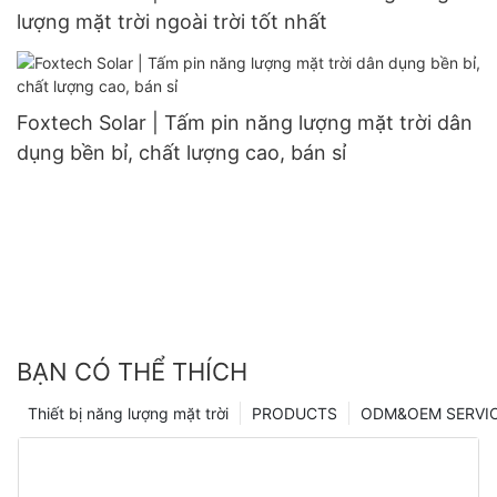
lượng mặt trời ngoài trời tốt nhất
Foxtech Solar | Tấm pin năng lượng mặt trời dân
dụng bền bỉ, chất lượng cao, bán sỉ
BẠN CÓ THỂ THÍCH
Thiết bị năng lượng mặt trời
PRODUCTS
ODM&OEM SERVI