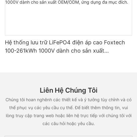
Hệ thống lưu trữ LiFePO4 điện áp cao Foxtech
100-261kWh 1000V dành cho sản xuất
OEM/ODM, ứng dụng đa mục đích.
Liên Hệ Chúng Tôi
Chúng tôi hoan nghênh các thiết kế và ý tưởng tùy chỉnh và có
thể phục vụ các yêu cầu cụ thể. Để biết thêm thông tin, vui
lòng truy cập trang web hoặc liên hệ trực tiếp với chúng tôi với
các câu hỏi hoặc yêu cầu.