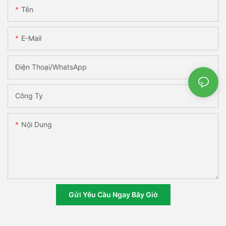
Tên
E-Mail
Điện Thoại/WhatsApp
Công Ty
Nội Dung
Gửi Yêu Cầu Ngay Bây Giờ