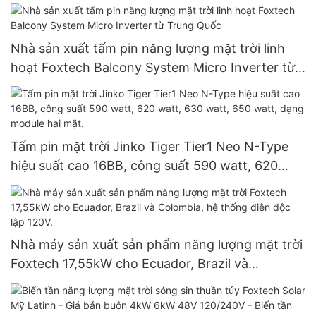
Nhà sản xuất tấm pin năng lượng mặt trời linh
hoạt Foxtech Balcony System Micro Inverter từ
Trung Quốc
Tấm pin mặt trời Jinko Tiger Tier1 Neo N-Type
hiệu suất cao 16BB, công suất 590 watt, 620
watt, 630 watt, 650 watt, dạng module hai mặt.
Nhà máy sản xuất sản phẩm năng lượng mặt trời
Foxtech 17,55kW cho Ecuador, Brazil và
Colombia, hệ thống điện độc lập 120V.