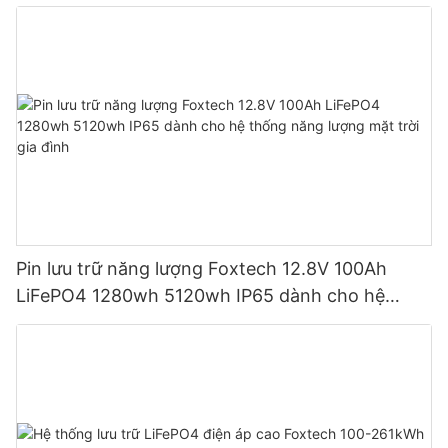
5120wh IP65
Pin lưu trữ năng lượng Foxtech 12.8V 100Ah
LiFePO4 1280wh 5120wh IP65 dành cho hệ
thống năng lượng mặt trời gia đình