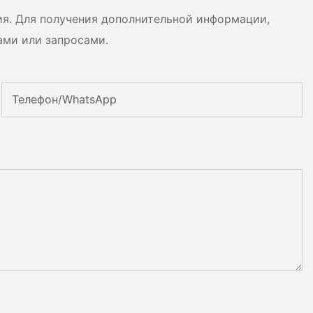
ия. Для получения дополнительной информации,
ами или запросами.
Телефон/WhatsApp