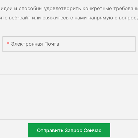
идеи и способны удовлетворить конкретные требован
ите веб-сайт или свяжитесь с нами напрямую с вопрос
Электронная Почта
Отправить Запрос Сейчас