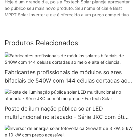
Hoje é um grande dia, pois a Foxtech Solar planeja apresentar
ao público seu mais novo produto. Seu nome oficial é Best
MPPT Solar Inverter e ele é oferecido a um preço competitivo.
Produtos Relacionados
Fabricantes profissionais de módulos solares
bifaciais de 540W com 144 células cortadas ao
meio e alta eficiência.
Poste de iluminação pública solar LED
multifuncional no atacado - Série JKC com ótimo
preço - Foxtech Solar