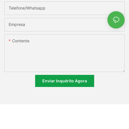
Telefone/whatsapp
Empresa
Contente
Enviar Inquérito Agora