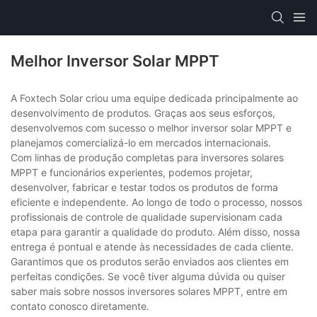
Melhor Inversor Solar MPPT
A Foxtech Solar criou uma equipe dedicada principalmente ao
desenvolvimento de produtos. Graças aos seus esforços,
desenvolvemos com sucesso o melhor inversor solar MPPT e
planejamos comercializá-lo em mercados internacionais.
Com linhas de produção completas para inversores solares
MPPT e funcionários experientes, podemos projetar,
desenvolver, fabricar e testar todos os produtos de forma
eficiente e independente. Ao longo de todo o processo, nossos
profissionais de controle de qualidade supervisionam cada
etapa para garantir a qualidade do produto. Além disso, nossa
entrega é pontual e atende às necessidades de cada cliente.
Garantimos que os produtos serão enviados aos clientes em
perfeitas condições. Se você tiver alguma dúvida ou quiser
saber mais sobre nossos inversores solares MPPT, entre em
contato conosco diretamente.