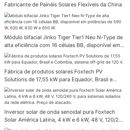
Fabricante de Painéis Solares Flexíveis da China
Módulo bifacial Jinko Tiger Tier1 Neo N-Type de
alta eficiência com 16 células BB, disponível em
potências de 590 W, 620 W, 630 W e 650 W.
Fábrica de produtos solares Foxtech PV
Solutions de 17,55 kW para Equador, Brasil e
Colômbia, sistema off-grid de 120 V.
Inversor solar de onda senoidal pura Foxtech
Solar América Latina, 4 kW e 6 kW, 48 V, 120/240
V, para sistemas isolados da rede elétrica. Preço