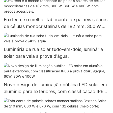
de atacado.
Foxtech é o melhor fabricante de painéis solares
de células monocristalinas de 182 mm, 300 W,
360 W e 400 W, com preços acessíveis.
Luminária de rua solar tudo-em-dois, luminária
solar para vela à prova d'água.
Novo design de iluminação pública LED solar em
alumínio para exteriores, com classificação IP66
à prova d'água, 60W, 80W e 100W.