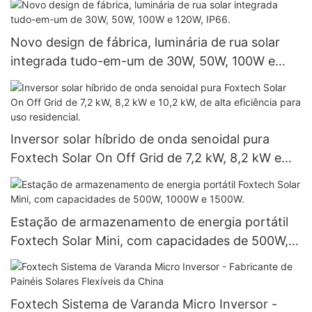
Novo design de fábrica, luminária de rua solar
integrada tudo-em-um de 30W, 50W, 100W e
120W, IP66.
Inversor solar híbrido de onda senoidal pura
Foxtech Solar On Off Grid de 7,2 kW, 8,2 kW e
10,2 kW, de alta eficiência para uso residencial.
Estação de armazenamento de energia portátil
Foxtech Solar Mini, com capacidades de 500W,
1000W e 1500W.
Foxtech Sistema de Varanda Micro Inversor -