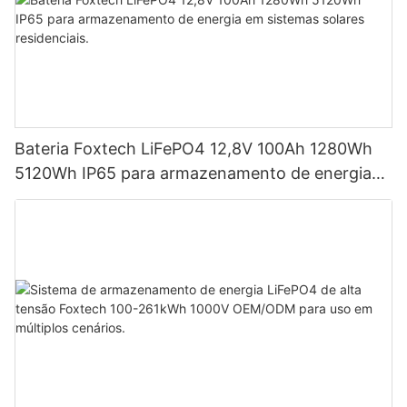
Bateria Foxtech LiFePO4 12,8V 100Ah 1280Wh
5120Wh IP65 para armazenamento de energia
em sistemas solares residenciais.