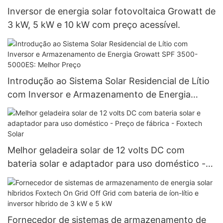
Inversor de energia solar fotovoltaica Growatt de
3 kW, 5 kW e 10 kW com preço acessível.
Introdução ao Sistema Solar Residencial de Lítio
com Inversor e Armazenamento de Energia
Growatt SPF 3500-5000ES: Melhor Preço
Melhor geladeira solar de 12 volts DC com
bateria solar e adaptador para uso doméstico -
Preço de fábrica - Foxtech Solar
Fornecedor de sistemas de armazenamento de