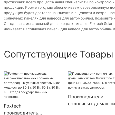
протяжении всего процесса наши специалисты по контролю к
продукции. Кроме того, мы обеспечиваем своевременную дос
продукция будет доставлена ​​клиентам в целости и сохраннос
солнечных панелях для навесов для автомобилей, позвоните
Сегодня знаменательный день, когда компания Foxtech Solar
называется «солнечная панель для навеса для автомобиля» и
Сопутствующие Товары
Производители
солнечных домашни
Foxtech —
систем Growatt по
производитель