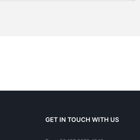
GET IN TOUCH WITH US