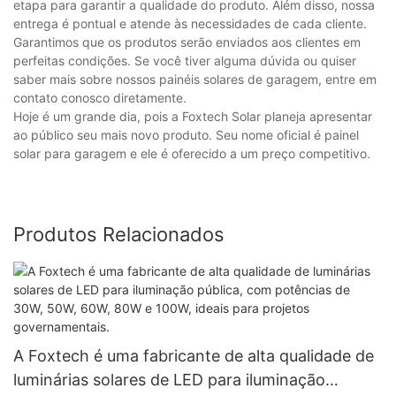
etapa para garantir a qualidade do produto. Além disso, nossa
entrega é pontual e atende às necessidades de cada cliente.
Garantimos que os produtos serão enviados aos clientes em
perfeitas condições. Se você tiver alguma dúvida ou quiser
saber mais sobre nossos painéis solares de garagem, entre em
contato conosco diretamente.
Hoje é um grande dia, pois a Foxtech Solar planeja apresentar
ao público seu mais novo produto. Seu nome oficial é painel
solar para garagem e ele é oferecido a um preço competitivo.
Produtos Relacionados
A Foxtech é uma fabricante de alta qualidade de
luminárias solares de LED para iluminação