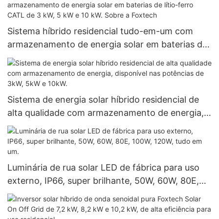
Sistema híbrido residencial tudo-em-um com
armazenamento de energia solar em baterias de
lítio-ferro CATL de 3 kW, 5 kW e 10 kW. Sobre a
Foxtech
Sistema de energia solar híbrido residencial de
alta qualidade com armazenamento de energia,
disponível nas potências de 3kW, 5kW e 10kW.
Luminária de rua solar LED de fábrica para uso
externo, IP66, super brilhante, 50W, 60W, 80E,
100W, 120W, tudo em um.