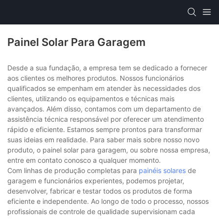
Painel Solar Para Garagem
Desde a sua fundação, a empresa tem se dedicado a fornecer
aos clientes os melhores produtos. Nossos funcionários
qualificados se empenham em atender às necessidades dos
clientes, utilizando os equipamentos e técnicas mais
avançados. Além disso, contamos com um departamento de
assistência técnica responsável por oferecer um atendimento
rápido e eficiente. Estamos sempre prontos para transformar
suas ideias em realidade. Para saber mais sobre nosso novo
produto, o painel solar para garagem, ou sobre nossa empresa,
entre em contato conosco a qualquer momento.
Com linhas de produção completas para
painéis solares
de
garagem e funcionários experientes, podemos projetar,
desenvolver, fabricar e testar todos os produtos de forma
eficiente e independente. Ao longo de todo o processo, nossos
profissionais de controle de qualidade supervisionam cada