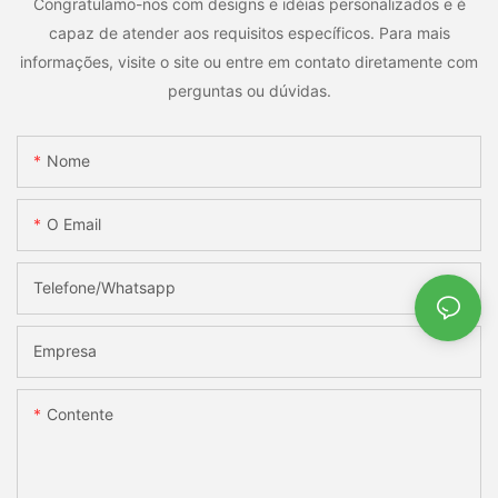
Congratulamo-nos com designs e idéias personalizados e é
capaz de atender aos requisitos específicos. Para mais
informações, visite o site ou entre em contato diretamente com
perguntas ou dúvidas.
Nome
O Email
Telefone/whatsapp
Empresa
Contente