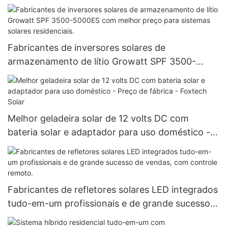
pública, com potências de 30W, 50W, 60W, 80W
e 100W, ideais para projetos governamentais.
Fabricantes de inversores solares de
armazenamento de lítio Growatt SPF 3500-
5000ES com melhor preço para sistemas solares
residenciais.
Melhor geladeira solar de 12 volts DC com
bateria solar e adaptador para uso doméstico -
Preço de fábrica - Foxtech Solar
Fabricantes de refletores solares LED integrados
tudo-em-um profissionais e de grande sucesso
de vendas, com controle remoto.