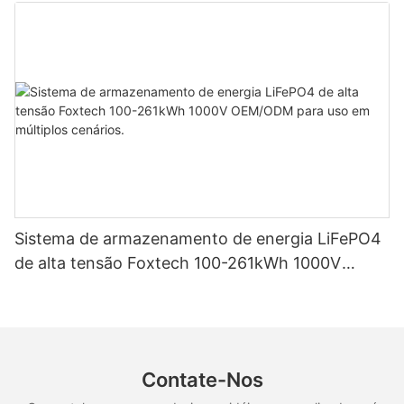
em sistemas solares residenciais.
Sistema de armazenamento de energia LiFePO4
de alta tensão Foxtech 100-261kWh 1000V
OEM/ODM para uso em múltiplos cenários.
Contate-Nos