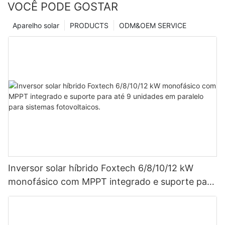
VOCÊ PODE GOSTAR
Aparelho solar
PRODUCTS
ODM&OEM SERVICE
Inversor solar híbrido Foxtech 6/8/10/12 kW
monofásico com MPPT integrado e suporte para
até 9 unidades em paralelo para sistemas
fotovoltaicos.