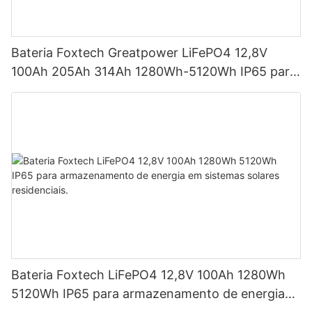
Bateria Foxtech Greatpower LiFePO4 12,8V
100Ah 205Ah 314Ah 1280Wh-5120Wh IP65 para
armazenamento de energia
Bateria Foxtech LiFePO4 12,8V 100Ah 1280Wh
5120Wh IP65 para armazenamento de energia