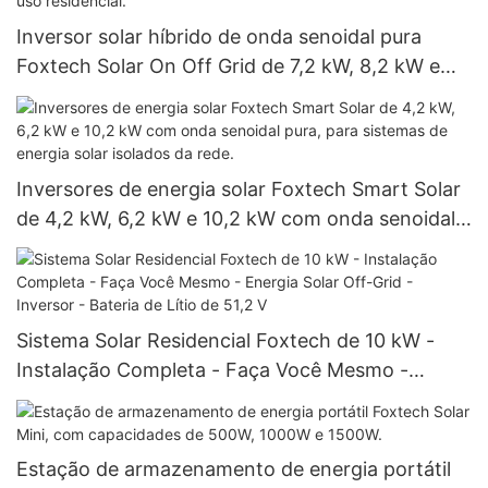
Inversor solar híbrido de onda senoidal pura
Foxtech Solar On Off Grid de 7,2 kW, 8,2 kW e
10,2 kW, de alta eficiência para uso residencial.
Inversores de energia solar Foxtech Smart Solar
de 4,2 kW, 6,2 kW e 10,2 kW com onda senoidal
pura, para sistemas de energia solar isolados da
rede.
Sistema Solar Residencial Foxtech de 10 kW -
Instalação Completa - Faça Você Mesmo -
Energia Solar Off-Grid - Inversor - Bateria de
Lítio de 51,2 V
Estação de armazenamento de energia portátil