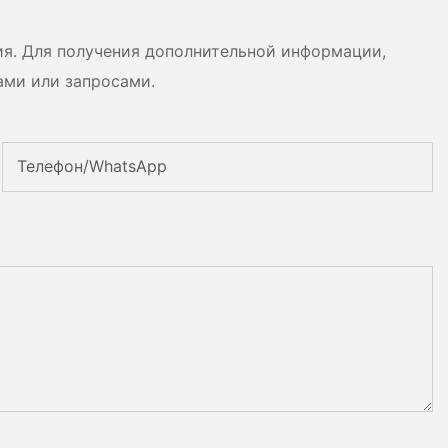
ия. Для получения дополнительной информации,
ами или запросами.
Телефон/WhatsApp