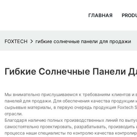
ГЛАВНАЯ
PROD
FOXTECH
гибкие солнечные панели для продажи
Гибкие Солнечные Панели Д
Мы внимательно прислушиваемся к требованиям клиентов и в
панелей для продажи. Для обеспечения качества продукции
сырьевые материалы, в первую очередь продукция Foxtech So
отрасли.
Благодаря наличию полных производственных линий по выпу
самостоятельно проектировать, разрабатывать, производить
процесса наши специалисты по контролю качества контролир