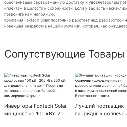
обеспечиваем своевременную доставку и удовлетворяем потр
​​клиентам в целости и сохранности. Если у вас есть какие-л
позвоните нам напрямую.
Компания Foxtech Solar постоянно работает над разработкой
новейшая разработка нашей компании, которая, как ожидается
Сопутствующие Товары
Инверторы Foxtech Solar
Лучший поставщик
мощностью 100 кВт, 200
гибридных солнечн
кВт, 500 кВт для
холодильников-