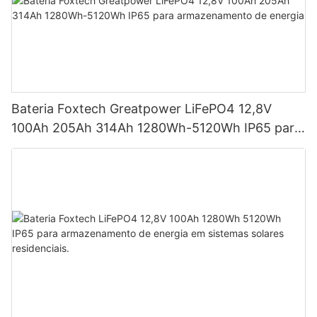
Bateria Foxtech Greatpower LiFePO4 12,8V
100Ah 205Ah 314Ah 1280Wh-5120Wh IP65 para
armazenamento de energia