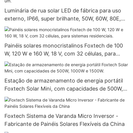
Luminária de rua solar LED de fábrica para uso
externo, IP66, super brilhante, 50W, 60W, 80E,
100W, 120W, tudo em um.
Painéis solares monocristalinos Foxtech de 100
W, 120 W e 160 W, 18 V, com 32 células, para
sistemas residenciais.
Estação de armazenamento de energia portátil
Foxtech Solar Mini, com capacidades de 500W,
1000W e 1500W.
Foxtech Sistema de Varanda Micro Inversor -
Fabricante de Painéis Solares Flexíveis da China