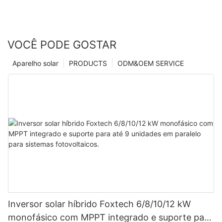
VOCÊ PODE GOSTAR
Aparelho solar
PRODUCTS
ODM&OEM SERVICE
Inversor solar híbrido Foxtech 6/8/10/12 kW
monofásico com MPPT integrado e suporte para