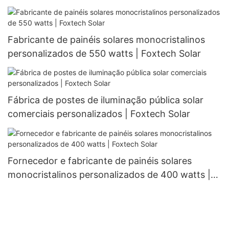
132 células (meio corte).
Fabricante de painéis solares monocristalinos
personalizados de 550 watts | Foxtech Solar
Fábrica de postes de iluminação pública solar
comerciais personalizados | Foxtech Solar
Fornecedor e fabricante de painéis solares
monocristalinos personalizados de 400 watts |
Foxtech Solar