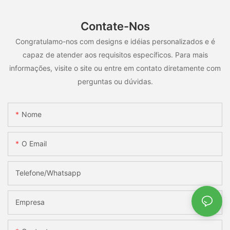
Contate-Nos
Congratulamo-nos com designs e idéias personalizados e é
capaz de atender aos requisitos específicos. Para mais
informações, visite o site ou entre em contato diretamente com
perguntas ou dúvidas.
Nome
O Email
Telefone/whatsapp
Empresa