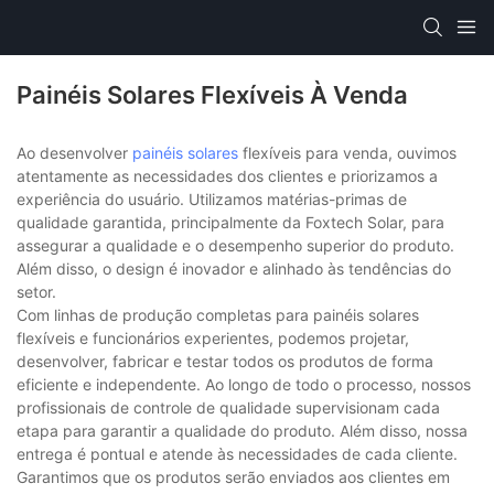
Painéis Solares Flexíveis À Venda
Ao desenvolver
painéis solares
flexíveis para venda, ouvimos
atentamente as necessidades dos clientes e priorizamos a
experiência do usuário. Utilizamos matérias-primas de
qualidade garantida, principalmente da Foxtech Solar, para
assegurar a qualidade e o desempenho superior do produto.
Além disso, o design é inovador e alinhado às tendências do
setor.
Com linhas de produção completas para painéis solares
flexíveis e funcionários experientes, podemos projetar,
desenvolver, fabricar e testar todos os produtos de forma
eficiente e independente. Ao longo de todo o processo, nossos
profissionais de controle de qualidade supervisionam cada
etapa para garantir a qualidade do produto. Além disso, nossa
entrega é pontual e atende às necessidades de cada cliente.
Garantimos que os produtos serão enviados aos clientes em