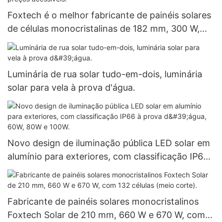
Foxtech é o melhor fabricante de painéis solares
de células monocristalinas de 182 mm, 300 W,
360 W e 400 W, com preços acessíveis.
Luminária de rua solar tudo-em-dois, luminária
solar para vela à prova d'água.
Novo design de iluminação pública LED solar em
alumínio para exteriores, com classificação IP66
à prova d'água, 60W, 80W e 100W.
Fabricante de painéis solares monocristalinos
Foxtech Solar de 210 mm, 660 W e 670 W, com