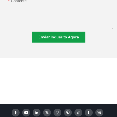
Contente
Enviar Inquérito Agora