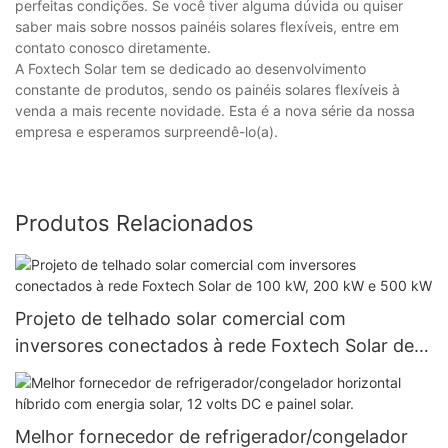
perfeitas condições. Se você tiver alguma dúvida ou quiser
saber mais sobre nossos painéis solares flexíveis, entre em
contato conosco diretamente.
A Foxtech Solar tem se dedicado ao desenvolvimento
constante de produtos, sendo os painéis solares flexíveis à
venda a mais recente novidade. Esta é a nova série da nossa
empresa e esperamos surpreendê-lo(a).
Produtos Relacionados
Projeto de telhado solar comercial com
inversores conectados à rede Foxtech Solar de
100 kW, 200 kW e 500 kW
Melhor fornecedor de refrigerador/congelador