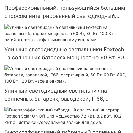
Профессиональный, пользующийся большим
спросом интегрированный светодиодный
прожектор на солнечных батареях с
дистанционным управлением от
производителя.
Уличные светодиодные светильники Foxtech
на солнечных батареях мощностью 60 Вт, 80
Вт, 100 Вт с литий-железо-фосфатными
аккумуляторами.
Уличный светодиодный светильник на
солнечных батареях, заводской, IP66,
сверхъяркий, 50 Вт, 60 Вт, 80E, 100 Вт, 120 Вт,
«все в одном».
Высокоэффективный гибридный солнечный