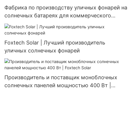
Фабрика по производству уличных фонарей на
солнечных батареях для коммерческого
использования | Foxtech Solar
Foxtech Solar | Лучший производитель
уличных солнечных фонарей
Производитель и поставщик моноблочных
солнечных панелей мощностью 400 Вт |
Foxtech Solar