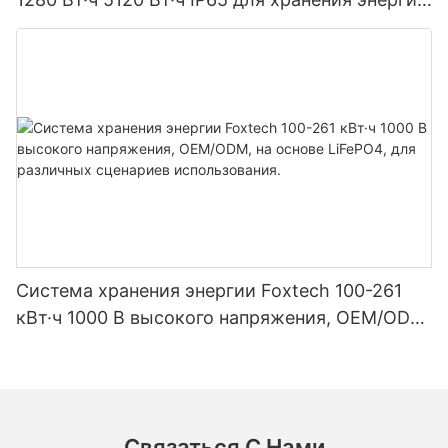
и солнечных домашних систем
Система хранения энергии Foxtech 100-261
кВт·ч 1000 В высокого напряжения, OEM/ODM,
на основе LiFePO4, для различных сценариев
использования.
Связаться С Нами