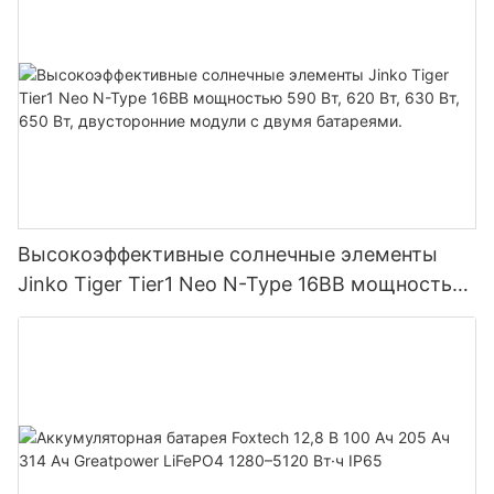
фотоэлектрической системе.
Высокоэффективные солнечные элементы
Jinko Tiger Tier1 Neo N-Type 16BB мощностью
590 Вт, 620 Вт, 630 Вт, 650 Вт, двусторонние
модули с двумя батареями.