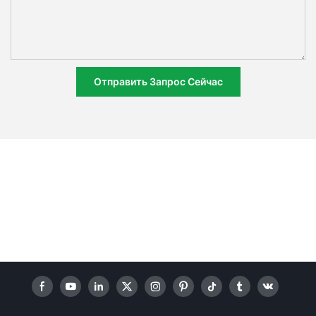
Отправить Запрос Сейчас