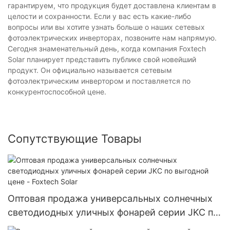
гарантируем, что продукция будет доставлена ​​клиентам в
целости и сохранности. Если у вас есть какие-либо
вопросы или вы хотите узнать больше о наших сетевых
фотоэлектрических инверторах, позвоните нам напрямую.
Сегодня знаменательный день, когда компания Foxtech
Solar планирует представить публике свой новейший
продукт. Он официально называется сетевым
фотоэлектрическим инвертором и поставляется по
конкурентоспособной цене.
Сопутствующие Товары
Оптовая продажа универсальных солнечных
светодиодных уличных фонарей серии JKC по
выгодной цене - Foxtech Solar