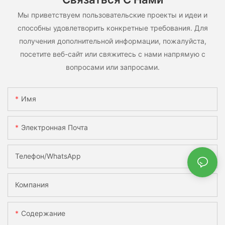
Мы приветствуем пользовательские проекты и идеи и
способны удовлетворить конкретные требования. Для
получения дополнительной информации, пожалуйста,
посетите веб-сайт или свяжитесь с нами напрямую с
вопросами или запросами.
Имя
Электронная Почта
Телефон/WhatsApp
Компания
Содержание