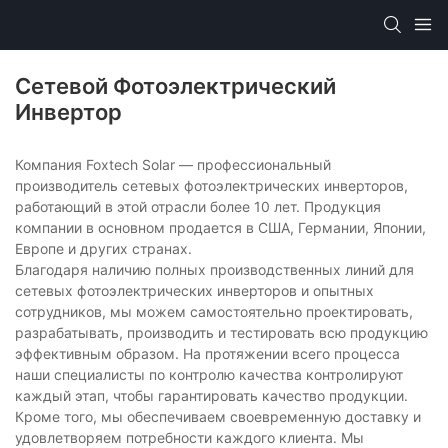
Сетевой Фотоэлектрический
Инвертор
Компания Foxtech Solar — профессиональный
производитель сетевых фотоэлектрических инверторов,
работающий в этой отрасли более 10 лет. Продукция
компании в основном продается в США, Германии, Японии,
Европе и других странах.
Благодаря наличию полных производственных линий для
сетевых фотоэлектрических инверторов и опытных
сотрудников, мы можем самостоятельно проектировать,
разрабатывать, производить и тестировать всю продукцию
эффективным образом. На протяжении всего процесса
наши специалисты по контролю качества контролируют
каждый этап, чтобы гарантировать качество продукции.
Кроме того, мы обеспечиваем своевременную доставку и
удовлетворяем потребности каждого клиента. Мы