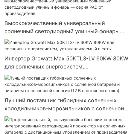
Высококачественный универсальный
солнечный светодиодный уличный фонарь —
серия PAD от производителя.
Инвертор Growatt Max 50KTL3-LV 60KW 80KW
для солнечных энергосистем,
устанавливаемый в сеть.
Лучший поставщик гибридных солнечных
холодильников-морозильников с солнечной
батареей и питанием от солнечной энергии (12
В постоянного тока).