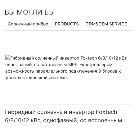
ВЫ МОГЛИ БЫ
Солнечный прибор
PRODUCTS
ODM&OEM SERVICE
Гибридный солнечный инвертор Foxtech
6/8/10/12 кВт, однофазный, со встроенным
MPPT-контроллером, возможность
параллельного подключения 9 блоков к