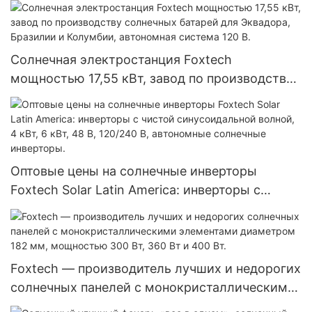
модули с двумя батареями.
Солнечная электростанция Foxtech
мощностью 17,55 кВт, завод по производству
солнечных батарей для Эквадора, Бразилии и
Колумбии, автономная система 120 В.
Оптовые цены на солнечные инверторы
Foxtech Solar Latin America: инверторы с
чистой синусоидальной волной, 4 кВт, 6 кВт,
48 В, 120/240 В, автономные солнечные
инверторы.
Foxtech — производитель лучших и недорогих
солнечных панелей с монокристаллическими
элементами диаметром 182 мм, мощностью