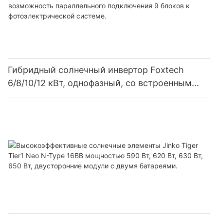
Гибридный солнечный инвертор Foxtech
6/8/10/12 кВт, однофазный, со встроенным
MPPT-контроллером, возможность
параллельного подключения 9 блоков к
фотоэлектрической системе.