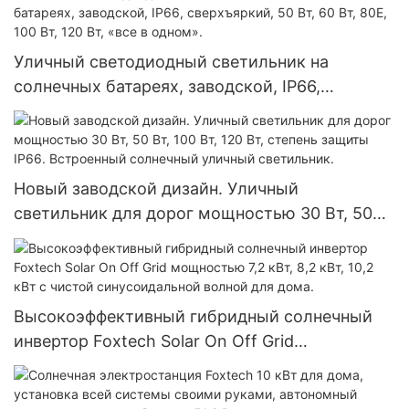
низкой цене.
Уличный светодиодный светильник на
солнечных батареях, заводской, IP66,
сверхъяркий, 50 Вт, 60 Вт, 80E, 100 Вт, 120 Вт,
«все в одном».
Новый заводской дизайн. Уличный
светильник для дорог мощностью 30 Вт, 50
Вт, 100 Вт, 120 Вт, степень защиты IP66.
Встроенный солнечный уличный светильник.
Высокоэффективный гибридный солнечный
инвертор Foxtech Solar On Off Grid
мощностью 7,2 кВт, 8,2 кВт, 10,2 кВт с чистой
синусоидальной волной для дома.