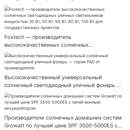
Foxtech — производитель
высококачественных солнечных
светодиодных уличных светильников
мощностью 30 Вт, 50 Вт, 60 Вт, 80 Вт, 100 Вт
для государственных проектов.
Высококачественный универсальный
солнечный светодиодный уличный фонарь —
серия PAD от производителя.
Производители солнечных домашних систем
Growatt по лучшей цене SPF 3500-5000ES с