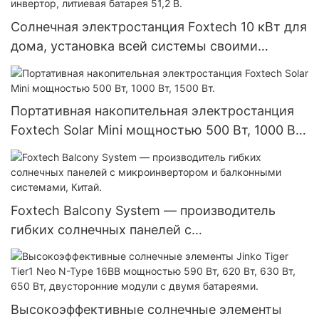
Солнечная электростанция Foxtech 10 кВт для
дома, установка всей системы своими
руками, автономный инвертор, литиевая
батарея 51,2 В.
Портативная накопительная электростанция
Foxtech Solar Mini мощностью 500 Вт, 1000 Вт,
1500 Вт.
Foxtech Balcony System — производитель
гибких солнечных панелей с
микроинвертором и балконными системами,
Китай.
Высокоэффективные солнечные элементы