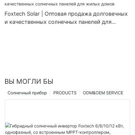
Foxtech Solar | Оптовая продажа долговечных
и качественных солнечных панелей для
жилых домов
ВЫ МОГЛИ БЫ
Солнечный прибор
PRODUCTS
ODM&OEM SERVICE