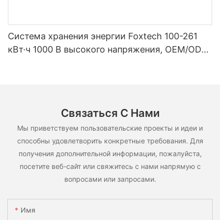
Система хранения энергии Foxtech 100-261
кВт·ч 1000 В высокого напряжения, OEM/ODM,
на основе LiFePO4, для различных сценариев
использования.
Связаться С Нами
Мы приветствуем пользовательские проекты и идеи и
способны удовлетворить конкретные требования. Для
получения дополнительной информации, пожалуйста,
посетите веб-сайт или свяжитесь с нами напрямую с
вопросами или запросами.
Имя