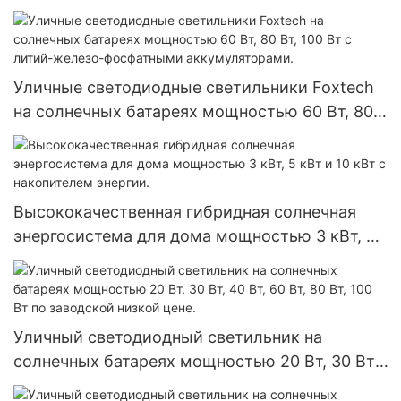
литий-ионным аккумулятором.
Уличные светодиодные светильники Foxtech
на солнечных батареях мощностью 60 Вт, 80
Вт, 100 Вт с литий-железо-фосфатными
аккумуляторами.
Высококачественная гибридная солнечная
энергосистема для дома мощностью 3 кВт, 5
кВт и 10 кВт с накопителем энергии.
Уличный светодиодный светильник на
солнечных батареях мощностью 20 Вт, 30 Вт,
40 Вт, 60 Вт, 80 Вт, 100 Вт по заводской