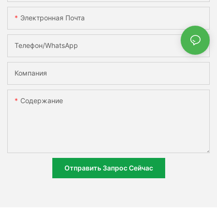
Электронная Почта
Телефон/WhatsApp
Компания
Содержание
Отправить Запрос Сейчас