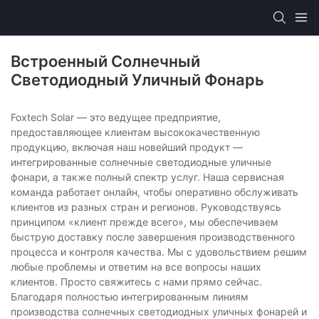
Встроенный Солнечный
Светодиодный Уличный Фонарь
Foxtech Solar — это ведущее предприятие,
предоставляющее клиентам высококачественную
продукцию, включая наш новейший продукт —
интегрированные солнечные светодиодные уличные
фонари, а также полный спектр услуг. Наша сервисная
команда работает онлайн, чтобы оперативно обслуживать
клиентов из разных стран и регионов. Руководствуясь
принципом «клиент прежде всего», мы обеспечиваем
быструю доставку после завершения производственного
процесса и контроля качества. Мы с удовольствием решим
любые проблемы и ответим на все вопросы наших
клиентов. Просто свяжитесь с нами прямо сейчас.
Благодаря полностью интегрированным линиям
производства солнечных светодиодных уличных фонарей и