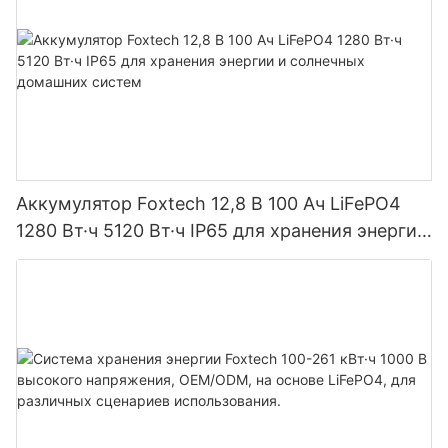
Аккумулятор Foxtech 12,8 В 100 Ач LiFePO4
1280 Вт·ч 5120 Вт·ч IP65 для хранения энергии
и солнечных домашних систем