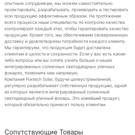
опытным сотрудникам, мы можем самостоятельно
проектировать, разрабатывать, производить и тестировать
всю продукцию эффективным образом. На протяжении
всего процесса наши специалисты по контролю качества
контролируют каждый этап, чтобы гарантировать качество
продукции. Кроме того, мы обеспечиваем своевременную
доставку и удовлетворяем потребности каждого клиента.
Мы гарантируем, что продукция будет доставлена ​​
клиентам в целости и сохранности. Если у вас есть какие-
либо вопросы или вы хотите узнать больше о наших
интегрированных солнечных светодиодных уличных
фонарях, позвоните нам напрямую.
Компания Foxtech Solar, будучи целеустремленной,
регулярно разрабатывает собственную продукцию, одной
из которых является интегрированный солнечный
светодиодный уличный фонарь. Это новейший продукт,
который обязательно принесет пользу клиентам.
Сопутствующие Товары