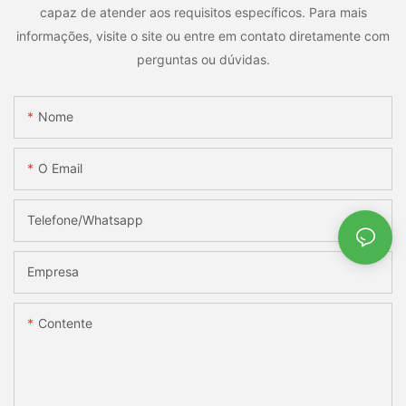
capaz de atender aos requisitos específicos. Para mais
informações, visite o site ou entre em contato diretamente com
perguntas ou dúvidas.
Nome
O Email
Telefone/whatsapp
Empresa
Contente