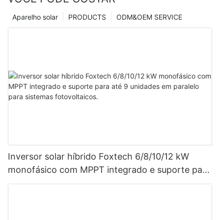
Aparelho solar
PRODUCTS
ODM&OEM SERVICE
Inversor solar híbrido Foxtech 6/8/10/12 kW
monofásico com MPPT integrado e suporte para
até 9 unidades em paralelo para sistemas
fotovoltaicos.