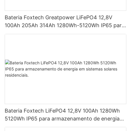
Bateria Foxtech Greatpower LiFePO4 12,8V
100Ah 205Ah 314Ah 1280Wh-5120Wh IP65 para
armazenamento de energia
Bateria Foxtech LiFePO4 12,8V 100Ah 1280Wh
5120Wh IP65 para armazenamento de energia
em sistemas solares residenciais.