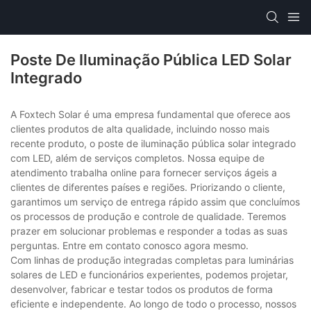
Poste De Iluminação Pública LED Solar
Integrado
A Foxtech Solar é uma empresa fundamental que oferece aos
clientes produtos de alta qualidade, incluindo nosso mais
recente produto, o poste de iluminação pública solar integrado
com LED, além de serviços completos. Nossa equipe de
atendimento trabalha online para fornecer serviços ágeis a
clientes de diferentes países e regiões. Priorizando o cliente,
garantimos um serviço de entrega rápido assim que concluímos
os processos de produção e controle de qualidade. Teremos
prazer em solucionar problemas e responder a todas as suas
perguntas. Entre em contato conosco agora mesmo.
Com linhas de produção integradas completas para luminárias
solares de LED e funcionários experientes, podemos projetar,
desenvolver, fabricar e testar todos os produtos de forma
eficiente e independente. Ao longo de todo o processo, nossos