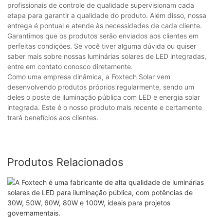
profissionais de controle de qualidade supervisionam cada
etapa para garantir a qualidade do produto. Além disso, nossa
entrega é pontual e atende às necessidades de cada cliente.
Garantimos que os produtos serão enviados aos clientes em
perfeitas condições. Se você tiver alguma dúvida ou quiser
saber mais sobre nossas luminárias solares de LED integradas,
entre em contato conosco diretamente.
Como uma empresa dinâmica, a Foxtech Solar vem
desenvolvendo produtos próprios regularmente, sendo um
deles o poste de iluminação pública com LED e energia solar
integrada. Este é o nosso produto mais recente e certamente
trará benefícios aos clientes.
Produtos Relacionados