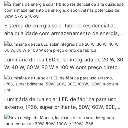
Sistema de energia solar híbrido residencial de
alta qualidade com armazenamento de energia,
disponível nas potências de 3kW, 5kW e 10kW.
Luminária de rua LED solar integrada de 20 W, 30
W, 40 W, 60 W, 80 W e 100 W com preço direto
da fábrica.
Luminária de rua solar LED de fábrica para uso
externo, IP66, super brilhante, 50W, 60W, 80E,
100W, 120W, tudo em um.