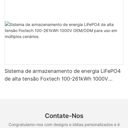
Sistema de armazenamento de energia LiFePO4
de alta tensão Foxtech 100-261kWh 1000V
OEM/ODM para uso em múltiplos cenários.
Contate-Nos
Congratulamo-nos com designs e idéias personalizados e é