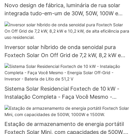
Novo design de fábrica, luminária de rua solar
integrada tudo-em-um de 30W, 50W, 100W e
120W, IP66.
Inversor solar híbrido de onda senoidal pura
Foxtech Solar On Off Grid de 7,2 kW, 8,2 kW e
10,2 kW, de alta eficiência para uso residencial.
Sistema Solar Residencial Foxtech de 10 kW -
Instalação Completa - Faça Você Mesmo -
Energia Solar Off-Grid - Inversor - Bateria de
Lítio de 51,2 V
Estação de armazenamento de energia portátil
Foxtech Solar Mini, com capacidades de 500W,