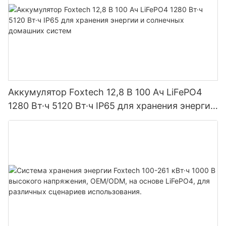
Аккумулятор Foxtech 12,8 В 100 Ач LiFePO4
1280 Вт·ч 5120 Вт·ч IP65 для хранения энергии
и солнечных домашних систем