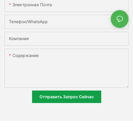
Электронная Почта
Телефон/WhatsApp
Компания
Содержание
Отправить Запрос Сейчас