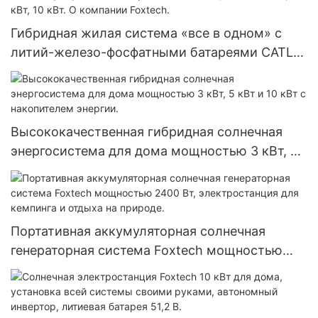
для систем хранения солнечной энергии.
Гибридная жилая система «все в одном» с
литий-железо-фосфатными батареями CATL
мощностью 3 кВт, 5 кВт, 10 кВт. О компании
Foxtech.
Высококачественная гибридная солнечная
энергосистема для дома мощностью 3 кВт, 5
кВт и 10 кВт с накопителем энергии.
Портативная аккумуляторная солнечная
генераторная система Foxtech мощностью
2400 Вт, электростанция для кемпинга и
отдыха на природе.