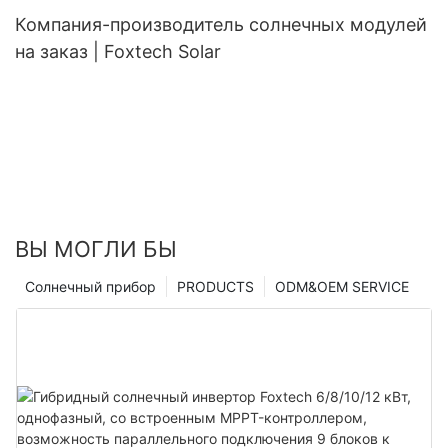
Компания-производитель солнечных модулей
на заказ | Foxtech Solar
ВЫ МОГЛИ БЫ
Солнечный прибор
PRODUCTS
ODM&OEM SERVICE