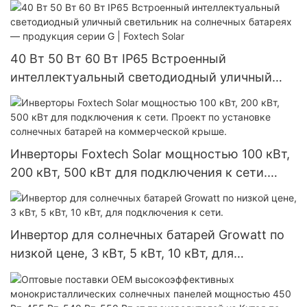
40 Вт 50 Вт 60 Вт IP65 Встроенный
интеллектуальный светодиодный уличный
светильник на солнечных батареях —
продукция серии G | Foxtech Solar
Инверторы Foxtech Solar мощностью 100 кВт,
200 кВт, 500 кВт для подключения к сети.
Проект по установке солнечных батарей на
коммерческой крыше.
Инвертор для солнечных батарей Growatt по
низкой цене, 3 кВт, 5 кВт, 10 кВт, для
подключения к сети.