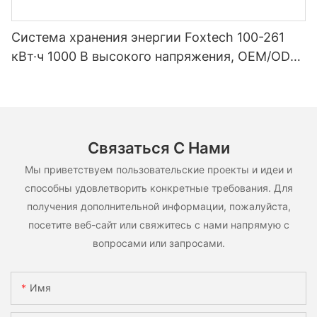
Система хранения энергии Foxtech 100-261
кВт·ч 1000 В высокого напряжения, OEM/ODM,
на основе LiFePO4, для различных сценариев
использования.
Связаться С Нами
Мы приветствуем пользовательские проекты и идеи и
способны удовлетворить конкретные требования. Для
получения дополнительной информации, пожалуйста,
посетите веб-сайт или свяжитесь с нами напрямую с
вопросами или запросами.
Имя