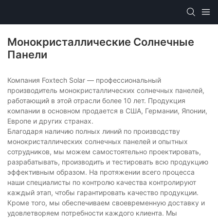
Монокристаллические Солнечные
Панели
Компания Foxtech Solar — профессиональный
производитель монокристаллических солнечных панелей,
работающий в этой отрасли более 10 лет. Продукция
компании в основном продается в США, Германии, Японии,
Европе и других странах.
Благодаря наличию полных линий по производству
монокристаллических солнечных панелей и опытных
сотрудников, мы можем самостоятельно проектировать,
разрабатывать, производить и тестировать всю продукцию
эффективным образом. На протяжении всего процесса
наши специалисты по контролю качества контролируют
каждый этап, чтобы гарантировать качество продукции.
Кроме того, мы обеспечиваем своевременную доставку и
удовлетворяем потребности каждого клиента. Мы