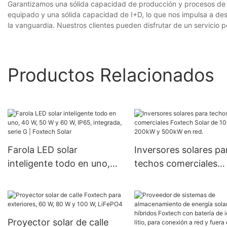
Garantizamos una sólida capacidad de producción y procesos de s
equipado y una sólida capacidad de I+D, lo que nos impulsa a des
la vanguardia. Nuestros clientes pueden disfrutar de un servicio
Productos Relacionados
Farola LED solar
Inversores solares pa
inteligente todo en uno,
techos comerciales
40 W, 50 W y 60 W, IP65,
Foxtech Solar de 100
integrada, serie G |
200kW y 500kW en r
Foxtech Solar
Proyector solar de calle