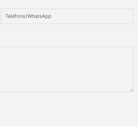
Teléfono/WhatsApp