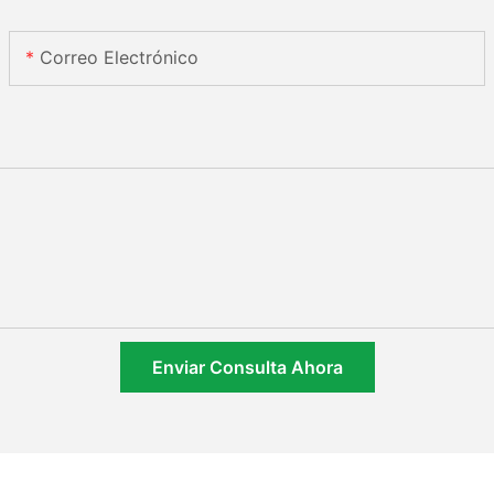
Correo Electrónico
Enviar Consulta Ahora