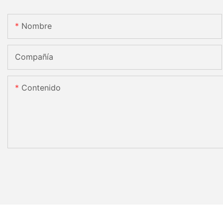
Nombre
Compañía
Contenido