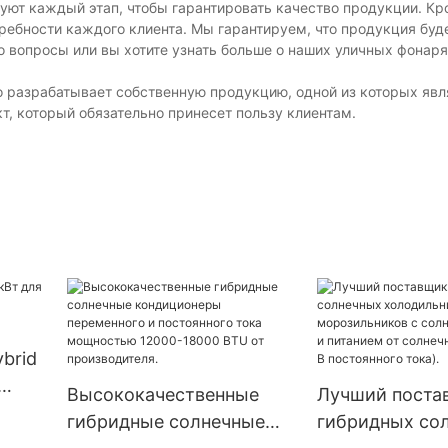
уют каждый этап, чтобы гарантировать качество продукции. Кр
ебности каждого клиента. Мы гарантируем, что продукция буд
ибо вопросы или вы хотите узнать больше о наших уличных фонаря
но разрабатывает собственную продукцию, одной из которых яв
т, который обязательно принесет пользу клиентам.
brid
Высококачественные
Лучший поста
в
гибридные солнечные
гибридных со