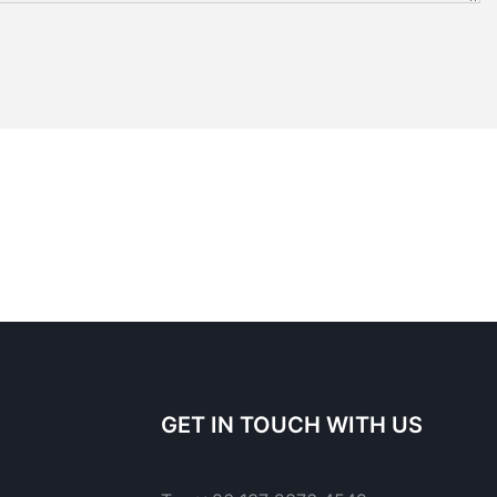
GET IN TOUCH WITH US