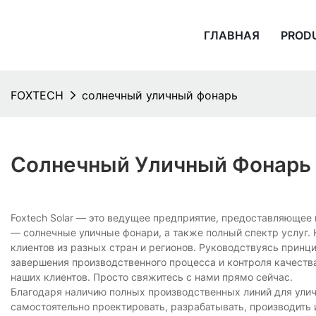
ГЛАВНАЯ
PROD
FOXTECH
солнечный уличный фонарь
Солнечный Уличный Фонарь
Foxtech Solar — это ведущее предприятие, предоставляюще
— солнечные уличные фонари, а также полный спектр услуг.
клиентов из разных стран и регионов. Руководствуясь прин
завершения производственного процесса и контроля качеств
наших клиентов. Просто свяжитесь с нами прямо сейчас.
Благодаря наличию полных производственных линий для ули
самостоятельно проектировать, разрабатывать, производить