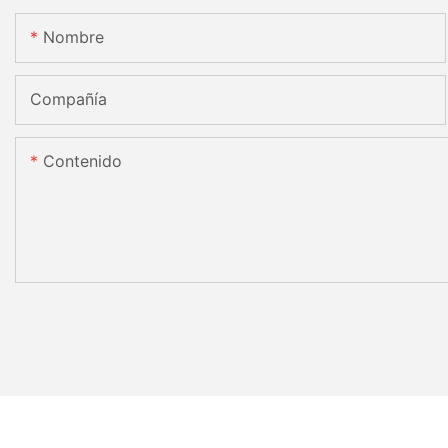
Nombre
Compañía
Contenido