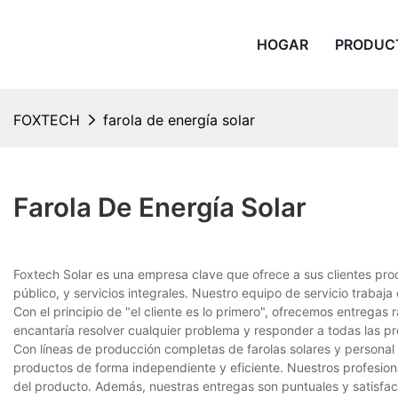
HOGAR
PRODUC
FOXTECH
farola de energía solar
Farola De Energía Solar
Foxtech Solar es una empresa clave que ofrece a sus clientes pro
público, y servicios integrales. Nuestro equipo de servicio trabaja 
Con el principio de "el cliente es lo primero", ofrecemos entregas
encantaría resolver cualquier problema y responder a todas las p
Con líneas de producción completas de farolas solares y personal
productos de forma independiente y eficiente. Nuestros profesion
del producto. Además, nuestras entregas son puntuales y satisfa