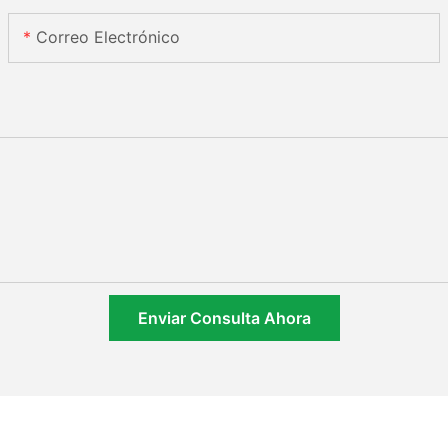
Correo Electrónico
Enviar Consulta Ahora