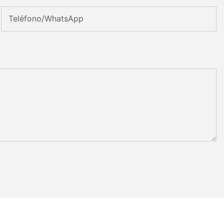
Teléfono/WhatsApp