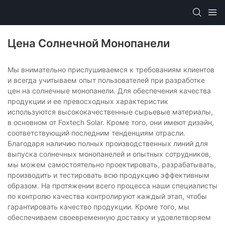
Цена Солнечной Монопанели
Мы внимательно прислушиваемся к требованиям клиентов
и всегда учитываем опыт пользователей при разработке
цен на солнечные монопанели. Для обеспечения качества
продукции и ее превосходных характеристик
используются высококачественные сырьевые материалы,
в основном от Foxtech Solar. Кроме того, они имеют дизайн,
соответствующий последним тенденциям отрасли.
Благодаря наличию полных производственных линий для
выпуска солнечных монопанелей и опытных сотрудников,
мы можем самостоятельно проектировать, разрабатывать,
производить и тестировать всю продукцию эффективным
образом. На протяжении всего процесса наши специалисты
по контролю качества контролируют каждый этап, чтобы
гарантировать качество продукции. Кроме того, мы
обеспечиваем своевременную доставку и удовлетворяем