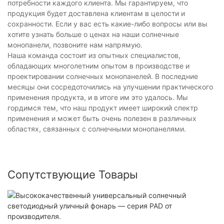
потребности каждого клиента. Мы гарантируем, что
продукция будет доставлена ​​клиентам в целости и
сохранности. Если у вас есть какие-либо вопросы или вы
хотите узнать больше о ценах на наши солнечные
монопанели, позвоните нам напрямую.
Наша команда состоит из опытных специалистов,
обладающих многолетним опытом в производстве и
проектировании солнечных монопанелей. В последние
месяцы они сосредоточились на улучшении практического
применения продукта, и в итоге им это удалось. Мы
гордимся тем, что наш продукт имеет широкий спектр
применения и может быть очень полезен в различных
областях, связанных с солнечными монопанелями.
Сопутствующие Товары