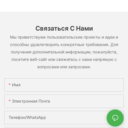
использования.
Связаться С Нами
Мы приветствуем пользовательские проекты и идеи и
способны удовлетворить конкретные требования. Для
получения дополнительной информации, пожалуйста,
посетите веб-сайт или свяжитесь с нами напрямую с
вопросами или запросами.
Имя
Электронная Почта
Телефон/WhatsApp