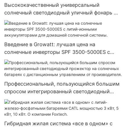
Высококачественный универсальный
солнечный светодиодный уличный фонарь —
серия PAD от производителя.
Введение в Growatt: лучшая цена на
солнечные инверторы SPF 3500-5000ES с
литий-ионными аккумуляторами для
домашней солнечной системы.
Профессиональный, пользующийся большим
спросом интегрированный светодиодный
прожектор на солнечных батареях с
дистанционным управлением от
производителя.
Гибридная жилая система «все в одном» с