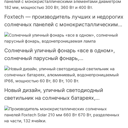
солнечных энергетических систем.
Foxtech — производитель лучших и недорогих
солнечных панелей с монокристаллическими
элементами диаметром 182 мм, мощностью
300 Вт, 360 Вт и 400 Вт.
Солнечный уличный фонарь «все в одном»,
солнечный парусный фонарь,
водонепроницаемая лампа
Новый дизайн, уличный светодиодный
светильник на солнечных батареях,
алюминиевый, водонепроницаемый IP66,
мощностью 60 Вт, 80 Вт, 100 Вт.