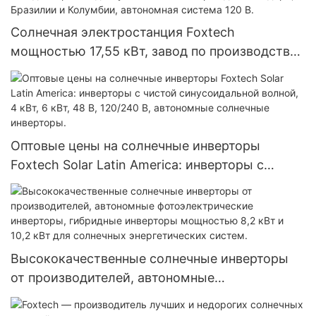
Солнечная электростанция Foxtech
мощностью 17,55 кВт, завод по производству
солнечных батарей для Эквадора, Бразилии и
Колумбии, автономная система 120 В.
Оптовые цены на солнечные инверторы
Foxtech Solar Latin America: инверторы с
чистой синусоидальной волной, 4 кВт, 6 кВт,
48 В, 120/240 В, автономные солнечные
инверторы.
Высококачественные солнечные инверторы
от производителей, автономные
фотоэлектрические инверторы, гибридные
инверторы мощностью 8,2 кВт и 10,2 кВт для