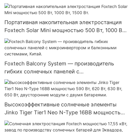
Автономные солнечные инверторы для
солнечных энергосистем.
Портативная накопительная электростанция
Foxtech Solar Mini мощностью 500 Вт, 1000 Вт,
1500 Вт.
Foxtech Balcony System — производитель
гибких солнечных панелей с
микроинвертором и балконными системами,
Китай.
Высокоэффективные солнечные элементы
Jinko Tiger Tier1 Neo N-Type 16BB мощностью
590 Вт, 620 Вт, 630 Вт, 650 Вт, двусторонние
модули с двумя батареями.