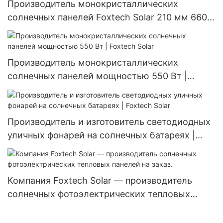
Производитель монокристаллических
солнечных панелей Foxtech Solar 210 мм 660
Вт 670 Вт, разделенных на части, 132 ячейки.
Производитель монокристаллических
солнечных панелей мощностью 550 Вт |
Foxtech Solar
Производитель и изготовитель светодиодных
уличных фонарей на солнечных батареях |
Foxtech Solar
Компания Foxtech Solar — производитель
солнечных фотоэлектрических тепловых
панелей на заказ.