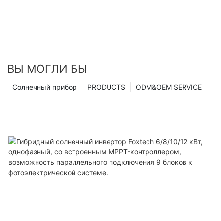
ВЫ МОГЛИ БЫ
Солнечный прибор
PRODUCTS
ODM&OEM SERVICE