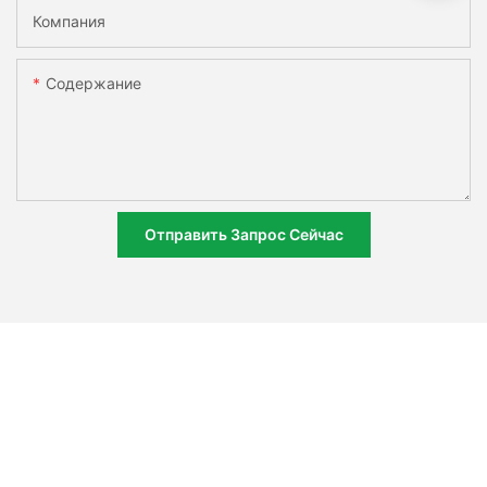
Компания
Содержание
Отправить Запрос Сейчас