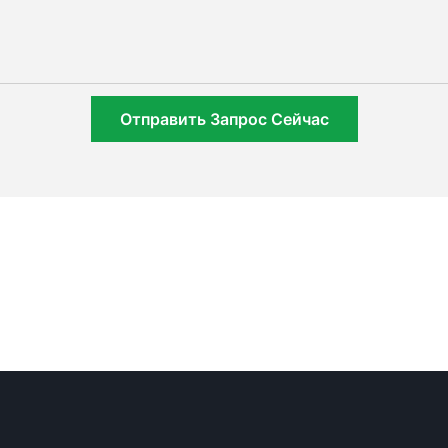
Отправить Запрос Сейчас